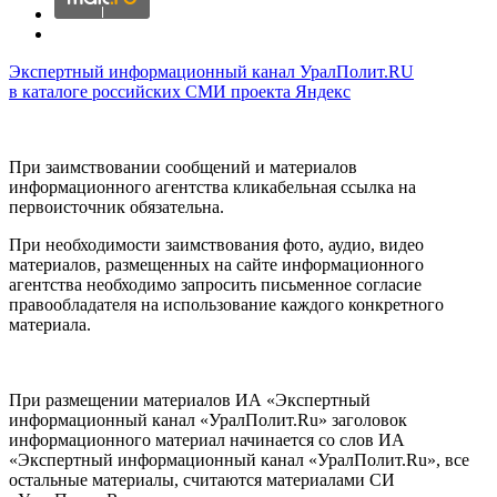
Экспертный информационный канал УралПолит.RU
в каталоге российских СМИ проекта Яндекс
При заимствовании сообщений и материалов
информационного агентства кликабельная ссылка на
первоисточник обязательна.
При необходимости заимствования фото, аудио, видео
материалов, размещенных на сайте информационного
агентства необходимо запросить письменное согласие
правообладателя на использование каждого конкретного
материала.
При размещении материалов ИА «Экспертный
информационный канал «УралПолит.Ru» заголовок
информационного материал начинается со слов ИА
«Экспертный информационный канал «УралПолит.Ru», все
остальные материалы, считаются материалами СИ