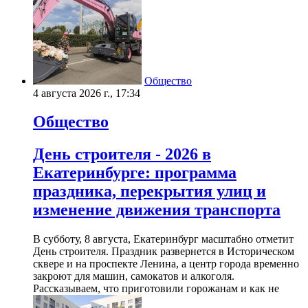
Общество
4 августа 2026 г., 17:34
Общество
День строителя - 2026 в
Екатеринбурге: программа
праздника, перекрытия улиц и
изменение движения транспорта
В субботу, 8 августа, Екатеринбург масштабно отметит
День строителя. Праздник развернется в Историческом
сквере и на проспекте Ленина, а центр города временно
закроют для машин, самокатов и алкоголя.
Рассказываем, что приготовили горожанам и как не