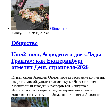
Общество
7 августа 2026 г., 21:30
Общество
Uma2rman, Афродита и две «Лады
Гранта»: как Екатеринбург
отметит День строителя-2026
Глава города Алексей Орлов провел заседание коллегии,
где детально обсудили подготовку ко Дню строителя.
Масштабный праздник развернется 8 августа в
Историческом сквере, а хедлайнерами вечернего
концерта станут группа Uma2rman и певица Афродита.