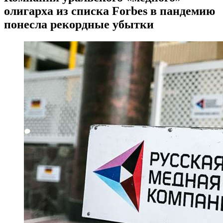
олигарха из списка Forbes в пандемию
понесла рекордные убытки