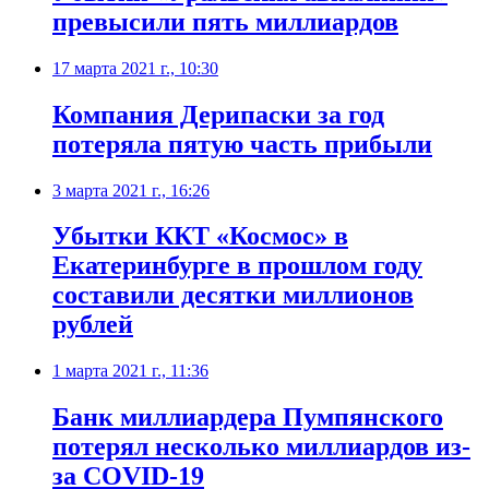
превысили пять миллиардов
17 марта 2021 г., 10:30
Компания Дерипаски за год
потеряла пятую часть прибыли
3 марта 2021 г., 16:26
Убытки ККТ «Космос» в
Екатеринбурге в прошлом году
составили десятки миллионов
рублей
1 марта 2021 г., 11:36
Банк миллиардера Пумпянского
потерял несколько миллиардов из-
за COVID-19