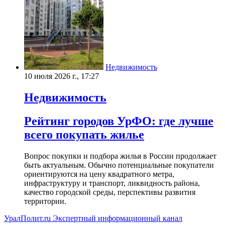
Недвижимость
10 июля 2026 г., 17:27
Недвижимость
Рейтинг городов УрФО: где лучше
всего покупать жилье
Вопрос покупки и подбора жилья в России продолжает
быть актуальным. Обычно потенциальные покупатели
ориентируются на цену квадратного метра,
инфраструктуру и транспорт, ликвидность района,
качество городской среды, перспективы развития
территории.
УралПолит.ru
Экспертный информационный канал