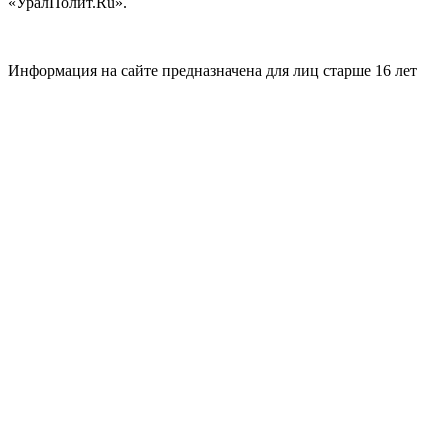
«УралПолит.Ru».
Информация на сайте предназначена для лиц старше 16 лет