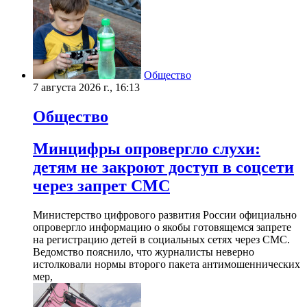
Общество
7 августа 2026 г., 16:13
Общество
Минцифры опровергло слухи:
детям не закроют доступ в соцсети
через запрет СМС
Министерство цифрового развития России официально
опровергло информацию о якобы готовящемся запрете
на регистрацию детей в социальных сетях через СМС.
Ведомство пояснило, что журналисты неверно
истолковали нормы второго пакета антимошеннических
мер,