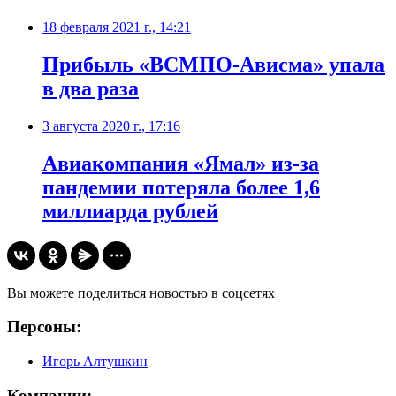
18 февраля 2021 г., 14:21
Прибыль «ВСМПО-Ависма» упала
в два раза
3 августа 2020 г., 17:16
Авиакомпания «Ямал» из-за
пандемии потеряла более 1,6
миллиарда рублей
Вы можете поделиться новостью в соцсетях
Персоны:
Игорь Алтушкин
Компании: