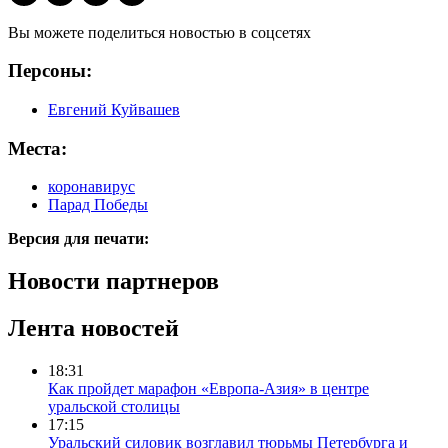
Вы можете поделиться новостью в соцсетях
Персоны:
Евгений Куйвашев
Места:
коронавирус
Парад Победы
Версия для печати:
Новости партнеров
Лента новостей
18:31
Как пройдет марафон «Европа-Азия» в центре
уральской столицы
17:15
Уральский силовик возглавил тюрьмы Петербурга и