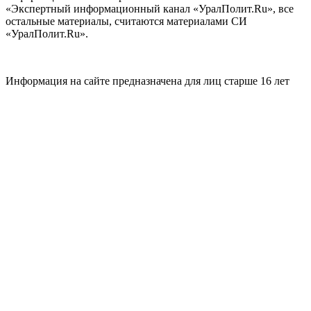
«Экспертный информационный канал «УралПолит.Ru», все
остальные материалы, считаются материалами СИ
«УралПолит.Ru».
Информация на сайте предназначена для лиц старше 16 лет