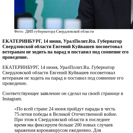
Фото: ДИП губернатора Свердловской области
ЕКАТЕРИНБУРГ, 14 июня, УралПолит.Ru. Губернатор
Свердловской области Евгений Куйвашев посоветовал
ветеранам не ходить на парад и поставил под сомнение его
проведение.
ЕКАТЕРИНБУРГ, 14 июня, УралПолит.Ru. Губернатор
Свердловской области Евгений Куйвашев посоветовал
ветеранам не ходить на парад и поставил под сомнение его
проведение.
Соответствующее заявление он сделал на своей странице в
Instagram.
«По всей стране 24 июня пройдут парады в честь
75-летия победы в Великой Отечественной войне.
При этом в Свердловской области в последнее
время мы фиксируем больше 200 новых случаев
заражения коронавирусом ежедневно. Для