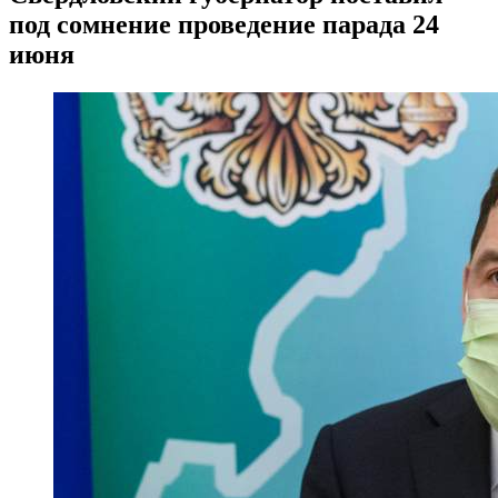
под сомнение проведение парада 24
июня