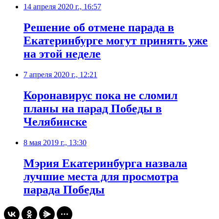
14 апреля 2020 г., 16:57
Решение об отмене парада в
Екатеринбурге могут принять уже
на этой неделе
7 апреля 2020 г., 12:21
Коронавирус пока не сломил
планы на парад Победы в
Челябинске
8 мая 2019 г., 13:30
Мэрия Екатеринбурга назвала
лучшие места для просмотра
парада Победы