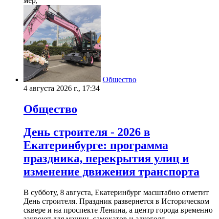
мер,
Общество
4 августа 2026 г., 17:34
Общество
День строителя - 2026 в
Екатеринбурге: программа
праздника, перекрытия улиц и
изменение движения транспорта
В субботу, 8 августа, Екатеринбург масштабно отметит
День строителя. Праздник развернется в Историческом
сквере и на проспекте Ленина, а центр города временно
закроют для машин, самокатов и алкоголя.