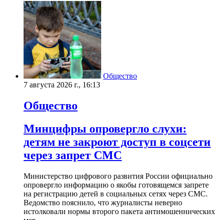
Общество
7 августа 2026 г., 16:13
Общество
Минцифры опровергло слухи:
детям не закроют доступ в соцсети
через запрет СМС
Министерство цифрового развития России официально
опровергло информацию о якобы готовящемся запрете
на регистрацию детей в социальных сетях через СМС.
Ведомство пояснило, что журналисты неверно
истолковали нормы второго пакета антимошеннических