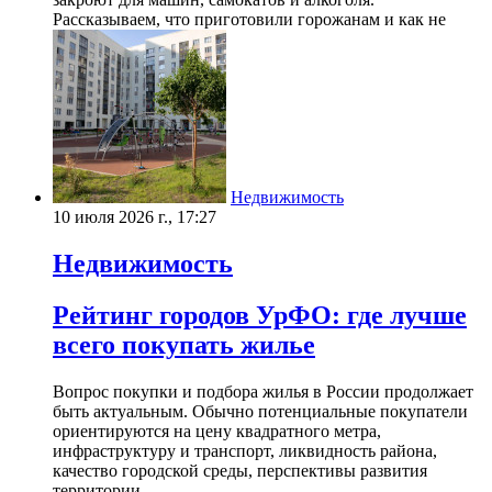
Рассказываем, что приготовили горожанам и как не
Недвижимость
10 июля 2026 г., 17:27
Недвижимость
Рейтинг городов УрФО: где лучше
всего покупать жилье
Вопрос покупки и подбора жилья в России продолжает
быть актуальным. Обычно потенциальные покупатели
ориентируются на цену квадратного метра,
инфраструктуру и транспорт, ликвидность района,
качество городской среды, перспективы развития
территории.