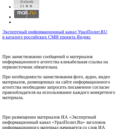
Экспертный информационный канал УралПолит.RU
в каталоге российских СМИ проекта Яндекс
При заимствовании сообщений и материалов
информационного агентства кликабельная ссылка на
первоисточник обязательна.
При необходимости заимствования фото, аудио, видео
материалов, размещенных на сайте информационного
агентства необходимо запросить письменное согласие
правообладателя на использование каждого конкретного
материала.
При размещении материалов ИА «Экспертный
информационный канал «УралПолит.Ru» заголовок
информационного материал начинается со слов ИА