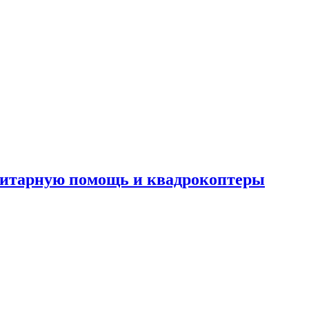
анитарную помощь и квадрокоптеры