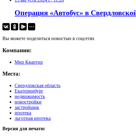
Операция «Автобус» в Свердловской
Вы можете поделиться новостью в соцсетях
Компании:
Мир Квартир
Места:
Свердловская область
Екатеринбург
недвижимость
новостройки
застройщик
ипотека
льготная ипотека
Версия для печати: