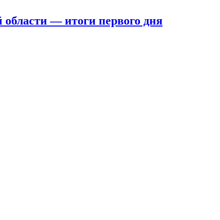
 области — итоги первого дня