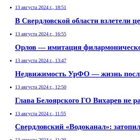
13 августа 2024 г., 18:51
В Свердловской области взлетели 
13 августа 2024 г., 16:55
Орлов — имитация филармоническо
13 августа 2024 г., 13:47
Недвижимость УрФО — жизнь после
13 августа 2024 г., 12:50
Глава Белоярского ГО Вихарев не 
13 августа 2024 г., 11:55
Свердловский «Водоканал»: затопи
13 августа 2024 г., 11:20