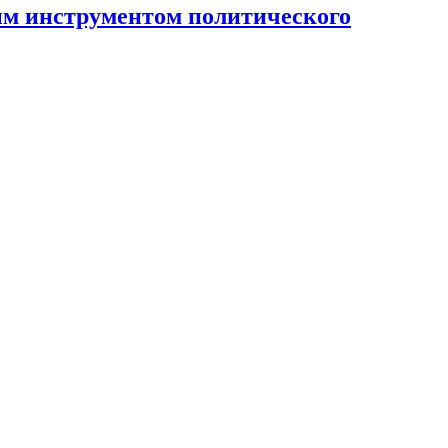
ным инструментом политического