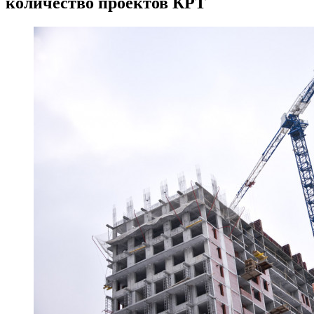
количество проектов КРТ