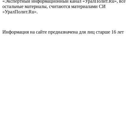
«Экспертный информационный канал «УралПолит.Ru», все
остальные материалы, считаются материалами СИ
«УралПолит.Ru».
Информация на сайте предназначена для лиц старше 16 лет