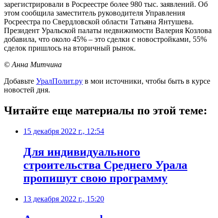
зарегистрировали в Росреестре более 980 тыс. заявлений. Об
этом сообщила заместитель руководителя Управления
Росреестра по Свердловской области Татьяна Янтушева.
Президент Уральской палаты недвижимости Валерия Козлова
добавила, что около 45% – это сделки с новостройками, 55%
сделок пришлось на вторичный рынок.
© Анна Митчина
Добавьте
УралПолит.ру
в мои источники, чтобы быть в курсе
новостей дня.
Читайте еще материалы по этой теме:
15 декабря 2022 г., 12:54
Для индивидуального
строительства Среднего Урала
пропишут свою программу
13 декабря 2022 г., 15:20