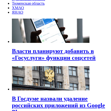
Тюменская область
ХМАО
ЯНАО
Власти планируют добавить в
«Госуслуги» функции соцсетей
В Госдуме назвали удаление
российских приложений из Google