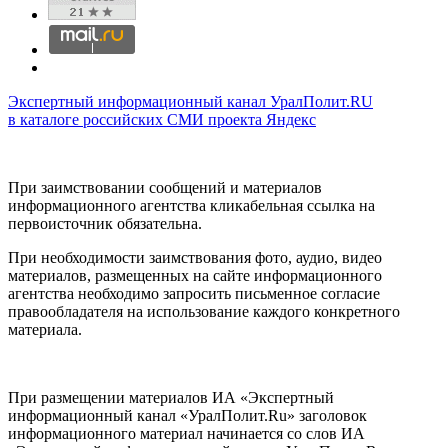
Экспертный информационный канал УралПолит.RU
в каталоге российских СМИ проекта Яндекс
При заимствовании сообщений и материалов
информационного агентства кликабельная ссылка на
первоисточник обязательна.
При необходимости заимствования фото, аудио, видео
материалов, размещенных на сайте информационного
агентства необходимо запросить письменное согласие
правообладателя на использование каждого конкретного
материала.
При размещении материалов ИА «Экспертный
информационный канал «УралПолит.Ru» заголовок
информационного материал начинается со слов ИА