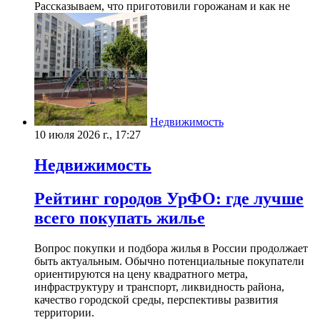
Рассказываем, что приготовили горожанам и как не
Недвижимость
10 июля 2026 г., 17:27
Недвижимость
Рейтинг городов УрФО: где лучше
всего покупать жилье
Вопрос покупки и подбора жилья в России продолжает
быть актуальным. Обычно потенциальные покупатели
ориентируются на цену квадратного метра,
инфраструктуру и транспорт, ликвидность района,
качество городской среды, перспективы развития
территории.