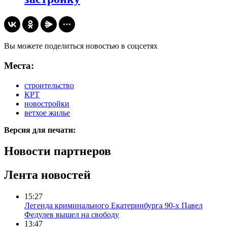
Вы можете поделиться новостью в соцсетях
Места:
строительство
КРТ
новостройки
ветхое жилье
Версия для печати:
Новости партнеров
Лента новостей
15:27
Легенда криминального Екатеринбурга 90-х Павел
Федулев вышел на свободу
13:47