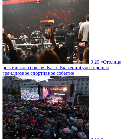
0
20
«Столица
российского бокса». Как в Екатеринбурге прошло
грандиозное спортивное событие