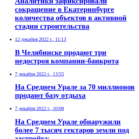
​Аналитики зафиксировали
сокращение в Екатеринбурге
количества объектов в активной
стадии строительства
12 декабря 2022 г., 11:13
​В Челябинске продают три
недостроя компании-банкрота
7 декабря 2022 г., 13:55
​На Среднем Урале за 70 миллионов
продают базу отдыха
7 декабря 2022 г., 10:08
​На Среднем Урале обнаружили
более 7 тысяч гектаров земли под
застройку