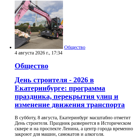
Общество
4 августа 2026 г., 17:34
Общество
День строителя - 2026 в
Екатеринбурге: программа
праздника, перекрытия улиц и
изменение движения транспорта
В субботу, 8 августа, Екатеринбург масштабно отметит
День строителя. Праздник развернется в Историческом
сквере и на проспекте Ленина, а центр города временно
закроют для машин, самокатов и алкоголя.