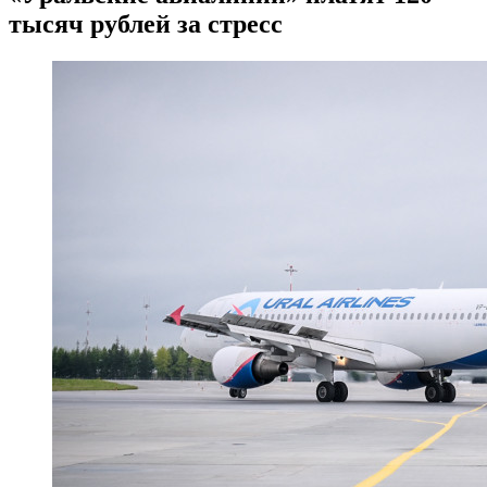
тысяч рублей за стресс