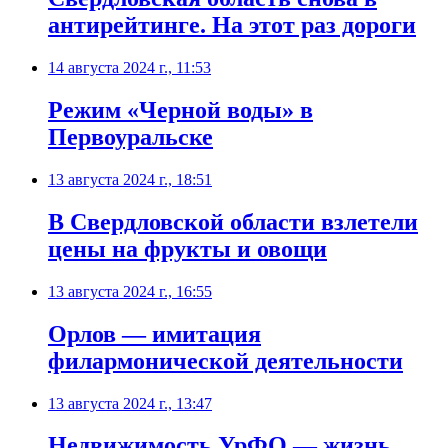
антирейтинге. На этот раз дороги
14 августа 2024 г., 11:53
Режим «Черной воды» в
Первоуральске
13 августа 2024 г., 18:51
В Свердловской области взлетели
цены на фрукты и овощи
13 августа 2024 г., 16:55
Орлов — имитация
филармонической деятельности
13 августа 2024 г., 13:47
Недвижимость УрФО — жизнь