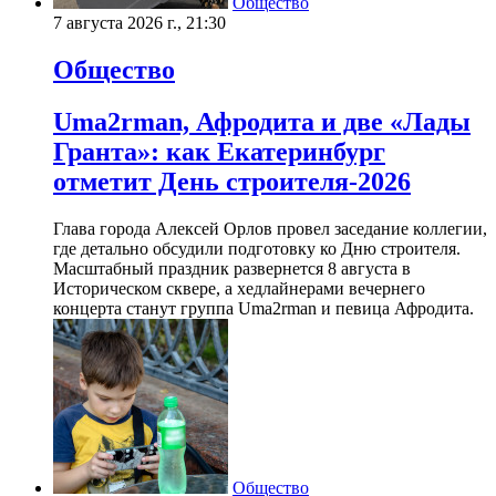
Общество
7 августа 2026 г., 21:30
Общество
Uma2rman, Афродита и две «Лады
Гранта»: как Екатеринбург
отметит День строителя-2026
Глава города Алексей Орлов провел заседание коллегии,
где детально обсудили подготовку ко Дню строителя.
Масштабный праздник развернется 8 августа в
Историческом сквере, а хедлайнерами вечернего
концерта станут группа Uma2rman и певица Афродита.
Общество