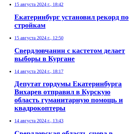
15 августа 2024 г., 18:42
Екатеринбург установил рекорд по
стройкам
15 августа 2024 г., 12:50
Свердловчанин с кастетом делает
выборы в Кургане
14 августа 2024 г., 18:17
Депутат гордумы Екатеринбурга
Вихарев отправил в Курскую
область гуманитарную помощь и
квадрокоптеры
14 августа 2024 г., 13:43
Свердловская область снова в