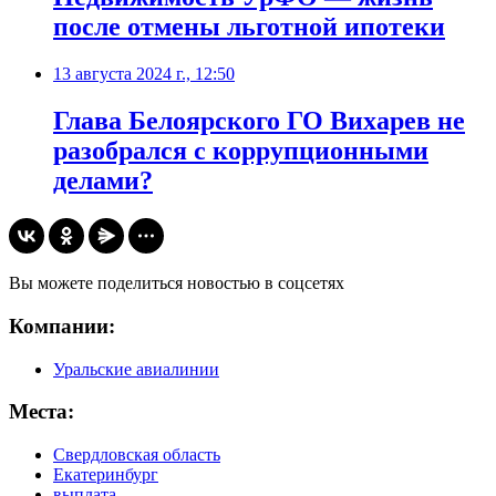
после отмены льготной ипотеки
13 августа 2024 г., 12:50
Глава Белоярского ГО Вихарев не
разобрался с коррупционными
делами?
Вы можете поделиться новостью в соцсетях
Компании:
Уральские авиалинии
Места:
Свердловская область
Екатеринбург
выплата