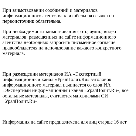
При заимствовании сообщений и материалов
информационного агентства кликабельная ссылка на
первоисточник обязательна.
При необходимости заимствования фото, аудио, видео
материалов, размещенных на сайте информационного
агентства необходимо запросить письменное согласие
правообладателя на использование каждого конкретного
материала.
При размещении материалов ИА «Экспертный
информационный канал «УралПолит.Ru» заголовок
информационного материал начинается со слов ИА
«Экспертный информационный канал «УралПолит.Ru», все
остальные материалы, считаются материалами СИ
«УралПолит.Ru».
Информация на сайте предназначена для лиц старше 16 лет