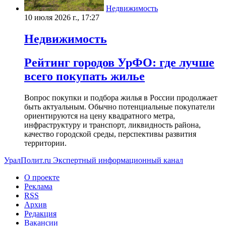
Недвижимость
10 июля 2026 г., 17:27
Недвижимость
Рейтинг городов УрФО: где лучше
всего покупать жилье
Вопрос покупки и подбора жилья в России продолжает
быть актуальным. Обычно потенциальные покупатели
ориентируются на цену квадратного метра,
инфраструктуру и транспорт, ликвидность района,
качество городской среды, перспективы развития
территории.
УралПолит.ru
Экспертный информационный канал
О проекте
Реклама
RSS
Архив
Редакция
Вакансии