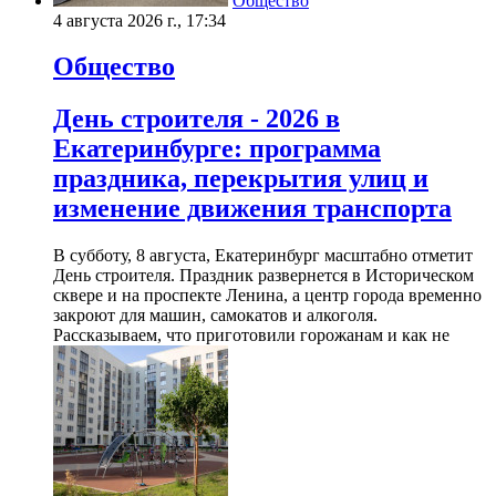
Общество
4 августа 2026 г., 17:34
Общество
День строителя - 2026 в
Екатеринбурге: программа
праздника, перекрытия улиц и
изменение движения транспорта
В субботу, 8 августа, Екатеринбург масштабно отметит
День строителя. Праздник развернется в Историческом
сквере и на проспекте Ленина, а центр города временно
закроют для машин, самокатов и алкоголя.
Рассказываем, что приготовили горожанам и как не