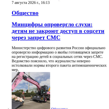
7 августа 2026 г., 16:13
Общество
Минцифры опровергло слухи:
детям не закроют доступ в соцсети
через запрет СМС
Министерство цифрового развития России официально
опровергло информацию о якобы готовящемся запрете
на регистрацию детей в социальных сетях через СМС.
Ведомство пояснило, что журналисты неверно
истолковали нормы второго пакета антимошеннических
мер,