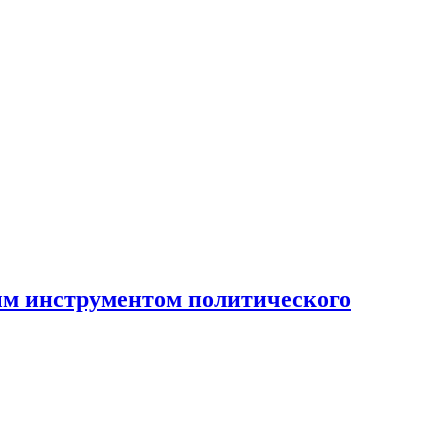
ным инструментом политического