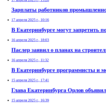
Зарплаты работников промышленно
17 апреля 2025 г., 10:16
В Екатеринбурге могут запретить п
16 апреля 2025 г., 18:03
Паслер заявил о планах на строител
16 апреля 2025 г., 11:32
В Екатеринбурге программисты и м
15 апреля 2025 г., 17:41
Глава Екатеринбурга Орлов объявил
15 апреля 2025 г., 16:39