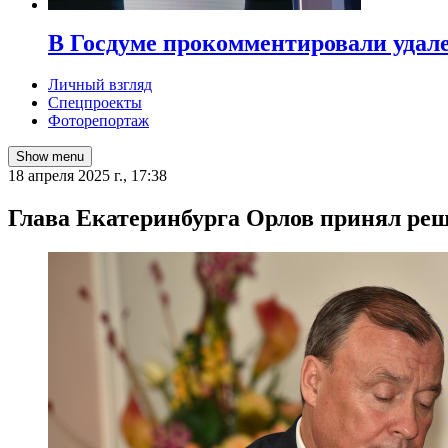
В Госдуме прокомментировали удал
Личный взгляд
Спецпроекты
Фоторепортаж
Show menu
18 апреля 2025 г., 17:38
Глава Екатеринбурга Орлов принял реш