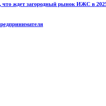
, что ждет загородный рынок ИЖС в 2025
предпринимателя