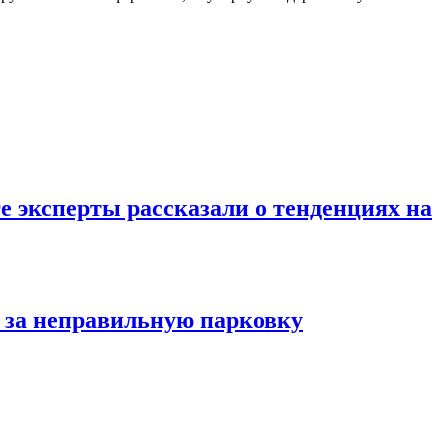
е эксперты рассказали о тенденциях на
 за неправильную парковку