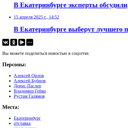
В Екатеринбурге эксперты обсудили
15 апреля 2025 г., 14:52
В Екатеринбурге выберут лучшего 
Вы можете поделиться новостью в соцсетях
Персоны:
Алексей Орлов
Алексей Бубнов
Денис Паслер
Владимир Гейко
Рустам Галямов
Места:
Екатеринбург
отставка