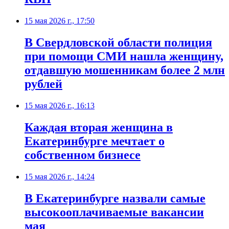
15 мая 2026 г., 17:50
В Свердловской области полиция
при помощи СМИ нашла женщину,
отдавшую мошенникам более 2 млн
рублей
15 мая 2026 г., 16:13
Каждая вторая женщина в
Екатеринбурге мечтает о
собственном бизнесе
15 мая 2026 г., 14:24
В Екатеринбурге назвали самые
высокооплачиваемые вакансии
мая