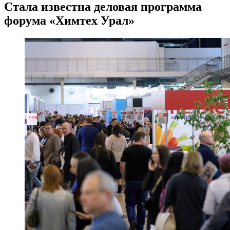
Стала известна деловая программа
форума «Химтех Урал»