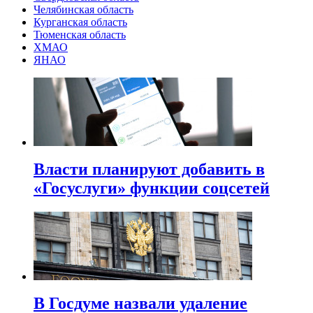
Челябинская область
Курганская область
Тюменская область
ХМАО
ЯНАО
Власти планируют добавить в
«Госуслуги» функции соцсетей
В Госдуме назвали удаление