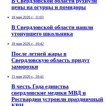
В Свердловской области рухнули
цены на огурцы и помидоры
18 мая 2026 г., 11:03
В Свердловской области нашли
утонувшего школьника
18 мая 2026 г., 10:42
После летней жары в
Свердловскую область придут
заморозки
15 мая 2026 г., 18:41
В честь Года единства
свердловские медики МВД и
Росгвардии устроили праздничный
КВН