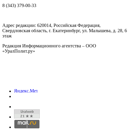
8 (343) 379-00-33
Адрес редакции:
620014
, Российская Федерация,
Свердловская область, г.
Екатеринбург
,
ул. Малышева, д. 28
, 6
этаж
Редакция Информационного агентства – ООО
«УралПолит.ру»