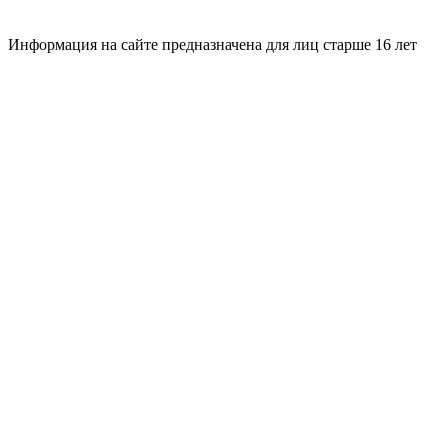
Информация на сайте предназначена для лиц старше 16 лет