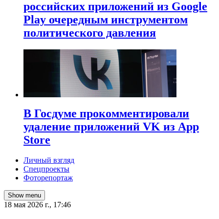
российских приложений из Google
Play очередным инструментом
политического давления
В Госдуме прокомментировали
удаление приложений VK из App
Store
Личный взгляд
Спецпроекты
Фоторепортаж
Show menu
18 мая 2026 г., 17:46