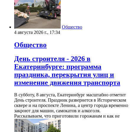
Общество
4 августа 2026 г., 17:34
Общество
День строителя - 2026 в
Екатеринбурге: программа
праздника, перекрытия улиц и
изменение движения транспорта
В субботу, 8 августа, Екатеринбург масштабно отметит
День строителя. Праздник развернется в Историческом
сквере и на проспекте Ленина, а центр города временно
закроют для машин, самокатов и алкоголя.
Рассказываем, что приготовили горожанам и как не