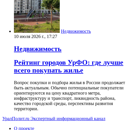
Недвижимость
10 июля 2026 г., 17:27
Недвижимость
Рейтинг городов УрФО: где лучше
всего покупать жилье
Вопрос покупки и подбора жилья в России продолжает
быть актуальным. Обычно потенциальные покупатели
ориентируются на цену квадратного метра,
инфраструктуру и транспорт, ликвидность района,
качество городской среды, перспективы развития
территории.
УралПолит.ru
Экспертный информационный канал
О проекте