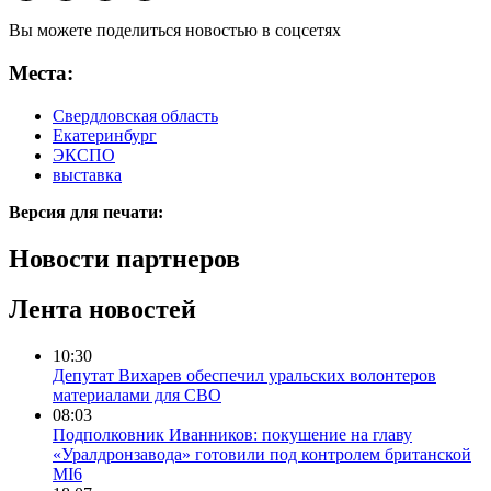
Вы можете поделиться новостью в соцсетях
Места:
Свердловская область
Екатеринбург
ЭКСПО
выставка
Версия для печати:
Новости партнеров
Лента новостей
10:30
Депутат Вихарев обеспечил уральских волонтеров
материалами для СВО
08:03
Подполковник Иванников: покушение на главу
«Уралдронзавода» готовили под контролем британской
MI6