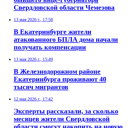
Свердловской области Чемезова
13 мая 2026 г., 17:58
В Екатеринбурге жители
атакованного БПЛА дома начали
получать компенсации
13 мая 2026 г., 15:49
В Железнодорожном районе
Екатеринбурга проживают 40
тысяч мигрантов
12 мая 2026 г., 17:42
Эксперты рассказали, за сколько
месяцев жители Свердловской
области смогут накопить на новую