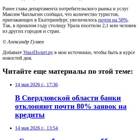
Ранее глава департамента потребительского рынка и услуг
Максим Чаплыгин сообщал, что количество туристов,
приезжающих в Екатеринбург, увеличилось
почти на 50%
.
Так, в прошлом году столицу Урала посетили 2,1 млн человек
из других городов и стран.
© Александр Гуляев
Добавьте
УралПолит.ру
в мои источники, чтобы быть в курсе
новостей дня.
Читайте еще материалы по этой теме:
14 мая 2026 г., 17:36
В Свердловской области банки
отклоняют почти 80% заявок на
кредиты
14 мая 2026 г., 13:54