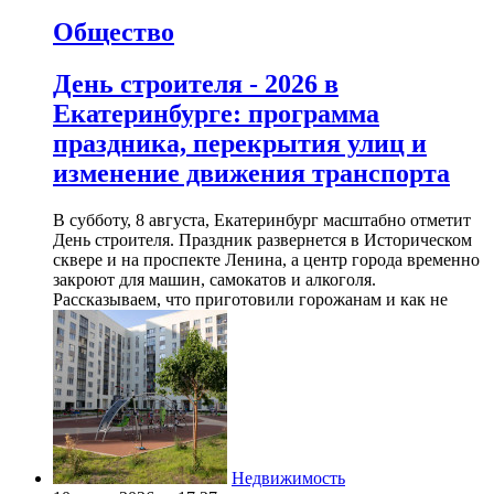
Общество
День строителя - 2026 в
Екатеринбурге: программа
праздника, перекрытия улиц и
изменение движения транспорта
В субботу, 8 августа, Екатеринбург масштабно отметит
День строителя. Праздник развернется в Историческом
сквере и на проспекте Ленина, а центр города временно
закроют для машин, самокатов и алкоголя.
Рассказываем, что приготовили горожанам и как не
Недвижимость