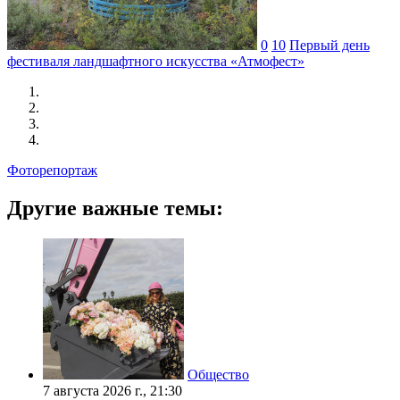
0
10
Первый день
фестиваля ландшафтного искусства «Атмофест»
Фоторепортаж
Другие важные темы:
Общество
7 августа 2026 г., 21:30