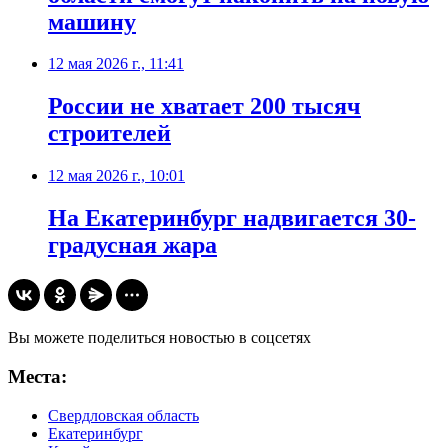
машину
12 мая 2026 г., 11:41
России не хватает 200 тысяч
строителей
12 мая 2026 г., 10:01
На Екатеринбург надвигается 30-
градусная жара
Вы можете поделиться новостью в соцсетях
Места:
Свердловская область
Екатеринбург