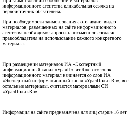
При заимствовании сообщений и материалов
информационного агентства кликабельная ссылка на
первоисточник обязательна.
При необходимости заимствования фото, аудио, видео
материалов, размещенных на сайте информационного
агентства необходимо запросить письменное согласие
правообладателя на использование каждого конкретного
материала.
При размещении материалов ИА «Экспертный
информационный канал «УралПолит.Ru» заголовок
информационного материал начинается со слов ИА
«Экспертный информационный канал «УралПолит.Ru», все
остальные материалы, считаются материалами СИ
«УралПолит.Ru».
Информация на сайте предназначена для лиц старше 16 лет