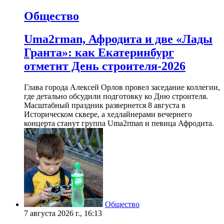
Общество
Uma2rman, Афродита и две «Лады
Гранта»: как Екатеринбург
отметит День строителя-2026
Глава города Алексей Орлов провел заседание коллегии,
где детально обсудили подготовку ко Дню строителя.
Масштабный праздник развернется 8 августа в
Историческом сквере, а хедлайнерами вечернего
концерта станут группа Uma2rman и певица Афродита.
Общество
7 августа 2026 г., 16:13