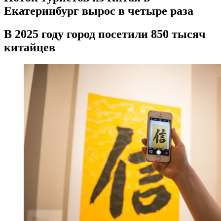
Екатеринбург вырос в четыре раза
В 2025 году город посетили 850 тысяч
китайцев