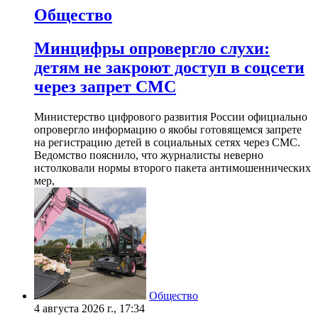
Общество
Минцифры опровергло слухи:
детям не закроют доступ в соцсети
через запрет СМС
Министерство цифрового развития России официально
опровергло информацию о якобы готовящемся запрете
на регистрацию детей в социальных сетях через СМС.
Ведомство пояснило, что журналисты неверно
истолковали нормы второго пакета антимошеннических
мер,
Общество
4 августа 2026 г., 17:34