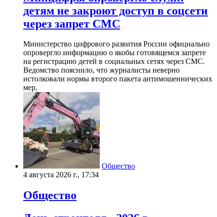
детям не закроют доступ в соцсети
через запрет СМС
Министерство цифрового развития России официально
опровергло информацию о якобы готовящемся запрете
на регистрацию детей в социальных сетях через СМС.
Ведомство пояснило, что журналисты неверно
истолковали нормы второго пакета антимошеннических
мер,
Общество
4 августа 2026 г., 17:34
Общество