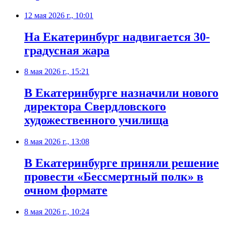
12 мая 2026 г., 10:01
На Екатеринбург надвигается 30-
градусная жара
8 мая 2026 г., 15:21
В Екатеринбурге назначили нового
директора Свердловского
художественного училища
8 мая 2026 г., 13:08
В Екатеринбурге приняли решение
провести «Бессмертный полк» в
очном формате
8 мая 2026 г., 10:24