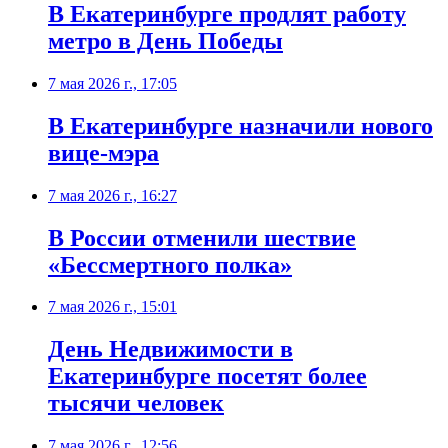
В Екатеринбурге продлят работу
метро в День Победы
7 мая 2026 г., 17:05
В Екатеринбурге назначили нового
вице-мэра
7 мая 2026 г., 16:27
В России отменили шествие
«Бессмертного полка»
7 мая 2026 г., 15:01
День Недвижимости в
Екатеринбурге посетят более
тысячи человек
7 мая 2026 г., 12:56