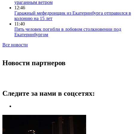
ураганным ветром
12:46
Гаражный мефедронщик из Екатеринбурга отправился в
колонию на 15 лет
11:40
Пять человек погибли в лобовом столкновении под
Екатеринбургом
Все новости
Новости партнеров
Следите за нами в соцсетях: