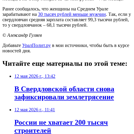
Ранее сообщалось, что женщины на Среднем Урале
зарабатывают на
30 тысяч рублей меньше мужчин
. Так, если у
свердловчан средняя зарплата составляет 99,3 тысячи рублей,
то у свердловчанок – 68,1 тысячи рублей.
© Александр Гуляев
Добавьте
УралПолит.ру
в мои источники, чтобы быть в курсе
новостей дня.
Читайте еще материалы по этой теме:
12 мая 2026 г., 13:42
В Свердловской области снова
зафиксировали землетрясение
12 мая 2026 г., 11:41
России не хватает 200 тысяч
строителей