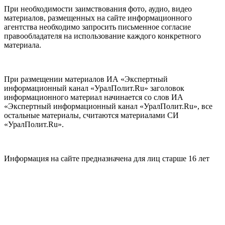
При необходимости заимствования фото, аудио, видео
материалов, размещенных на сайте информационного
агентства необходимо запросить письменное согласие
правообладателя на использование каждого конкретного
материала.
При размещении материалов ИА «Экспертный
информационный канал «УралПолит.Ru» заголовок
информационного материал начинается со слов ИА
«Экспертный информационный канал «УралПолит.Ru», все
остальные материалы, считаются материалами СИ
«УралПолит.Ru».
Информация на сайте предназначена для лиц старше 16 лет