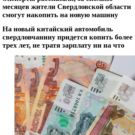
месяцев жители Свердловской области
смогут накопить на новую машину
На новый китайский автомобиль
свердловчанину придется копить более
трех лет, не тратя зарплату ни на что