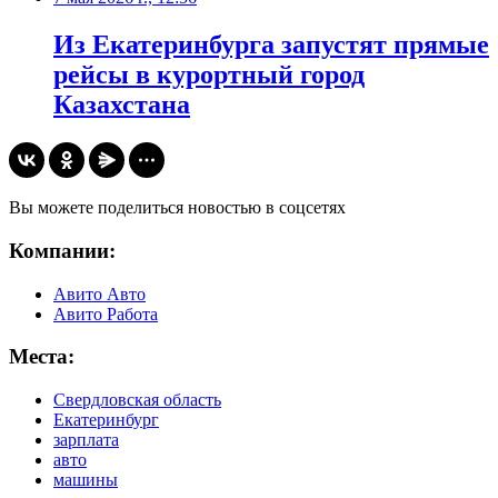
Из Екатеринбурга запустят прямые
рейсы в курортный город
Казахстана
Вы можете поделиться новостью в соцсетях
Компании:
Авито Авто
Авито Работа
Места:
Свердловская область
Екатеринбург
зарплата
авто
машины