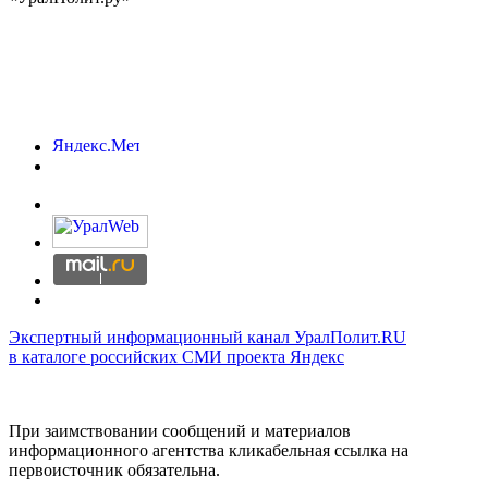
Экспертный информационный канал УралПолит.RU
в каталоге российских СМИ проекта Яндекс
При заимствовании сообщений и материалов
информационного агентства кликабельная ссылка на
первоисточник обязательна.