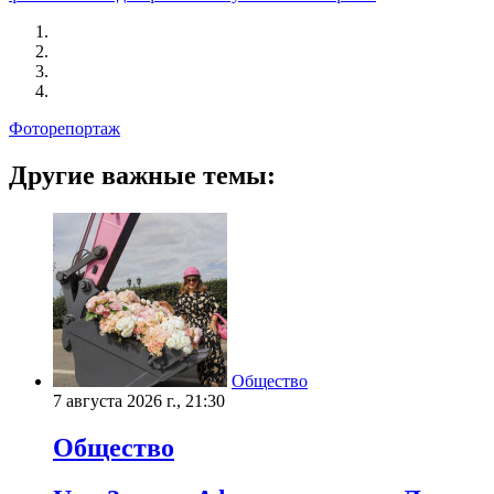
Фоторепортаж
Другие важные темы:
Общество
7 августа 2026 г., 21:30
Общество