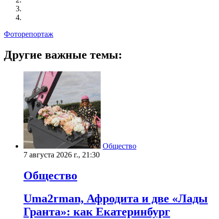
Фоторепортаж
Другие важные темы:
Общество
7 августа 2026 г., 21:30
Общество
Uma2rman, Афродита и две «Лады
Гранта»: как Екатеринбург