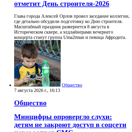
отметит День строителя-2026
Глава города Алексей Орлов провел заседание коллегии,
где детально обсудили подготовку ко Дню строителя.
Масштабный праздник развернется 8 августа в
Историческом сквере, а хедлайнерами вечернего
концерта станут группа Uma2rman и певица Афродита.
Общество
7 августа 2026 г., 16:13
Общество
Минцифры опровергло слухи:
детям не закроют доступ в соцсети