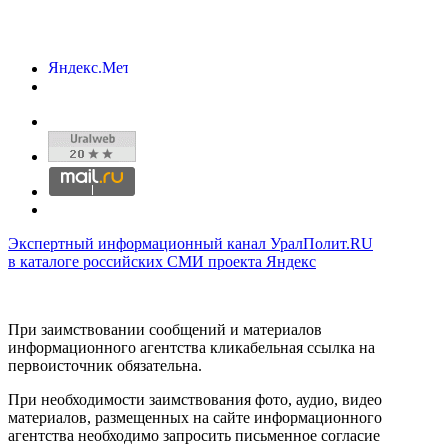
Экспертный информационный канал УралПолит.RU
в каталоге российских СМИ проекта Яндекс
При заимствовании сообщений и материалов
информационного агентства кликабельная ссылка на
первоисточник обязательна.
При необходимости заимствования фото, аудио, видео
материалов, размещенных на сайте информационного
агентства необходимо запросить письменное согласие