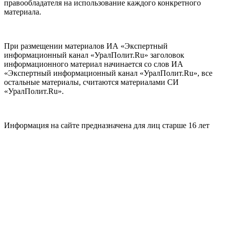
правообладателя на использование каждого конкретного
материала.
При размещении материалов ИА «Экспертный
информационный канал «УралПолит.Ru» заголовок
информационного материал начинается со слов ИА
«Экспертный информационный канал «УралПолит.Ru», все
остальные материалы, считаются материалами СИ
«УралПолит.Ru».
Информация на сайте предназначена для лиц старше 16 лет