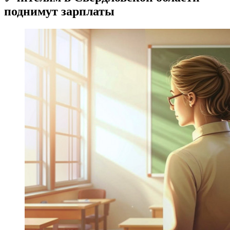
поднимут зарплаты