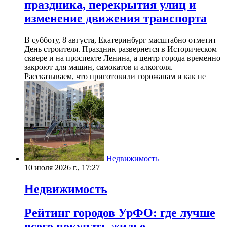
праздника, перекрытия улиц и
изменение движения транспорта
В субботу, 8 августа, Екатеринбург масштабно отметит
День строителя. Праздник развернется в Историческом
сквере и на проспекте Ленина, а центр города временно
закроют для машин, самокатов и алкоголя.
Рассказываем, что приготовили горожанам и как не
Недвижимость
10 июля 2026 г., 17:27
Недвижимость
Рейтинг городов УрФО: где лучше
всего покупать жилье