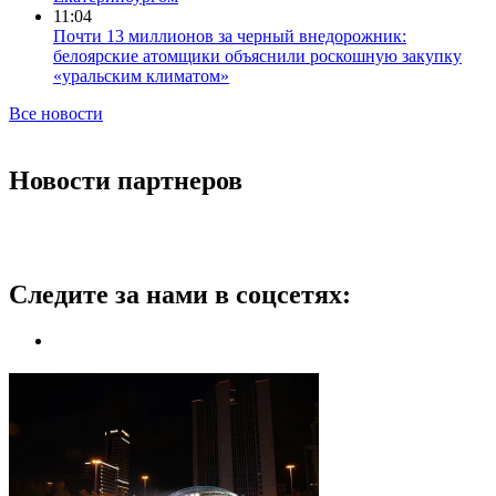
11:04
Почти 13 миллионов за черный внедорожник:
белоярские атомщики объяснили роскошную закупку
«уральским климатом»
Все новости
Новости партнеров
Следите за нами в соцсетях: