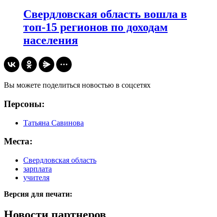
Свердловская область вошла в
топ-15 регионов по доходам
населения
Вы можете поделиться новостью в соцсетях
Персоны:
Татьяна Савинова
Места:
Свердловская область
зарплата
учителя
Версия для печати:
Новости партнеров