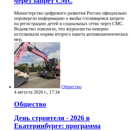
через запрет СМС
Министерство цифрового развития России официально
опровергло информацию о якобы готовящемся запрете
на регистрацию детей в социальных сетях через СМС.
Ведомство пояснило, что журналисты неверно
истолковали нормы второго пакета антимошеннических
мер,
Общество
4 августа 2026 г., 17:34
Общество
День строителя - 2026 в
Екатеринбурге: программа