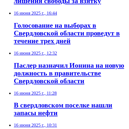
лишения свободы за взятку
16 июня 2025 г., 16:44
Голосование на выборах в
Свердловской области проведут в
течение трех дней
16 июня 2025 г., 12:32
Паслер назначил Ионина на новую
должность в правительстве
Свердловской области
16 июня 2025 г., 11:28
В свердловском поселке нашли
запасы нефти
16 июня 2025 г., 10:31