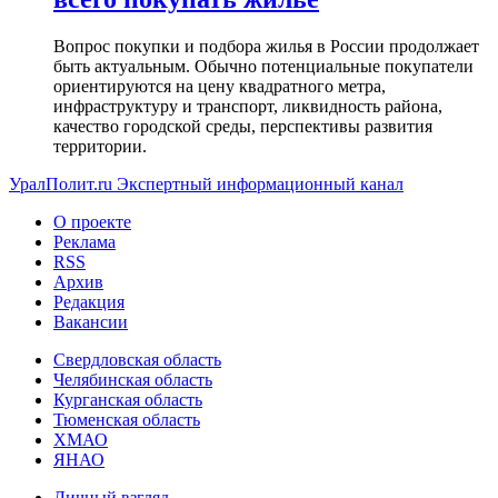
Вопрос покупки и подбора жилья в России продолжает
быть актуальным. Обычно потенциальные покупатели
ориентируются на цену квадратного метра,
инфраструктуру и транспорт, ликвидность района,
качество городской среды, перспективы развития
территории.
УралПолит.ru
Экспертный информационный канал
О проекте
Реклама
RSS
Архив
Редакция
Вакансии
Свердловская область
Челябинская область
Курганская область
Тюменская область
ХМАО
ЯНАО
Личный взгляд