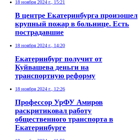
18 ноября 2024 г., 15:21
В центре Екатеринбурга произошел
крупный пожар в больнице. Есть
пострадавшие
18 ноября 2024 г., 14:20
Екатеринбург получит от
Куйвашева деньги на
транспортную реформу
18 ноября 2024 г., 12:26
Профессор УрФУ Амиров
раскритиковал работу
общественного транспорта в
Екатеринбурге