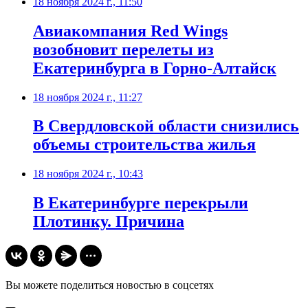
18 ноября 2024 г., 11:50
Авиакомпания Red Wings
возобновит перелеты из
Екатеринбурга в Горно-Алтайск
18 ноября 2024 г., 11:27
В Свердловской области снизились
объемы строительства жилья
18 ноября 2024 г., 10:43
В Екатеринбурге перекрыли
Плотинку. Причина
Вы можете поделиться новостью в соцсетях