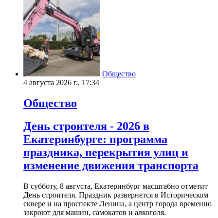
Общество
4 августа 2026 г., 17:34
Общество
День строителя - 2026 в
Екатеринбурге: программа
праздника, перекрытия улиц и
изменение движения транспорта
В субботу, 8 августа, Екатеринбург масштабно отметит
День строителя. Праздник развернется в Историческом
сквере и на проспекте Ленина, а центр города временно
закроют для машин, самокатов и алкоголя.