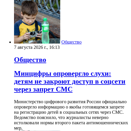
Общество
7 августа 2026 г., 16:13
Общество
Минцифры опровергло слухи:
детям не закроют доступ в соцсети
через запрет СМС
Министерство цифрового развития России официально
опровергло информацию о якобы готовящемся запрете
на регистрацию детей в социальных сетях через СМС.
Ведомство пояснило, что журналисты неверно
истолковали нормы второго пакета антимошеннических
мер,