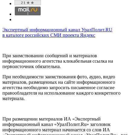
Экспертный информационный канал УралПолит.RU
в каталоге российских СМИ проекта Яндекс
При заимствовании сообщений и материалов
информационного агентства кликабельная ссылка на
первоисточник обязательна.
При необходимости заимствования фото, аудио, видео
материалов, размещенных на сайте информационного
агентства необходимо запросить письменное согласие
правообладателя на использование каждого конкретного
материала.
При размещении материалов ИА «Экспертный
информационный канал «УралПолит.Ru» заголовок
информационного материал начинается со слов ИА