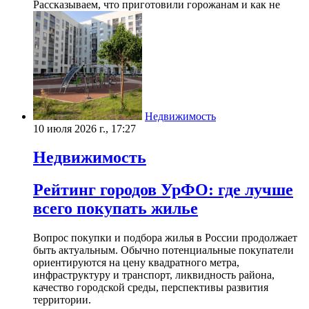
Рассказываем, что приготовили горожанам и как не
Недвижимость
10 июля 2026 г., 17:27
Недвижимость
Рейтинг городов УрФО: где лучше
всего покупать жилье
Вопрос покупки и подбора жилья в России продолжает
быть актуальным. Обычно потенциальные покупатели
ориентируются на цену квадратного метра,
инфраструктуру и транспорт, ликвидность района,
качество городской среды, перспективы развития
территории.