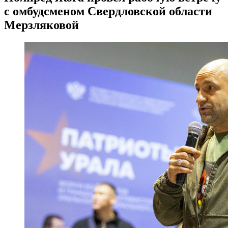
с омбудсменом Свердловской области
Мерзляковой