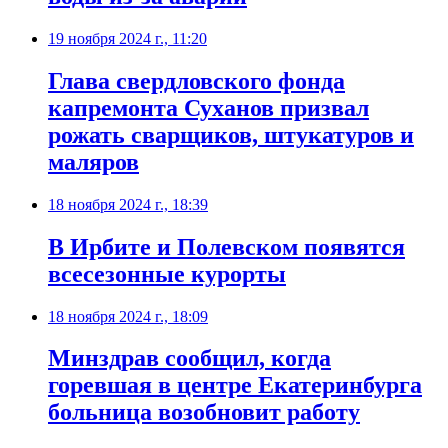
19 ноября 2024 г., 11:20
Глава свердловского фонда
капремонта Суханов призвал
рожать сварщиков, штукатуров и
маляров
18 ноября 2024 г., 18:39
В Ирбите и Полевском появятся
всесезонные курорты
18 ноября 2024 г., 18:09
Минздрав сообщил, когда
горевшая в центре Екатеринбурга
больница возобновит работу