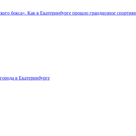
кого бокса». Как в Екатеринбурге прошло грандиозное спортив
города в Екатеринбурге