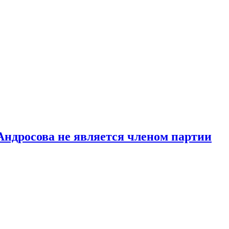
Андросова не является членом партии