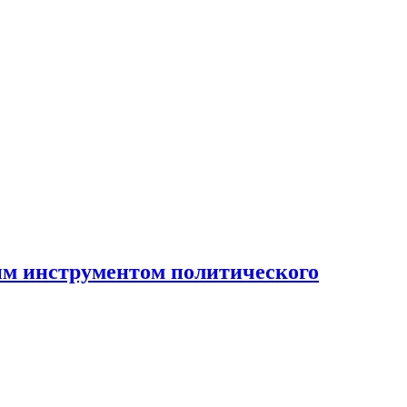
ным инструментом политического