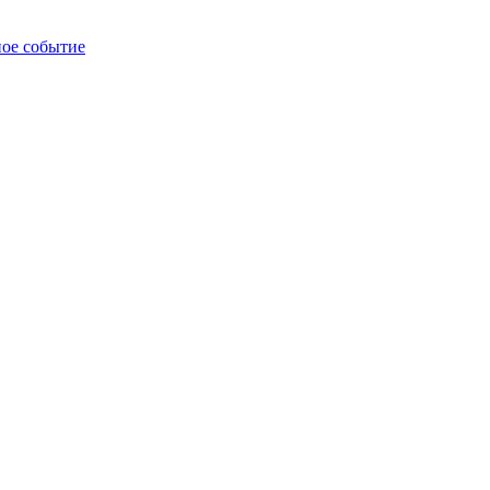
ное событие