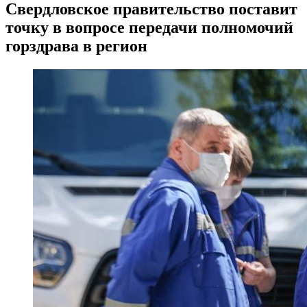
Свердловское правительство поставит
точку в вопросе передачи полномочий
горздрава в регион