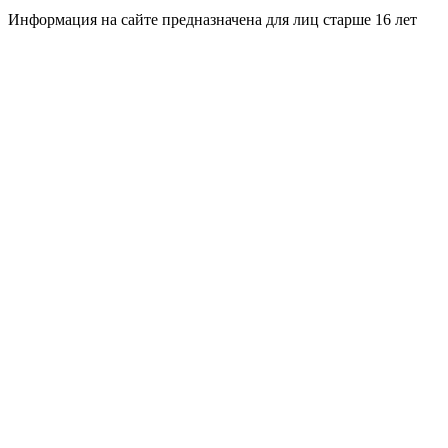
Информация на сайте предназначена для лиц старше 16 лет