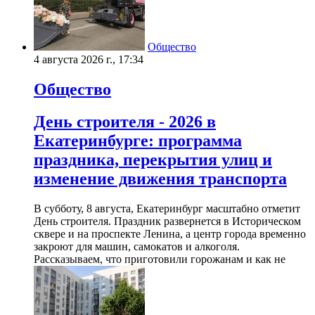
Общество
4 августа 2026 г., 17:34
Общество
День строителя - 2026 в
Екатеринбурге: программа
праздника, перекрытия улиц и
изменение движения транспорта
В субботу, 8 августа, Екатеринбург масштабно отметит
День строителя. Праздник развернется в Историческом
сквере и на проспекте Ленина, а центр города временно
закроют для машин, самокатов и алкоголя.
Рассказываем, что приготовили горожанам и как не