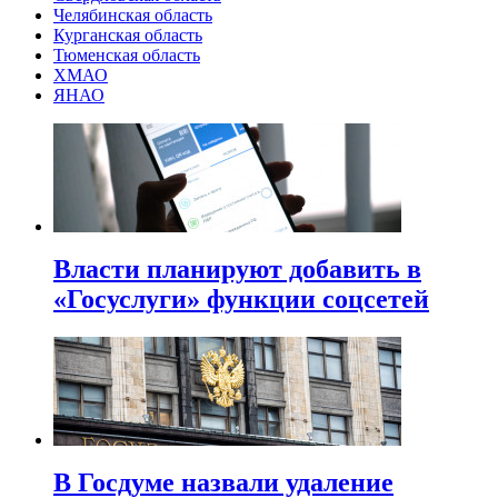
Челябинская область
Курганская область
Тюменская область
ХМАО
ЯНАО
Власти планируют добавить в
«Госуслуги» функции соцсетей
В Госдуме назвали удаление