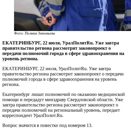
Фото: Полина Зиновьева
ЕКАТЕРИНБУРГ, 22 июля, УралПолитRu. Уже завтра
правительство региона рассмотрит законопроект о
передачи полномочий города в сфере здравоохранения на
уровень региона.
ЕКАТЕРИНБУРГ, 22 июля, УралПолитRu. Уже завтра
правительство региона рассмотрит законопроект о передачи
полномочий города в сфере здравоохранения на уровень
региона.
Екатеринбург лишат полномочий по оказанию медицинской
помощи и передадут минздраву Свердловской области. Уже
завтра правительство региона рассмотрит законопроект о
передачи полномочий на региональный уровень, передает
корреспондент УралПолит.Ru.
Вопрос значится в повестке под номером 13.