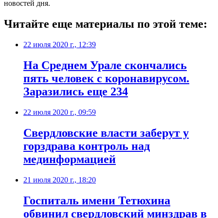
новостей дня.
Читайте еще материалы по этой теме:
22 июля 2020 г., 12:39
На Среднем Урале скончались
пять человек с коронавирусом.
Заразились еще 234
22 июля 2020 г., 09:59
Свердловские власти заберут у
горздрава контроль над
мединформацией
21 июля 2020 г., 18:20
Госпиталь имени Тетюхина
обвинил свердловский минздрав в