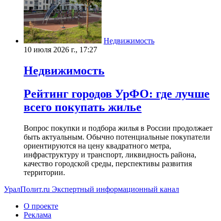
Недвижимость
10 июля 2026 г., 17:27
Недвижимость
Рейтинг городов УрФО: где лучше
всего покупать жилье
Вопрос покупки и подбора жилья в России продолжает
быть актуальным. Обычно потенциальные покупатели
ориентируются на цену квадратного метра,
инфраструктуру и транспорт, ликвидность района,
качество городской среды, перспективы развития
территории.
УралПолит.ru
Экспертный информационный канал
О проекте
Реклама