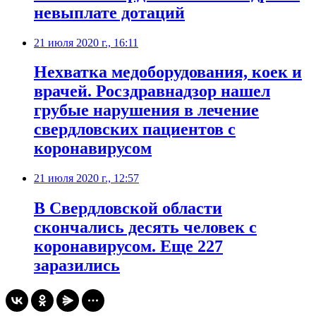
невыплате дотаций
21 июля 2020 г., 16:11
​Нехватка медоборудования, коек и
врачей. Росздравнадзор нашел
грубые нарушения в лечение
свердловских пациентов с
коронавирусом
21 июля 2020 г., 12:57
В Свердловской области
скончались десять человек с
коронавирусом. Еще 227
заразились