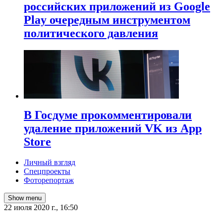
российских приложений из Google
Play очередным инструментом
политического давления
В Госдуме прокомментировали
удаление приложений VK из App
Store
Личный взгляд
Спецпроекты
Фоторепортаж
Show menu
22 июля 2020 г., 16:50