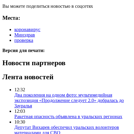
Вы можете поделиться новостью в соцсетях
Места:
коронавирус
Минздрав
проверка
Версия для печати:
Новости партнеров
Лента новостей
12:32
Два поколения на одном фото: мультимедийная
экспозиция «Продолжение следует 2.0» добралась до
Зауралья
12:03
Ракетная опасность объявлена в уральских регионах
10:30
Депутат Вихарев обеспечил уральских волонтеров
материалами для СВО