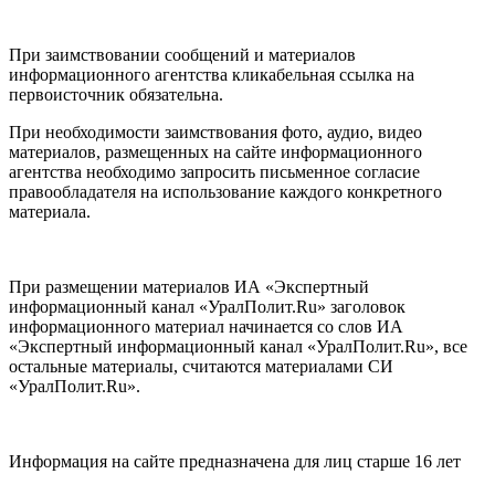
При заимствовании сообщений и материалов
информационного агентства кликабельная ссылка на
первоисточник обязательна.
При необходимости заимствования фото, аудио, видео
материалов, размещенных на сайте информационного
агентства необходимо запросить письменное согласие
правообладателя на использование каждого конкретного
материала.
При размещении материалов ИА «Экспертный
информационный канал «УралПолит.Ru» заголовок
информационного материал начинается со слов ИА
«Экспертный информационный канал «УралПолит.Ru», все
остальные материалы, считаются материалами СИ
«УралПолит.Ru».
Информация на сайте предназначена для лиц старше 16 лет