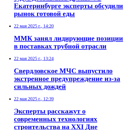
Екатеринбурге эксперты обсудили
рынок готовой еды
22 мая 2025 г., 14:20
ММК занял лидирующие позиции
в поставках трубной отрасли
22 мая 2025 г., 13:24
Свердловское МЧС выпустило
экстренное предупреждение из-за
сильных дождей
22 мая 2025 г., 12:39
Эксперты расскажут о
современных технологиях
строительства на XXI Дне