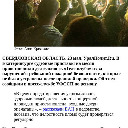
Фото: Анна Крючкова
СВЕРДЛОВСКАЯ ОБЛАСТЬ, 23 мая, УралПолит.Ru. В
Екатеринбурге судебные приставы на месяц
приостановили деятельность «Теле-клуба» из-за
нарушений требований пожарной безопасности, которые
не были устранены после прошлой проверки. Об этом
сообщили в пресс-службе УФССП по региону.
«В целях предотвращения угрозы жизни,
здоровью людей, деятельность концертной
площадки приостановлена, входные двери
опечатаны», –
рассказали ЕАН
в ведомстве,
добавив, что целостность пломб будет проверяться
регулярно.