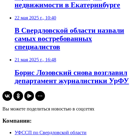
недвижимости в Екатеринбурге
22 мая 2025 г., 10:40
В Свердловской области назвали
самых востребованных
специалистов
21 мая 2025 г., 16:48
Борис Лозовский снова возглавил
департамент журналистики УрФУ
Вы можете поделиться новостью в соцсетях
Компании:
УФССП по Свердловской области