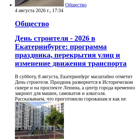
Общество
4 августа 2026 г., 17:34
Общество
День строителя - 2026 в
Екатеринбурге: программа
праздника, перекрытия улиц и
изменение движения транспорта
В субботу, 8 августа, Екатеринбург масштабно отметит
День строителя. Праздник развернется в Историческом
сквере и на проспекте Ленина, а центр города временно
закроют для машин, самокатов и алкоголя.
Рассказываем, что приготовили горожанам и как не