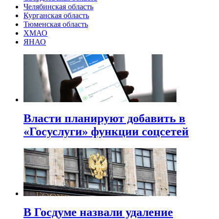
Челябинская область
Курганская область
Тюменская область
ХМАО
ЯНАО
Власти планируют добавить в
«Госуслуги» функции соцсетей
В Госдуме назвали удаление