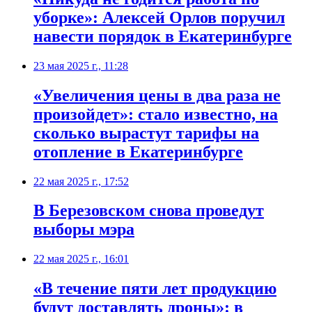
уборке»: Алексей Орлов поручил
навести порядок в Екатеринбурге
23 мая 2025 г., 11:28
«Увеличения цены в два раза не
произойдет»: стало известно, на
сколько вырастут тарифы на
отопление в Екатеринбурге
22 мая 2025 г., 17:52
В Березовском снова проведут
выборы мэра
22 мая 2025 г., 16:01
«В течение пяти лет продукцию
будут доставлять дроны»: в