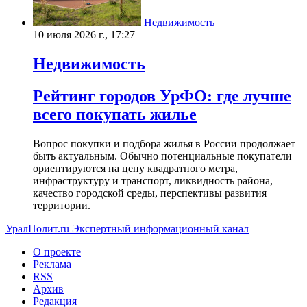
Недвижимость
10 июля 2026 г., 17:27
Недвижимость
Рейтинг городов УрФО: где лучше
всего покупать жилье
Вопрос покупки и подбора жилья в России продолжает
быть актуальным. Обычно потенциальные покупатели
ориентируются на цену квадратного метра,
инфраструктуру и транспорт, ликвидность района,
качество городской среды, перспективы развития
территории.
УралПолит.ru
Экспертный информационный канал
О проекте
Реклама
RSS
Архив
Редакция