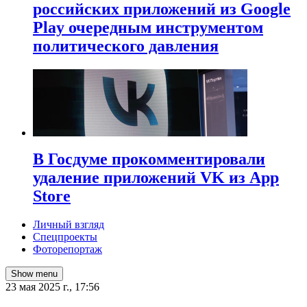
российских приложений из Google
Play очередным инструментом
политического давления
В Госдуме прокомментировали
удаление приложений VK из App
Store
Личный взгляд
Спецпроекты
Фоторепортаж
Show menu
23 мая 2025 г., 17:56