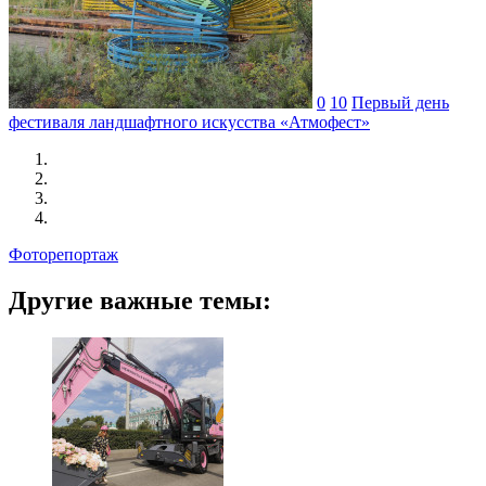
0
10
Первый день
фестиваля ландшафтного искусства «Атмофест»
Фоторепортаж
Другие важные темы: