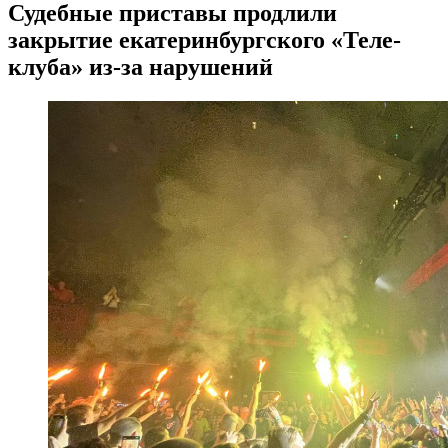
Судебные приставы продлили
закрытие екатеринбургского «Теле-
клуба» из-за нарушений