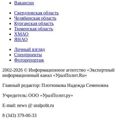
Вакансии
Свердловская область
Челябинская область
Курганская область
Тюменская область
ХМАО
ЯНАО
Личный взгляд
Спецпроекты
Фоторепортаж
2002-2026 ©
Информационное агентство «Экспертный
информационный канал «УралПолит.Ru»
Главный редактор: Плотникова Надежда Семеновна
Учредитель: ООО «УралПолит.ру»
E-mail: news @ uralpolit.ru
8 (343) 379-00-33