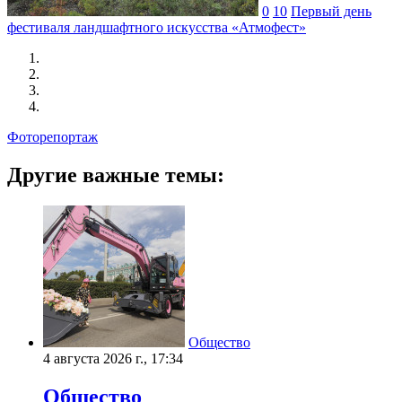
0
10
Первый день
фестиваля ландшафтного искусства «Атмофест»
Фоторепортаж
Другие важные темы:
Общество
4 августа 2026 г., 17:34
Общество