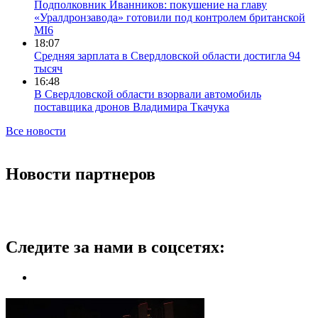
Подполковник Иванников: покушение на главу
«Уралдронзавода» готовили под контролем британской
MI6
18:07
Средняя зарплата в Свердловской области достигла 94
тысяч
16:48
В Свердловской области взорвали автомобиль
поставщика дронов Владимира Ткачука
Все новости
Новости партнеров
Следите за нами в соцсетях: