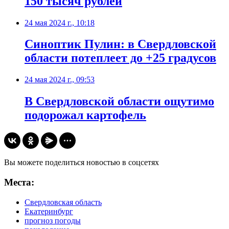
150 тысяч рублей
24 мая 2024 г., 10:18
Синоптик Пулин: в Свердловской
области потеплеет до +25 градусов
24 мая 2024 г., 09:53
В Свердловской области ощутимо
подорожал картофель
Вы можете поделиться новостью в соцсетях
Места:
Свердловская область
Екатеринбург
прогноз погоды