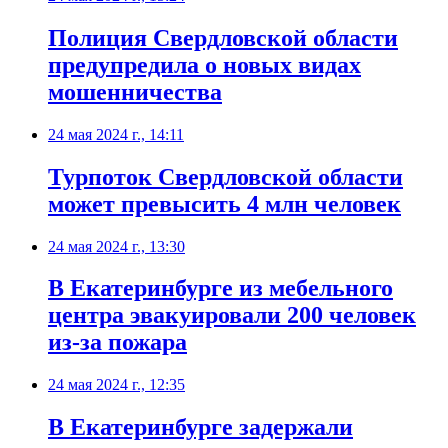
Полиция Свердловской области
предупредила о новых видах
мошенничества
24 мая 2024 г., 14:11
Турпоток Свердловской области
может превысить 4 млн человек
24 мая 2024 г., 13:30
В Екатеринбурге из мебельного
центра эвакуировали 200 человек
из-за пожара
24 мая 2024 г., 12:35
В Екатеринбурге задержали