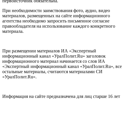
первоисточник обязательна.
При необходимости заимствования фото, аудио, видео
материалов, размещенных на сайте информационного
агентства необходимо запросить письменное согласие
правообладателя на использование каждого конкретного
материала.
При размещении материалов ИА «Экспертный
информационный канал «УралПолит.Ru» заголовок
информационного материал начинается со слов ИА
«Экспертный информационный канал «УралПолит.Ru», все
остальные материалы, считаются материалами СИ
«УралПолит.Ru».
Информация на сайте предназначена для лиц старше 16 лет