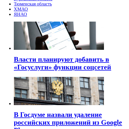
Тюменская область
ХМАО
ЯНАО
Власти планируют добавить в
«Госуслуги» функции соцсетей
В Госдуме назвали удаление
российских приложений из Google