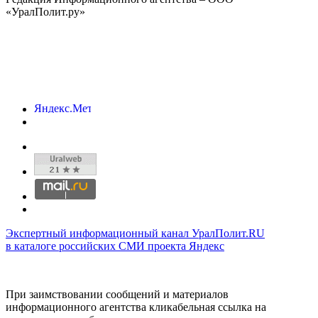
«УралПолит.ру»
Экспертный информационный канал УралПолит.RU
в каталоге российских СМИ проекта Яндекс
При заимствовании сообщений и материалов
информационного агентства кликабельная ссылка на