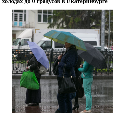
холодах до 0 градусов в Екатеринбурге