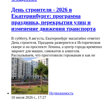
День строителя - 2026 в
Екатеринбурге: программа
праздника, перекрытия улиц и
изменение движения транспорта
В субботу, 8 августа, Екатеринбург масштабно отметит
День строителя. Праздник развернется в Историческом
сквере и на проспекте Ленина, а центр города временно
закроют для машин, самокатов и алкоголя.
Рассказываем, что приготовили горожанам и как не
Недвижимость
10 июля 2026 г., 17:27