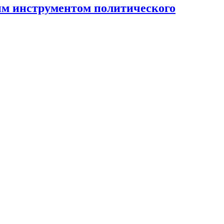
ным инструментом политического