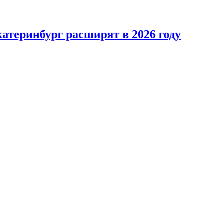
катеринбург расширят в 2026 году