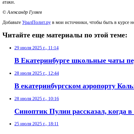
атаки.
© Александр Гуляев
Добавьте
УралПолит.ру
в мои источники, чтобы быть в курсе н
Читайте еще материалы по этой теме:
29 июля 2025 г., 11:14
В Екатеринбурге школьные чаты пе
28 июля 2025 г., 12:44
В екатеринбургском аэропорту Кол
28 июля 2025 г., 10:16
Синоптик Пулин рассказал, когда в
25 июля 2025 г., 18:11