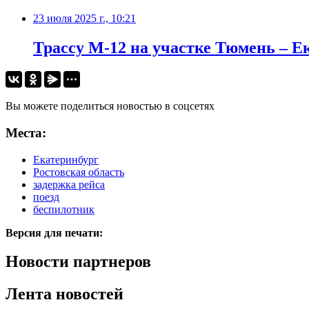
23 июля 2025 г., 10:21
Трассу М-12 на участке Тюмень – Е
Вы можете поделиться новостью в соцсетях
Места:
Екатеринбург
Ростовская область
задержка рейса
поезд
беспилотник
Версия для печати:
Новости партнеров
Лента новостей