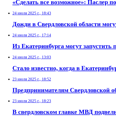
«Сделать все возможное»: Паслер п
24 июля 2025 г., 18:43
Дожди в Свердловской области могут
24 июля 2025 г., 17:14
Из Екатеринбурга могут запустить
24 июля 2025 г., 13:03
Стало известно, когда в Екатеринбу
23 июля 2025 г., 18:52
Предпринимателям Свердловской об
23 июля 2025 г., 18:23
В свердловском главке МВД подвели