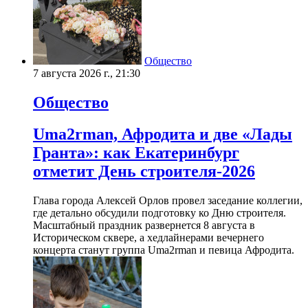
Общество
7 августа 2026 г., 21:30
Общество
Uma2rman, Афродита и две «Лады
Гранта»: как Екатеринбург
отметит День строителя-2026
Глава города Алексей Орлов провел заседание коллегии,
где детально обсудили подготовку ко Дню строителя.
Масштабный праздник развернется 8 августа в
Историческом сквере, а хедлайнерами вечернего
концерта станут группа Uma2rman и певица Афродита.