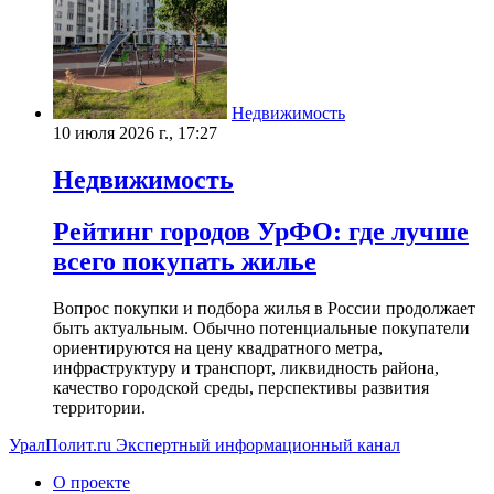
Недвижимость
10 июля 2026 г., 17:27
Недвижимость
Рейтинг городов УрФО: где лучше
всего покупать жилье
Вопрос покупки и подбора жилья в России продолжает
быть актуальным. Обычно потенциальные покупатели
ориентируются на цену квадратного метра,
инфраструктуру и транспорт, ликвидность района,
качество городской среды, перспективы развития
территории.
УралПолит.ru
Экспертный информационный канал
О проекте