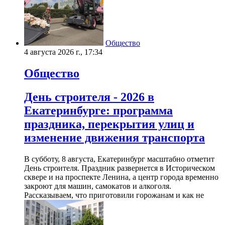
Общество
4 августа 2026 г., 17:34
Общество
День строителя - 2026 в
Екатеринбурге: программа
праздника, перекрытия улиц и
изменение движения транспорта
В субботу, 8 августа, Екатеринбург масштабно отметит
День строителя. Праздник развернется в Историческом
сквере и на проспекте Ленина, а центр города временно
закроют для машин, самокатов и алкоголя.
Рассказываем, что приготовили горожанам и как не