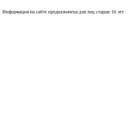
Информация на сайте предназначена для лиц старше 16 лет