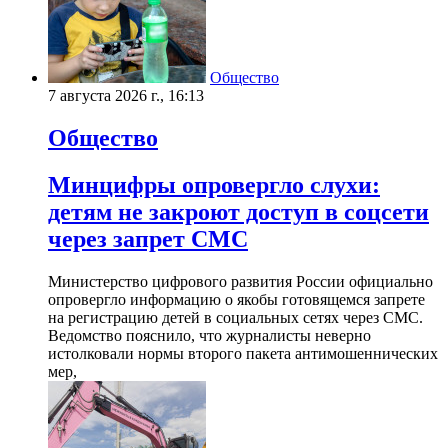
Общество
7 августа 2026 г., 16:13
Общество
Минцифры опровергло слухи:
детям не закроют доступ в соцсети
через запрет СМС
Министерство цифрового развития России официально
опровергло информацию о якобы готовящемся запрете
на регистрацию детей в социальных сетях через СМС.
Ведомство пояснило, что журналисты неверно
истолковали нормы второго пакета антимошеннических
мер,