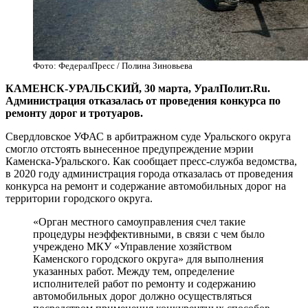
Фото: ФедералПресс / Полина Зиновьева
КАМЕНСК-УРАЛЬСКИЙ, 30 марта, УралПолит.Ru.
Администрация отказалась от проведения конкурса по
ремонту дорог и тротуаров.
Свердловское УФАС в арбитражном суде Уральского округа
смогло отстоять вынесенное предупреждение мэрии
Каменска-Уральского. Как сообщает пресс-служба ведомства,
в 2020 году администрация города отказалась от проведения
конкурса на ремонт и содержание автомобильных дорог на
территории городского округа.
«Орган местного самоуправления счел такие
процедуры неэффективными, в связи с чем было
учреждено МКУ «Управление хозяйством
Каменского городского округа» для выполнения
указанных работ. Между тем, определение
исполнителей работ по ремонту и содержанию
автомобильных дорог должно осуществляться