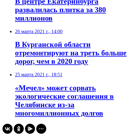
​В центре Екатеринбурга
развалилась плитка за 380
миллионов
26 марта 2021 г., 14:00
В Курганской области
отремонтируют на треть больше
дорог, чем в 2020 году
25 марта 2021 г., 18:51
​«Мечел» может сорвать
экологические соглашения в
Челябинске из-за
многомиллионных долгов