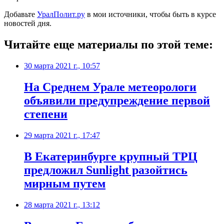
Добавьте
УралПолит.ру
в мои источники, чтобы быть в курсе
новостей дня.
Читайте еще материалы по этой теме:
30 марта 2021 г., 10:57
​На Среднем Урале метеорологи
объявили предупреждение первой
степени
29 марта 2021 г., 17:47
​В Екатеринбурге крупный ТРЦ
предложил Sunlight разойтись
мирным путем
28 марта 2021 г., 13:12