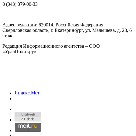
8 (343) 379-00-33
Адрес редакции:
620014
, Российская Федерация,
Свердловская область, г.
Екатеринбург
,
ул. Малышева, д. 28
, 6
этаж
Редакция Информационного агентства – ООО
«УралПолит.ру»