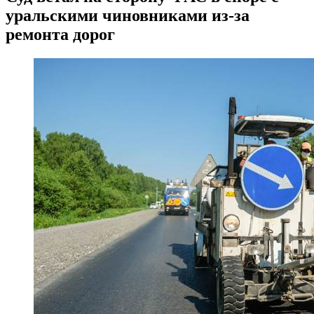
уральскими чиновниками из-за
ремонта дорог