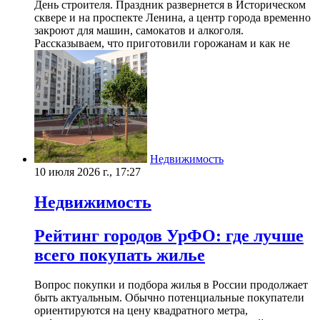
День строителя. Праздник развернется в Историческом
сквере и на проспекте Ленина, а центр города временно
закроют для машин, самокатов и алкоголя.
Рассказываем, что приготовили горожанам и как не
Недвижимость
10 июля 2026 г., 17:27
Недвижимость
Рейтинг городов УрФО: где лучше
всего покупать жилье
Вопрос покупки и подбора жилья в России продолжает
быть актуальным. Обычно потенциальные покупатели
ориентируются на цену квадратного метра,