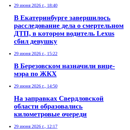
29 июня 2026 г., 18:40
В Екатеринбурге завершилось
расследование дела о смертельном
ДТП, в котором водитель Lexus
сбил девушку
29 июня 2026 г., 15:22
В Березовском назначили вице-
мэра по ЖКХ
29 июня 2026 г., 14:50
На заправках Свердловской
области образовались
километровые очереди
29 июня 2026 г., 12:17