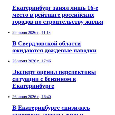
Екатеринбург занял лишь 16-е
место в рейтинге российских
городов по строительству жилья
29 июня 2026 г., 11:18
В Свердловской области
ожидаются дождевые паводки
26 июня 2026 г., 17:46
Эксперт оценил перспективы
ситуации с бензином в
Екатеринбурге
26 июня 2026 г., 16:40
В Екатеринбурге снизилась
стоимость аренды жилья