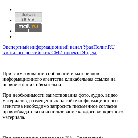
Экспертный информационный канал УралПолит.RU
в каталоге российских СМИ проекта Яндекс
При заимствовании сообщений и материалов
информационного агентства кликабельная ссылка на
первоисточник обязательна.
При необходимости заимствования фото, аудио, видео
материалов, размещенных на сайте информационного
агентства необходимо запросить письменное согласие
правообладателя на использование каждого конкретного
материала.