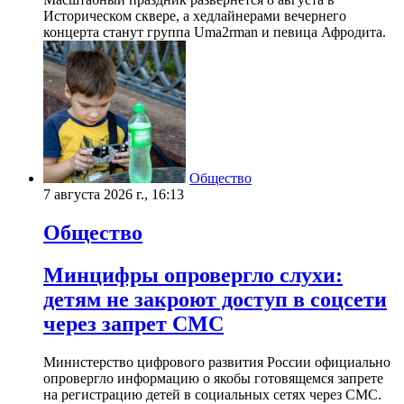
Историческом сквере, а хедлайнерами вечернего
концерта станут группа Uma2rman и певица Афродита.
Общество
7 августа 2026 г., 16:13
Общество
Минцифры опровергло слухи:
детям не закроют доступ в соцсети
через запрет СМС
Министерство цифрового развития России официально
опровергло информацию о якобы готовящемся запрете
на регистрацию детей в социальных сетях через СМС.