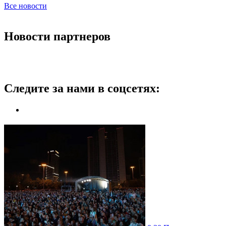
Все новости
Новости партнеров
Следите за нами в соцсетях: