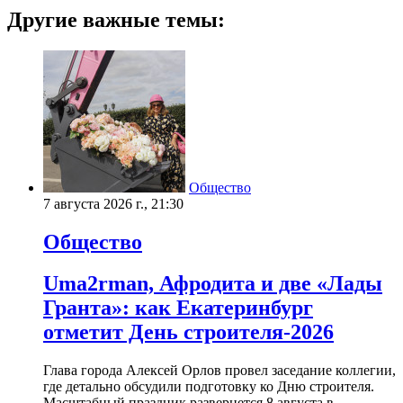
Другие важные темы:
Общество
7 августа 2026 г., 21:30
Общество
Uma2rman, Афродита и две «Лады
Гранта»: как Екатеринбург
отметит День строителя-2026
Глава города Алексей Орлов провел заседание коллегии,
где детально обсудили подготовку ко Дню строителя.
Масштабный праздник развернется 8 августа в