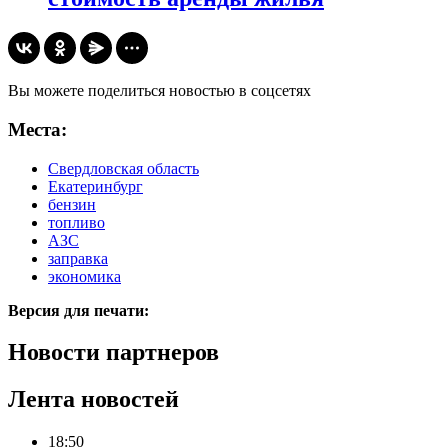
Вы можете поделиться новостью в соцсетях
Места:
Свердловская область
Екатеринбург
бензин
топливо
АЗС
заправка
экономика
Версия для печати:
Новости партнеров
Лента новостей
18:50