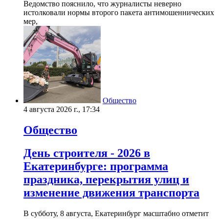
Ведомство пояснило, что журналисты неверно
истолковали нормы второго пакета антимошеннических
мер,
Общество
4 августа 2026 г., 17:34
Общество
День строителя - 2026 в
Екатеринбурге: программа
праздника, перекрытия улиц и
изменение движения транспорта
В субботу, 8 августа, Екатеринбург масштабно отметит