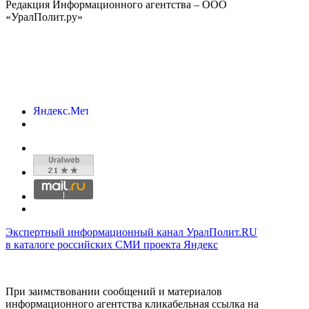
Редакция Информационного агентства – ООО
«УралПолит.ру»
Экспертный информационный канал УралПолит.RU
в каталоге российских СМИ проекта Яндекс
При заимствовании сообщений и материалов
информационного агентства кликабельная ссылка на