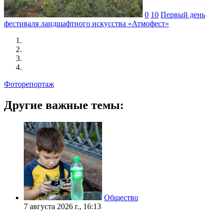
0
10
Первый день
фестиваля ландшафтного искусства «Атмофест»
Фоторепортаж
Другие важные темы:
Общество
7 августа 2026 г., 16:13