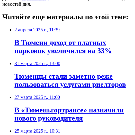
новостей дня.
Читайте еще материалы по этой теме:
2 апреля 2025 г., 11:39
В Тюмени доход от платных
парковок увеличился на 33%
31 марта 2025 г., 13:00
Тюменцы стали заметно реже
пользоваться услугами риелторов
27 марта 2025 г., 11:00
В «Тюменьгортрансе» назначили
нового руководителя
25 марта 2025 г., 10:31