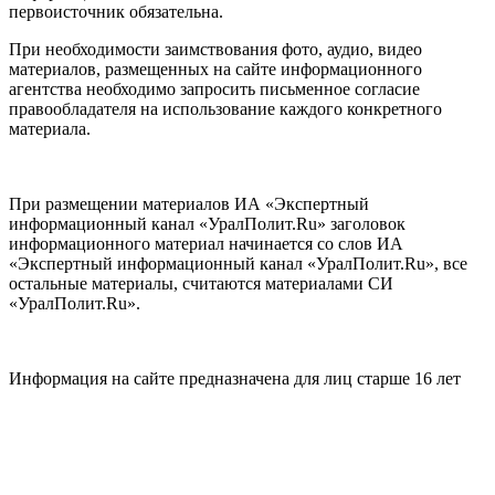
первоисточник обязательна.
При необходимости заимствования фото, аудио, видео
материалов, размещенных на сайте информационного
агентства необходимо запросить письменное согласие
правообладателя на использование каждого конкретного
материала.
При размещении материалов ИА «Экспертный
информационный канал «УралПолит.Ru» заголовок
информационного материал начинается со слов ИА
«Экспертный информационный канал «УралПолит.Ru», все
остальные материалы, считаются материалами СИ
«УралПолит.Ru».
Информация на сайте предназначена для лиц старше 16 лет