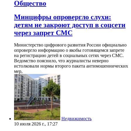
Общество
Минцифры опровергло слухи:
детям не закроют доступ в соцсети
через запрет СМС
Министерство цифрового развития России официально
опровергло информацию о якобы готовящемся запрете
на регистрацию детей в социальных сетях через СМС.
Ведомство пояснило, что журналисты неверно
истолковали нормы второго пакета антимошеннических
мер,
Недвижимость
10 июля 2026 г., 17:27