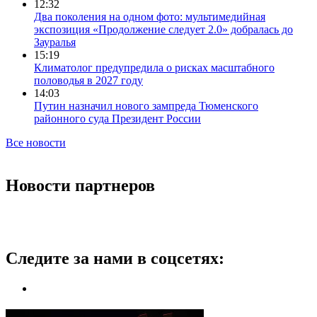
12:32
Два поколения на одном фото: мультимедийная
экспозиция «Продолжение следует 2.0» добралась до
Зауралья
15:19
Климатолог предупредила о рисках масштабного
половодья в 2027 году
14:03
Путин назначил нового зампреда Тюменского
районного суда Президент России
Все новости
Новости партнеров
Следите за нами в соцсетях: