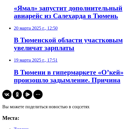
«Ямал» запустит дополнительный
авиарейс из Салехарда в Тюмень
20 марта 2025 г., 12:50
В Тюменской области участковым
увеличат зарплаты
19 марта 2025 г., 17:51
В Тюмени в гипермаркете «О’кей»
произошло задымление. Причина
Вы можете поделиться новостью в соцсетях
Места: