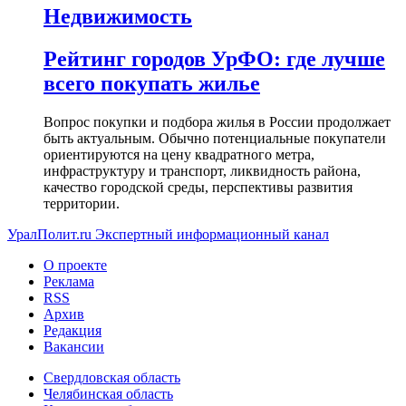
Недвижимость
Рейтинг городов УрФО: где лучше
всего покупать жилье
Вопрос покупки и подбора жилья в России продолжает
быть актуальным. Обычно потенциальные покупатели
ориентируются на цену квадратного метра,
инфраструктуру и транспорт, ликвидность района,
качество городской среды, перспективы развития
территории.
УралПолит.ru
Экспертный информационный канал
О проекте
Реклама
RSS
Архив
Редакция
Вакансии
Свердловская область
Челябинская область