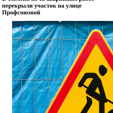
перекрыли участок на улице
Профсоюзной