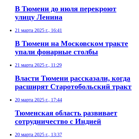
В Тюмени до июля перекроют
улицу Ленина
21 марта 2025 г., 16:41
В Тюмени на Московском тракте
упали фонарные столбы
21 марта 2025 г., 11:29
Власти Тюмени рассказали, когда
расширят Старотобольский тракт
20 марта 2025 г., 17:44
Тюменская область развивает
сотрудничество с Индией
20 марта 2025 г., 13:37