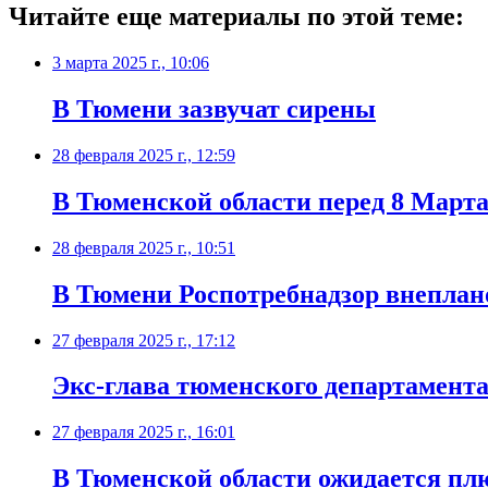
Читайте еще материалы по этой теме:
3 марта 2025 г., 10:06
В Тюмени зазвучат сирены
28 февраля 2025 г., 12:59
В Тюменской области перед 8 Март
28 февраля 2025 г., 10:51
В Тюмени Роспотребнадзор внеплано
27 февраля 2025 г., 17:12
Экс-глава тюменского департамента
27 февраля 2025 г., 16:01
В Тюменской области ожидается пл