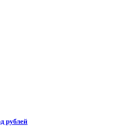
д рублей