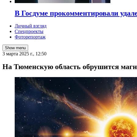
В Госдуме прокомментировали удал
Личный взгляд
Спецпроекты
Фоторепортаж
Show menu
3 марта 2025 г., 12:50
На Тюменскую область обрушится магн