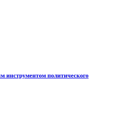
ным инструментом политического