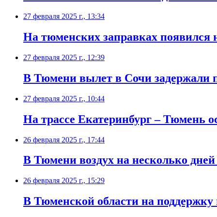
27 февраля 2025 г., 13:34
На тюменских заправках появился 
27 февраля 2025 г., 12:39
В Тюмени вылет в Сочи задержали п
27 февраля 2025 г., 10:44
На трассе Екатеринбург – Тюмень о
26 февраля 2025 г., 17:44
В Тюмени воздух на несколько дней
26 февраля 2025 г., 15:29
В Тюменской области на поддержку 