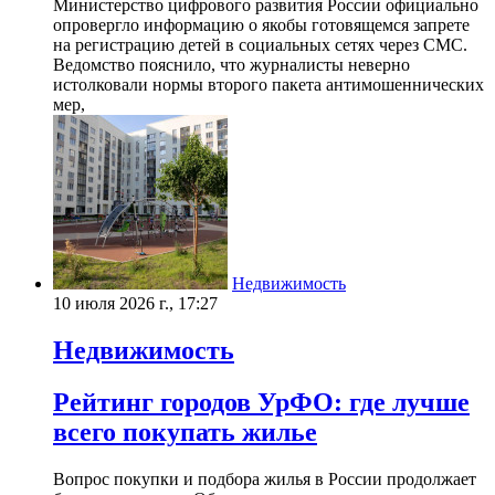
Министерство цифрового развития России официально
опровергло информацию о якобы готовящемся запрете
на регистрацию детей в социальных сетях через СМС.
Ведомство пояснило, что журналисты неверно
истолковали нормы второго пакета антимошеннических
мер,
Недвижимость
10 июля 2026 г., 17:27
Недвижимость
Рейтинг городов УрФО: где лучше
всего покупать жилье
Вопрос покупки и подбора жилья в России продолжает