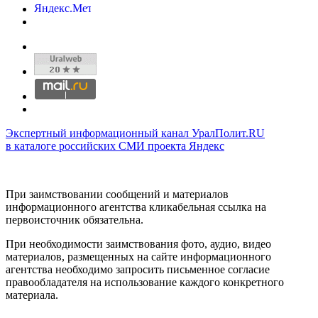
Экспертный информационный канал УралПолит.RU
в каталоге российских СМИ проекта Яндекс
При заимствовании сообщений и материалов
информационного агентства кликабельная ссылка на
первоисточник обязательна.
При необходимости заимствования фото, аудио, видео
материалов, размещенных на сайте информационного
агентства необходимо запросить письменное согласие
правообладателя на использование каждого конкретного
материала.