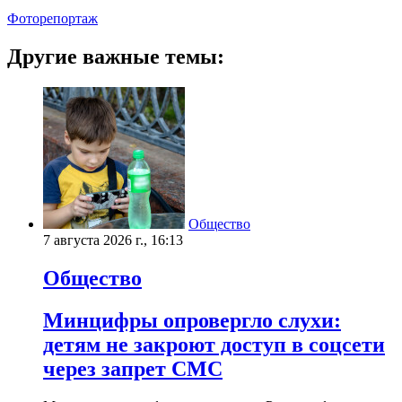
Фоторепортаж
Другие важные темы:
Общество
7 августа 2026 г., 16:13
Общество
Минцифры опровергло слухи:
детям не закроют доступ в соцсети
через запрет СМС