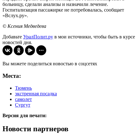
больницу, сделали анализы и назначили лечение.
Госпитализация пассажирке не потребовалась, сообщает
«Вслух.ру».
© Ксения Медведева
Добавьте
УралПолит.ру
в мои источники, чтобы быть в курсе
новостей дня.
Вы можете поделиться новостью в соцсетях
Места:
Тюмень
экстренная посадка
самолет
Сургут
Версия для печати:
Новости партнеров