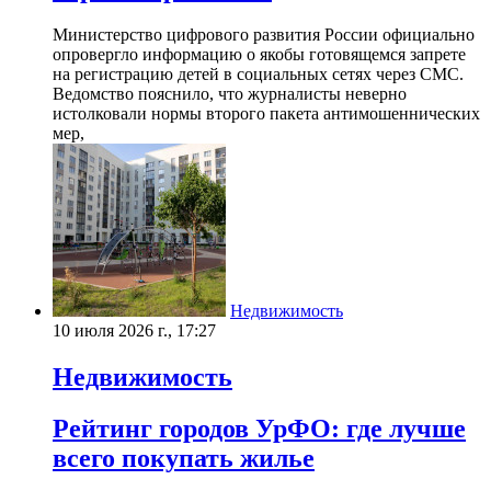
Министерство цифрового развития России официально
опровергло информацию о якобы готовящемся запрете
на регистрацию детей в социальных сетях через СМС.
Ведомство пояснило, что журналисты неверно
истолковали нормы второго пакета антимошеннических
мер,
Недвижимость
10 июля 2026 г., 17:27
Недвижимость
Рейтинг городов УрФО: где лучше
всего покупать жилье