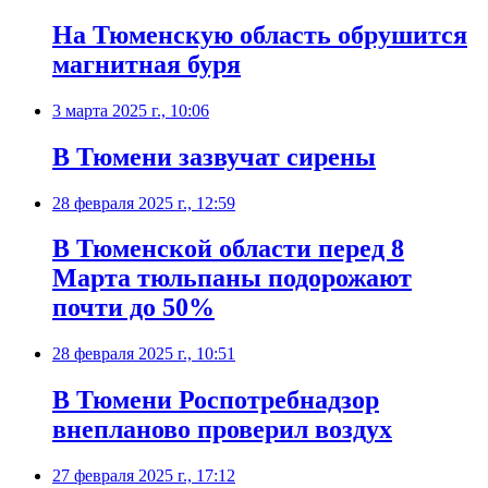
На Тюменскую область обрушится
магнитная буря
3 марта 2025 г., 10:06
В Тюмени зазвучат сирены
28 февраля 2025 г., 12:59
В Тюменской области перед 8
Марта тюльпаны подорожают
почти до 50%
28 февраля 2025 г., 10:51
В Тюмени Роспотребнадзор
внепланово проверил воздух
27 февраля 2025 г., 17:12