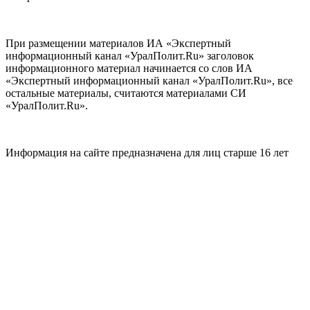
При размещении материалов ИА «Экспертный
информационный канал «УралПолит.Ru» заголовок
информационного материал начинается со слов ИА
«Экспертный информационный канал «УралПолит.Ru», все
остальные материалы, считаются материалами СИ
«УралПолит.Ru».
Информация на сайте предназначена для лиц старше 16 лет