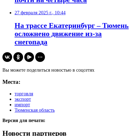
27 февраля 2025 г., 10:44
На трассе Екатеринбург – Тюмень
осложнено движение из-за
снегопада
Вы можете поделиться новостью в соцсетях
Места:
торговля
экспорт
импорт
Тюменская область
Версия для печати:
Новости партнеров