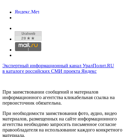
Экспертный информационный канал УралПолит.RU
в каталоге российских СМИ проекта Яндекс
При заимствовании сообщений и материалов
информационного агентства кликабельная ссылка на
первоисточник обязательна.
При необходимости заимствования фото, аудио, видео
материалов, размещенных на сайте информационного
агентства необходимо запросить письменное согласие
правообладателя на использование каждого конкретного
материала.