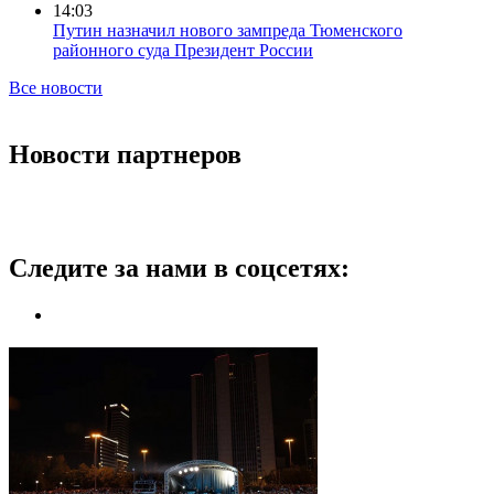
14:03
Путин назначил нового зампреда Тюменского
районного суда Президент России
Все новости
Новости партнеров
Следите за нами в соцсетях: