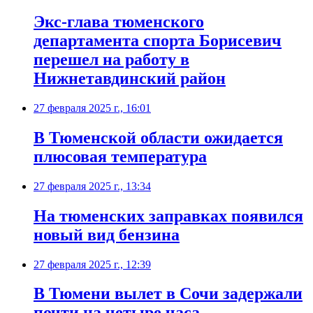
Экс-глава тюменского
департамента спорта Борисевич
перешел на работу в
Нижнетавдинский район
27 февраля 2025 г., 16:01
В Тюменской области ожидается
плюсовая температура
27 февраля 2025 г., 13:34
На тюменских заправках появился
новый вид бензина
27 февраля 2025 г., 12:39
В Тюмени вылет в Сочи задержали
почти на четыре часа