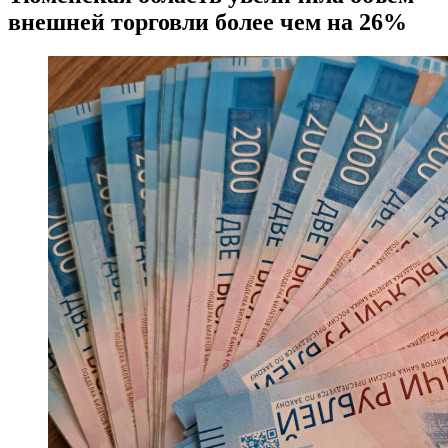
внешней торговли более чем на 26%