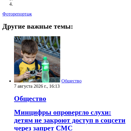
Фоторепортаж
Другие важные темы:
Общество
7 августа 2026 г., 16:13
Общество
Минцифры опровергло слухи:
детям не закроют доступ в соцсети
через запрет СМС