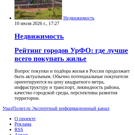
Недвижимость
10 июля 2026 г., 17:27
Недвижимость
Рейтинг городов УрФО: где лучше
всего покупать жилье
Вопрос покупки и подбора жилья в России продолжает
быть актуальным. Обычно потенциальные покупатели
ориентируются на цену квадратного метра,
инфраструктуру и транспорт, ликвидность района,
качество городской среды, перспективы развития
территории.
УралПолит.ru
Экспертный информационный канал
О проекте
Реклама
RSS
Архив