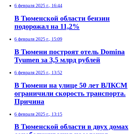
6 февраля 2025 г., 16:44
В Тюменской области бензин
подорожал на 11,2%
6 февраля 2025 г., 15:09
В Тюмени построят отель Domina
Tyumen за 3,5 млрд рублей
6 февраля 2025 г., 13:52
В Тюмени на улице 50 лет ВЛКСМ
ограничили скорость транспорта.
Причина
6 февраля 2025 г., 13:15
В Тюменской области в двух домах