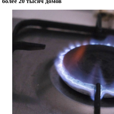
более 20 тысяч домов