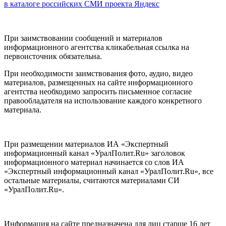
в каталоге российских СМИ проекта Яндекс
При заимствовании сообщений и материалов
информационного агентства кликабельная ссылка на
первоисточник обязательна.
При необходимости заимствования фото, аудио, видео
материалов, размещенных на сайте информационного
агентства необходимо запросить письменное согласие
правообладателя на использование каждого конкретного
материала.
При размещении материалов ИА «Экспертный
информационный канал «УралПолит.Ru» заголовок
информационного материал начинается со слов ИА
«Экспертный информационный канал «УралПолит.Ru», все
остальные материалы, считаются материалами СИ
«УралПолит.Ru».
Информация на сайте предназначена для лиц старше 16 лет