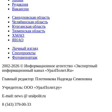
Редакция
Вакансии
Свердловская область
Челябинская область
Курганская область
Тюменская область
ХМАО
ЯНАО
Личный взгляд
Спецпроекты
Фоторепортаж
2002-2026 ©
Информационное агентство «Экспертный
информационный канал «УралПолит.Ru»
Главный редактор: Плотникова Надежда Семеновна
Учредитель: ООО «УралПолит.ру»
E-mail: news @ uralpolit.ru
8 (343) 379-00-33