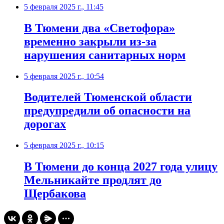
5 февраля 2025 г., 11:45
В Тюмени два «Светофора»
временно закрыли из-за
нарушения санитарных норм
5 февраля 2025 г., 10:54
Водителей Тюменской области
предупредили об опасности на
дорогах
5 февраля 2025 г., 10:15
В Тюмени до конца 2027 года улицу
Мельникайте продлят до
Щербакова