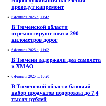
соцобслуживания населения
проведут капремонт
6 февраля 2025 г., 11:42
В Тюменской области
отремонтируют почти 290
километров дорог
6 февраля 2025 г., 11:02
В Тюмени задержали два самолета
в ХМАО
6 февраля 2025 г., 10:20
В Тюменской области базовый
набор продуктов подорожал до 7,4
тысяч рублей