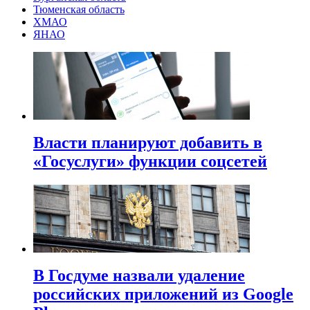
Тюменская область
ХМАО
ЯНАО
Власти планируют добавить в
«Госуслуги» функции соцсетей
В Госдуме назвали удаление
российских приложений из Google