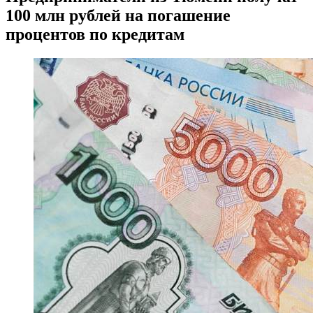
100 млн рублей на погашение
процентов по кредитам