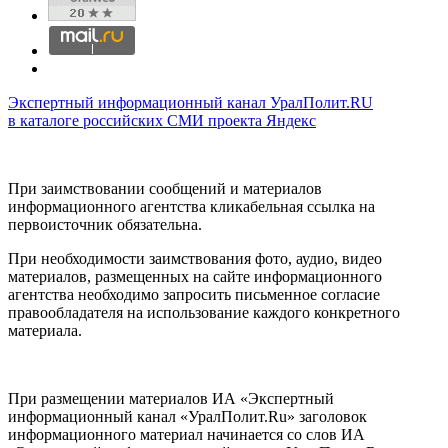
Экспертный информационный канал УралПолит.RU
в каталоге российских СМИ проекта Яндекс
При заимствовании сообщений и материалов
информационного агентства кликабельная ссылка на
первоисточник обязательна.
При необходимости заимствования фото, аудио, видео
материалов, размещенных на сайте информационного
агентства необходимо запросить письменное согласие
правообладателя на использование каждого конкретного
материала.
При размещении материалов ИА «Экспертный
информационный канал «УралПолит.Ru» заголовок
информационного материал начинается со слов ИА