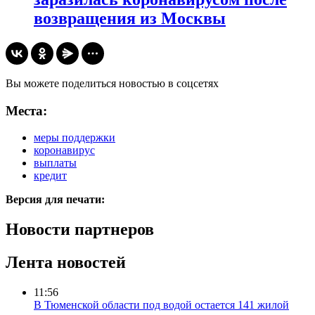
возвращения из Москвы
Вы можете поделиться новостью в соцсетях
Места:
меры поддержки
коронавирус
выплаты
кредит
Версия для печати:
Новости партнеров
Лента новостей
11:56
В Тюменской области под водой остается 141 жилой