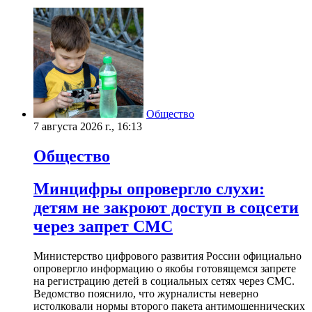
Общество
7 августа 2026 г., 16:13
Общество
Минцифры опровергло слухи:
детям не закроют доступ в соцсети
через запрет СМС
Министерство цифрового развития России официально
опровергло информацию о якобы готовящемся запрете
на регистрацию детей в социальных сетях через СМС.
Ведомство пояснило, что журналисты неверно
истолковали нормы второго пакета антимошеннических