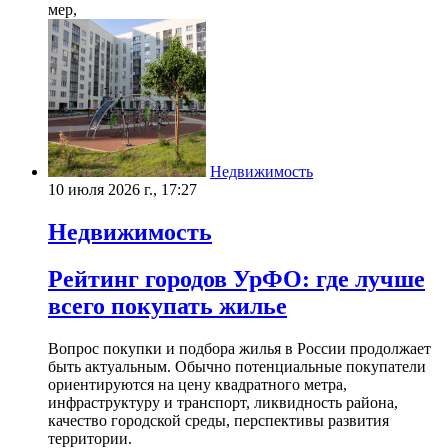
мер,
Недвижимость
10 июля 2026 г., 17:27
Недвижимость
Рейтинг городов УрФО: где лучше
всего покупать жилье
Вопрос покупки и подбора жилья в России продолжает
быть актуальным. Обычно потенциальные покупатели
ориентируются на цену квадратного метра,
инфраструктуру и транспорт, ликвидность района,
качество городской среды, перспективы развития
территории.