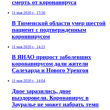
смерть от коронавируса
11 мая 2020 г., 15:56
​В Тюменской области умер шестой
пациент с подтвержденным
коронвирусом
11 мая 2020 г., 14:21
В ЯНАО прирост заболевших
коронавирусом дали жители
Салехарда и Нового Уренгоя
11 мая 2020 г., 14:04
Двое заразились, двое
выздоровели. Коронавирус в
Зауралье не может набрать темп