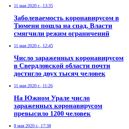
11 мая 2020 г., 13:35
Заболеваемость коронавирусом в
Тюмени пошла на спад. Власти
смягчили режим ограничений
11 мая 2020 г., 12:45
Число зараженных коронавирусом
в Свердловской области почти
достигло двух тысяч человек
11 мая 2020 г., 11:26
​На Южном Урале число
зараженных коронавирусом
превысило 1200 человек
8 мая 2020 г., 17:38