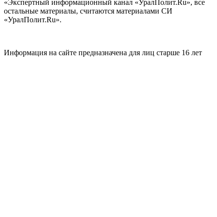
«Экспертный информационный канал «УралПолит.Ru», все
остальные материалы, считаются материалами СИ
«УралПолит.Ru».
Информация на сайте предназначена для лиц старше 16 лет