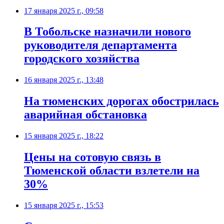
17 января 2025 г., 09:58
В Тобольске назначили нового
руководителя департамента
городского хозяйства
16 января 2025 г., 13:48
На тюменских дорогах обострилась
аварийная обстановка
15 января 2025 г., 18:22
Цены на сотовую связь в
Тюменской области взлетели на
30%
15 января 2025 г., 15:53