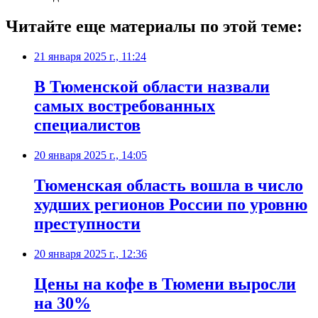
Читайте еще материалы по этой теме:
21 января 2025 г., 11:24
В Тюменской области назвали
самых востребованных
специалистов
20 января 2025 г., 14:05
Тюменская область вошла в число
худших регионов России по уровню
преступности
20 января 2025 г., 12:36
Цены на кофе в Тюмени выросли
на 30%