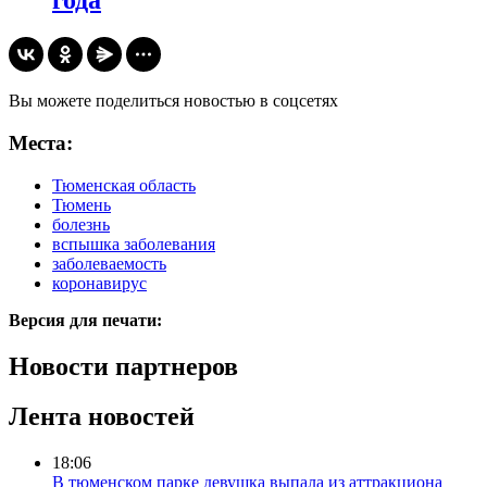
года
Вы можете поделиться новостью в соцсетях
Места:
Тюменская область
Тюмень
болезнь
вспышка заболевания
заболеваемость
коронавирус
Версия для печати:
Новости партнеров
Лента новостей
18:06
В тюменском парке девушка выпала из аттракциона