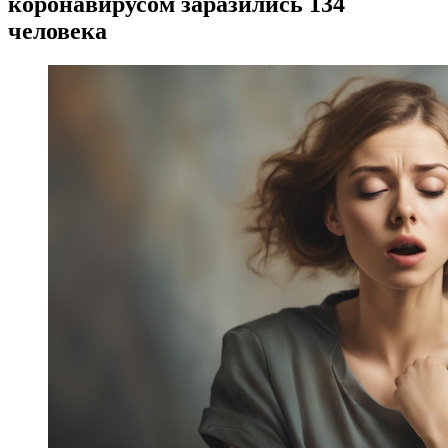
коронавирусом заразились 134
человека