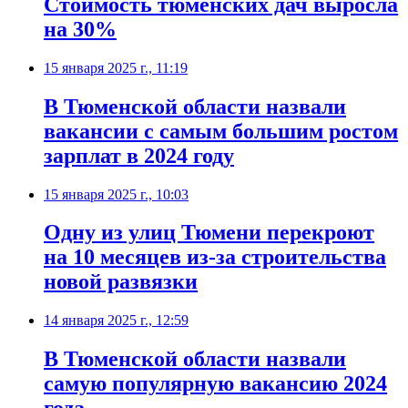
Стоимость тюменских дач выросла
на 30%
15 января 2025 г., 11:19
В Тюменской области назвали
вакансии с самым большим ростом
зарплат в 2024 году
15 января 2025 г., 10:03
Одну из улиц Тюмени перекроют
на 10 месяцев из-за строительства
новой развязки
14 января 2025 г., 12:59
В Тюменской области назвали
самую популярную вакансию 2024