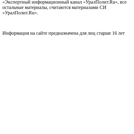
«Экспертный информационный канал «УралПолит.Ru», все
остальные материалы, считаются материалами СИ
«УралПолит.Ru».
Информация на сайте предназначена для лиц старше 16 лет