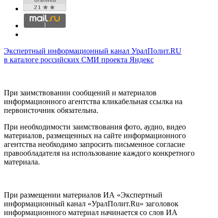
Экспертный информационный канал УралПолит.RU
в каталоге российских СМИ проекта Яндекс
При заимствовании сообщений и материалов
информационного агентства кликабельная ссылка на
первоисточник обязательна.
При необходимости заимствования фото, аудио, видео
материалов, размещенных на сайте информационного
агентства необходимо запросить письменное согласие
правообладателя на использование каждого конкретного
материала.
При размещении материалов ИА «Экспертный
информационный канал «УралПолит.Ru» заголовок
информационного материал начинается со слов ИА