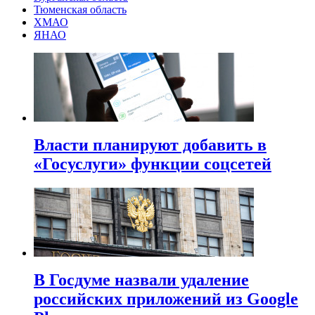
Тюменская область
ХМАО
ЯНАО
Власти планируют добавить в
«Госуслуги» функции соцсетей
В Госдуме назвали удаление
российских приложений из Google