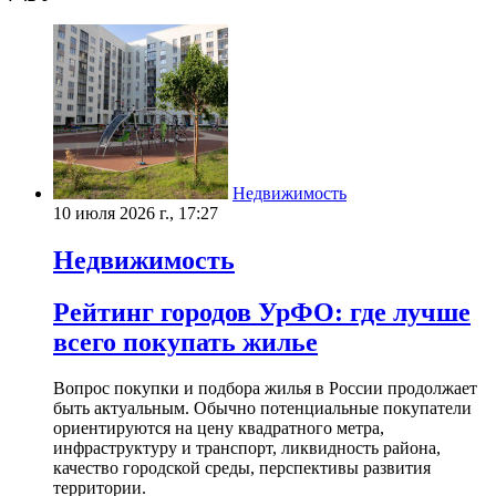
Недвижимость
10 июля 2026 г., 17:27
Недвижимость
Рейтинг городов УрФО: где лучше
всего покупать жилье
Вопрос покупки и подбора жилья в России продолжает
быть актуальным. Обычно потенциальные покупатели
ориентируются на цену квадратного метра,
инфраструктуру и транспорт, ликвидность района,
качество городской среды, перспективы развития
территории.