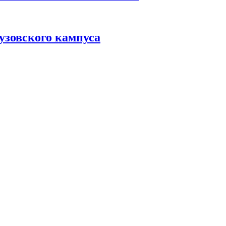
узовского кампуса