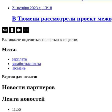
21 ноября 2023 г., 13:18
В Тюмени рассмотрели проект межв
Вы можете поделиться новостью в соцсетях
Места:
зарплата
заработная плата
Тюмень
Версия для печати:
Новости партнеров
Лента новостей
11:56