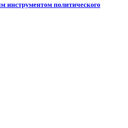
ным инструментом политического