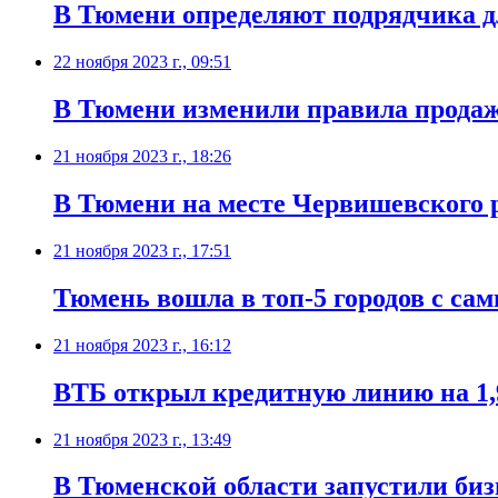
В Тюмени определяют подрядчика дл
22 ноября 2023 г., 09:51
В Тюмени изменили правила продаж
21 ноября 2023 г., 18:26
В Тюмени на месте Червишевского 
21 ноября 2023 г., 17:51
Тюмень вошла в топ-5 городов с с
21 ноября 2023 г., 16:12
ВТБ открыл кредитную линию на 1,
21 ноября 2023 г., 13:49
В Тюменской области запустили биз