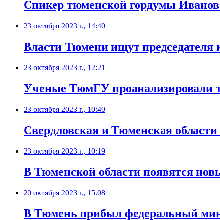
Спикер тюменской гордумы Иванова 
23 октября 2023 г., 14:40
Власти Тюмени ищут председателя 
23 октября 2023 г., 12:21
Ученые ТюмГУ проанализировали 
23 октября 2023 г., 10:49
Свердловская и Тюменская области 
23 октября 2023 г., 10:19
В Тюменской области появятся нов
20 октября 2023 г., 15:08
В Тюмень прибыл федеральный ми