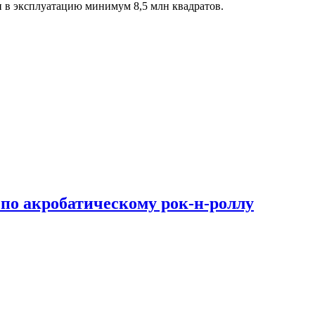
 в эксплуатацию минимум 8,5 млн квадратов.
по акробатическому рок-н-роллу