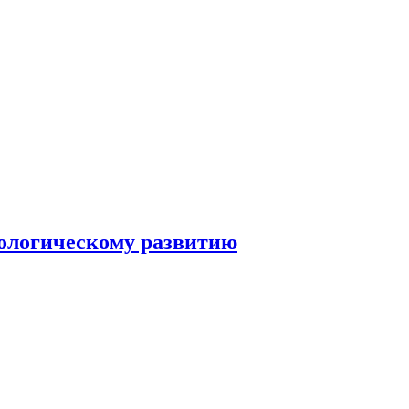
нологическому развитию