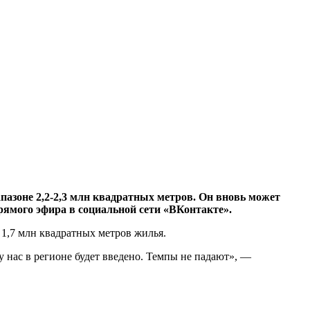
зоне 2,2-2,3 млн квадратных метров. Он вновь может
рямого эфира в социальной сети «ВКонтакте».
 1,7 млн квадратных метров жилья.
у нас в регионе будет введено. Темпы не падают», —