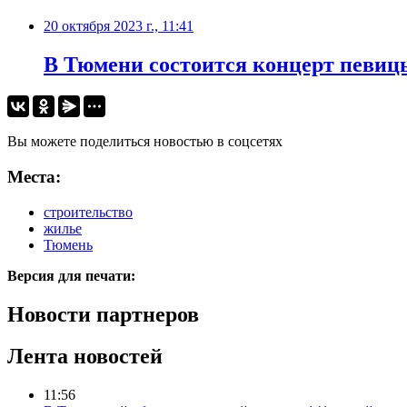
20 октября 2023 г., 11:41
В Тюмени состоится концерт певиц
Вы можете поделиться новостью в соцсетях
Места:
строительство
жилье
Тюмень
Версия для печати:
Новости партнеров
Лента новостей
11:56