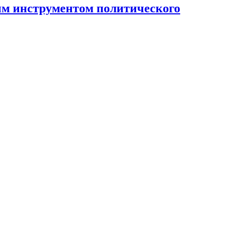
ным инструментом политического