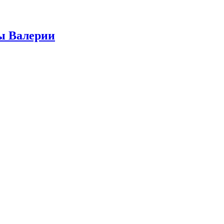
ы Валерии