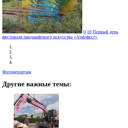
0
10
Первый день
фестиваля ландшафтного искусства «Атмофест»
Фоторепортаж
Другие важные темы: