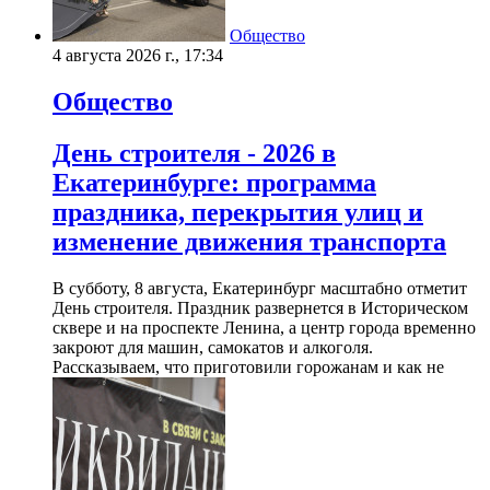
Общество
4 августа 2026 г., 17:34
Общество
День строителя - 2026 в
Екатеринбурге: программа
праздника, перекрытия улиц и
изменение движения транспорта
В субботу, 8 августа, Екатеринбург масштабно отметит
День строителя. Праздник развернется в Историческом
сквере и на проспекте Ленина, а центр города временно
закроют для машин, самокатов и алкоголя.
Рассказываем, что приготовили горожанам и как не