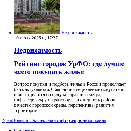
Недвижимость
10 июля 2026 г., 17:27
Недвижимость
Рейтинг городов УрФО: где лучше
всего покупать жилье
Вопрос покупки и подбора жилья в России продолжает
быть актуальным. Обычно потенциальные покупатели
ориентируются на цену квадратного метра,
инфраструктуру и транспорт, ликвидность района,
качество городской среды, перспективы развития
территории.
УралПолит.ru
Экспертный информационный канал
О проекте