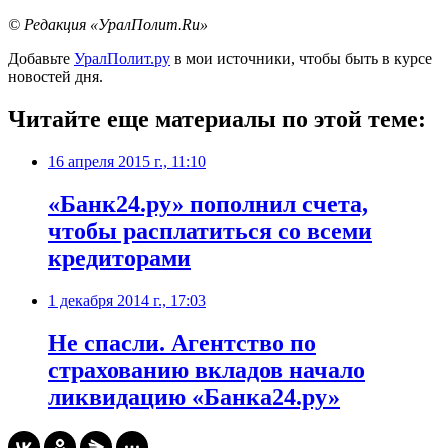
© Редакция «УралПолит.Ru»
Добавьте
УралПолит.ру
в мои источники, чтобы быть в курсе
новостей дня.
Читайте еще материалы по этой теме:
16 апреля 2015 г., 11:10
«Банк24.ру» пополнил счета,
чтобы расплатиться со всеми
кредиторами
1 декабря 2014 г., 17:03
Не спасли. Агентство по
страхованию вкладов начало
ликвидацию «Банка24.ру»