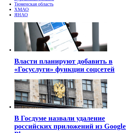
Тюменская область
ХМАО
ЯНАО
Власти планируют добавить в
«Госуслуги» функции соцсетей
В Госдуме назвали удаление
российских приложений из Google