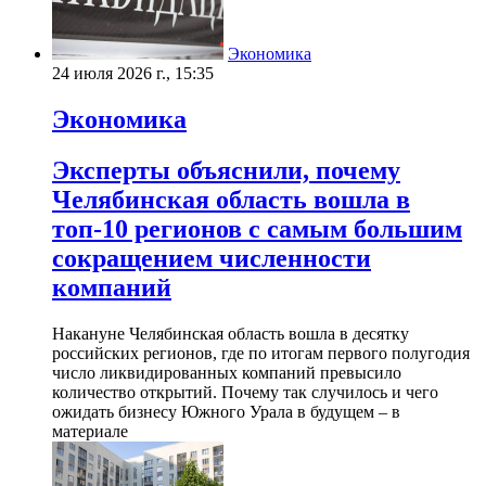
Экономика
24 июля 2026 г., 15:35
Экономика
Эксперты объяснили, почему
Челябинская область вошла в
топ-10 регионов с самым большим
сокращением численности
компаний
Накануне Челябинская область вошла в десятку
российских регионов, где по итогам первого полугодия
число ликвидированных компаний превысило
количество открытий. Почему так случилось и чего
ожидать бизнесу Южного Урала в будущем – в
материале