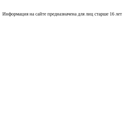
Информация на сайте предназначена для лиц старше 16 лет