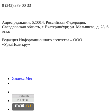
8 (343) 379-00-33
Адрес редакции:
620014
, Российская Федерация,
Свердловская область, г.
Екатеринбург
,
ул. Малышева, д. 28
, 6
этаж
Редакция Информационного агентства – ООО
«УралПолит.ру»