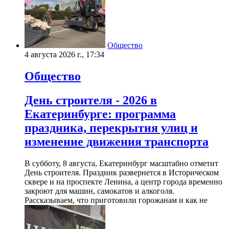
Общество
4 августа 2026 г., 17:34
Общество
День строителя - 2026 в
Екатеринбурге: программа
праздника, перекрытия улиц и
изменение движения транспорта
В субботу, 8 августа, Екатеринбург масштабно отметит
День строителя. Праздник развернется в Историческом
сквере и на проспекте Ленина, а центр города временно
закроют для машин, самокатов и алкоголя.
Рассказываем, что приготовили горожанам и как не