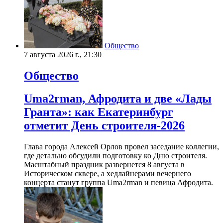
Общество
7 августа 2026 г., 21:30
Общество
Uma2rman, Афродита и две «Лады
Гранта»: как Екатеринбург
отметит День строителя-2026
Глава города Алексей Орлов провел заседание коллегии,
где детально обсудили подготовку ко Дню строителя.
Масштабный праздник развернется 8 августа в
Историческом сквере, а хедлайнерами вечернего
концерта станут группа Uma2rman и певица Афродита.