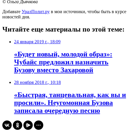
© Ольга Дьячкова
Добавьте
УралПолит.ру
в мои источники, чтобы быть в курсе
новостей дня.
Читайте еще материалы по этой теме:
24 января 2019 г., 18:09
«Будет новый, молодой образ»:
Чубайс предложил назначить
Бузову вместо Захаровой
28 ноября 2018 г., 10:18
«Быстрая, танцевальная, как вы и
просили». Неугомонная Бузова
записала очередную песню