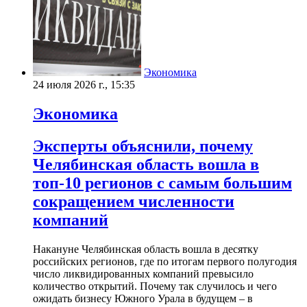
Экономика
24 июля 2026 г., 15:35
Экономика
Эксперты объяснили, почему
Челябинская область вошла в
топ-10 регионов с самым большим
сокращением численности
компаний
Накануне Челябинская область вошла в десятку
российских регионов, где по итогам первого полугодия
число ликвидированных компаний превысило
количество открытий. Почему так случилось и чего
ожидать бизнесу Южного Урала в будущем – в