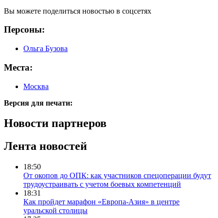
Вы можете поделиться новостью в соцсетях
Персоны:
Ольга Бузова
Места:
Москва
Версия для печати:
Новости партнеров
Лента новостей
18:50
От окопов до ОПК: как участников спецоперации будут
трудоустраивать с учетом боевых компетенций
18:31
Как пройдет марафон «Европа-Азия» в центре
уральской столицы