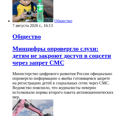
Общество
7 августа 2026 г., 16:13
Общество
Минцифры опровергло слухи:
детям не закроют доступ в соцсети
через запрет СМС
Министерство цифрового развития России официально
опровергло информацию о якобы готовящемся запрете
на регистрацию детей в социальных сетях через СМС.
Ведомство пояснило, что журналисты неверно
истолковали нормы второго пакета антимошеннических
мер,