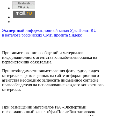
Экспертный информационный канал УралПолит.RU
в каталоге российских СМИ проекта Яндекс
При заимствовании сообщений и материалов
информационного агентства кликабельная ссылка на
первоисточник обязательна.
При необходимости заимствования фото, аудио, видео
материалов, размещенных на сайте информационного
агентства необходимо запросить письменное согласие
правообладателя на использование каждого конкретного
материала.
При размещении материалов ИА «Экспертный
информационный канал «УралПолит.Ru» заголовок