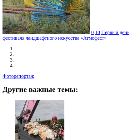
0
10
Первый день
фестиваля ландшафтного искусства «Атмофест»
Фоторепортаж
Другие важные темы: