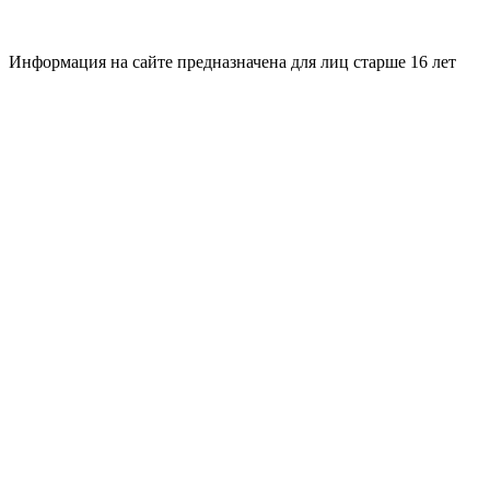
Информация на сайте предназначена для лиц старше 16 лет