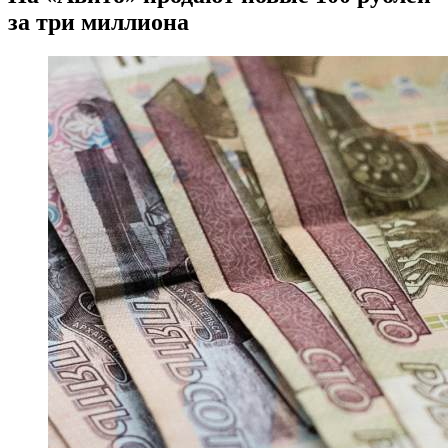
за три миллиона