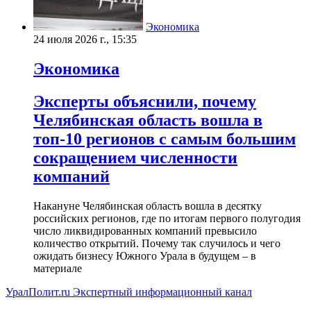
Экономика
24 июля 2026 г., 15:35
Экономика
Эксперты объяснили, почему
Челябинская область вошла в
топ-10 регионов с самым большим
сокращением численности
компаний
Накануне Челябинская область вошла в десятку
российских регионов, где по итогам первого полугодия
число ликвидированных компаний превысило
количество открытий. Почему так случилось и чего
ожидать бизнесу Южного Урала в будущем – в
материале
УралПолит.ru
Экспертный информационный канал