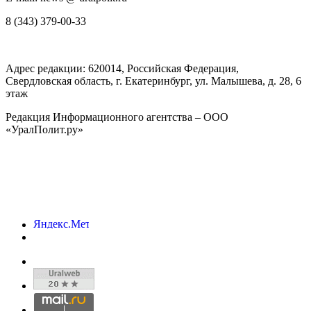
8 (343) 379-00-33
Адрес редакции:
620014
, Российская Федерация,
Свердловская область, г.
Екатеринбург
,
ул. Малышева, д. 28
, 6
этаж
Редакция Информационного агентства – ООО
«УралПолит.ру»