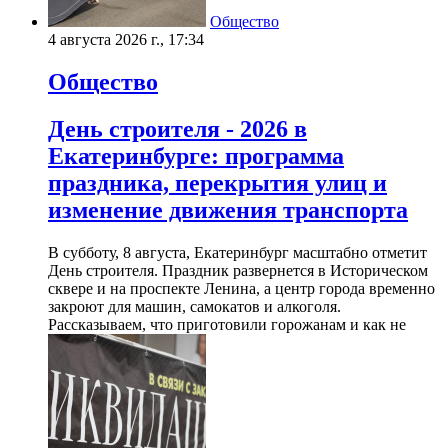
Общество
4 августа 2026 г., 17:34
Общество
День строителя - 2026 в
Екатеринбурге: программа
праздника, перекрытия улиц и
изменение движения транспорта
В субботу, 8 августа, Екатеринбург масштабно отметит
День строителя. Праздник развернется в Историческом
сквере и на проспекте Ленина, а центр города временно
закроют для машин, самокатов и алкоголя.
Рассказываем, что приготовили горожанам и как не