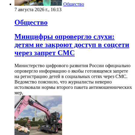
Общество
7 августа 2026 г., 16:13
Общество
Минцифры опровергло слухи:
детям не закроют доступ в соцсети
через запрет СМС
Министерство цифрового развития России официально
опровергло информацию о якобы готовящемся запрете
на регистрацию детей в социальных сетях через СМС.
Ведомство пояснило, что журналисты неверно
истолковали нормы второго пакета антимошеннических
мер,