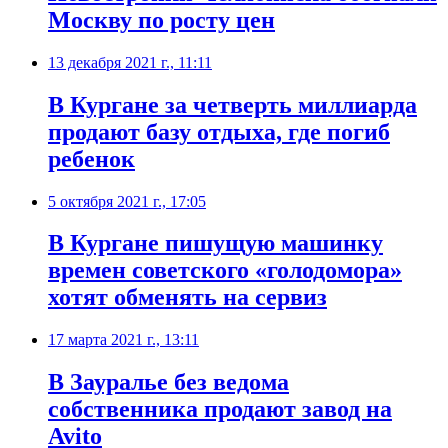
Москву по росту цен
13 декабря 2021 г., 11:11
В Кургане за четверть миллиарда
продают базу отдыха, где погиб
ребенок
5 октября 2021 г., 17:05
В Кургане пишущую машинку
времен советского «голодомора»
хотят обменять на сервиз
17 марта 2021 г., 13:11
В Зауралье без ведома
собственника продают завод на
Avito