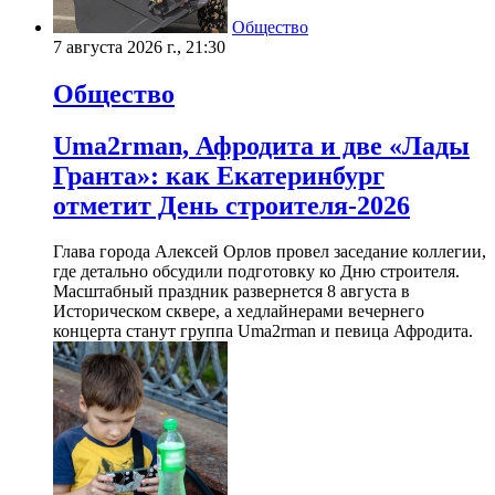
Общество
7 августа 2026 г., 21:30
Общество
Uma2rman, Афродита и две «Лады
Гранта»: как Екатеринбург
отметит День строителя-2026
Глава города Алексей Орлов провел заседание коллегии,
где детально обсудили подготовку ко Дню строителя.
Масштабный праздник развернется 8 августа в
Историческом сквере, а хедлайнерами вечернего
концерта станут группа Uma2rman и певица Афродита.