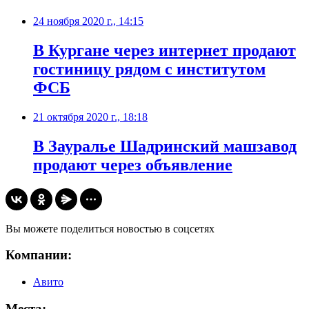
24 ноября 2020 г., 14:15
В Кургане через интернет продают
гостиницу рядом с институтом
ФСБ
21 октября 2020 г., 18:18
В Зауралье Шадринский машзавод
продают через объявление
Вы можете поделиться новостью в соцсетях
Компании:
Авито
Места: