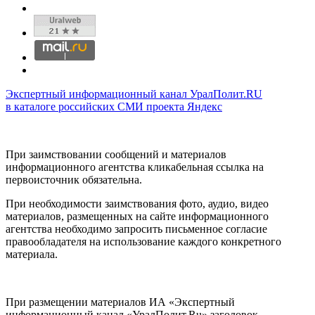
Экспертный информационный канал УралПолит.RU
в каталоге российских СМИ проекта Яндекс
При заимствовании сообщений и материалов
информационного агентства кликабельная ссылка на
первоисточник обязательна.
При необходимости заимствования фото, аудио, видео
материалов, размещенных на сайте информационного
агентства необходимо запросить письменное согласие
правообладателя на использование каждого конкретного
материала.
При размещении материалов ИА «Экспертный
информационный канал «УралПолит.Ru» заголовок