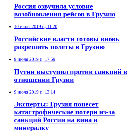
Россия озвучила условие
возобновления рейсов в Грузию
10 июля 2019 г., 11:20
Российские власти готовы вновь
разрешить полеты в Грузию
9 июля 2019 г., 17:59
Путин выступил против санкций в
отношении Грузии
9 июля 2019 г., 13:14
Эксперты: Грузия понесет
катастрофические потери из-за
санкций России на вина и
минералку