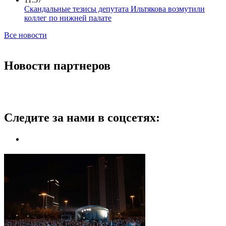
Скандальные тезисы депутата Ильтякова возмутили
коллег по нижней палате
Все новости
Новости партнеров
Следите за нами в соцсетях: