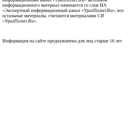
информационного материал начинается со слов ИА
«Экспертный информационный канал «УралПолит.Ru», все
остальные материалы, считаются материалами СИ
«УралПолит.Ru».
Информация на сайте предназначена для лиц старше 16 лет