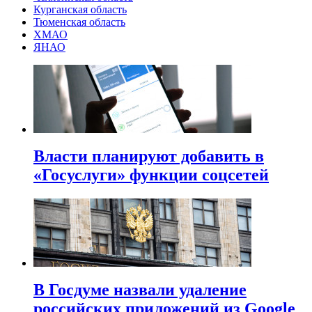
Курганская область
Тюменская область
ХМАО
ЯНАО
Власти планируют добавить в
«Госуслуги» функции соцсетей
В Госдуме назвали удаление
российских приложений из Google