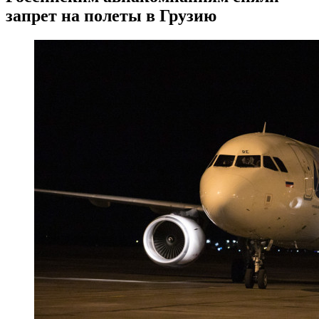
запрет на полеты в Грузию