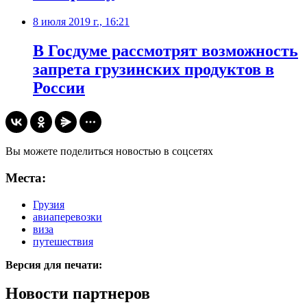
8 июля 2019 г., 16:21
В Госдуме рассмотрят возможность
запрета грузинских продуктов в
России
Вы можете поделиться новостью в соцсетях
Места:
Грузия
авиаперевозки
виза
путешествия
Версия для печати:
Новости партнеров