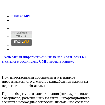
Экспертный информационный канал УралПолит.RU
в каталоге российских СМИ проекта Яндекс
При заимствовании сообщений и материалов
информационного агентства кликабельная ссылка на
первоисточник обязательна.
При необходимости заимствования фото, аудио, видео
материалов, размещенных на сайте информационного
агентства необходимо запросить письменное согласие