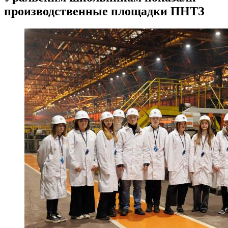
производственные площадки ПНТЗ