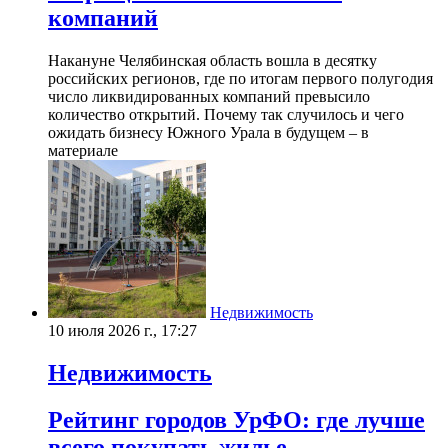
компаний
Накануне Челябинская область вошла в десятку
российских регионов, где по итогам первого полугодия
число ликвидированных компаний превысило
количество открытий. Почему так случилось и чего
ожидать бизнесу Южного Урала в будущем – в
материале
Недвижимость
10 июля 2026 г., 17:27
Недвижимость
Рейтинг городов УрФО: где лучше
всего покупать жилье