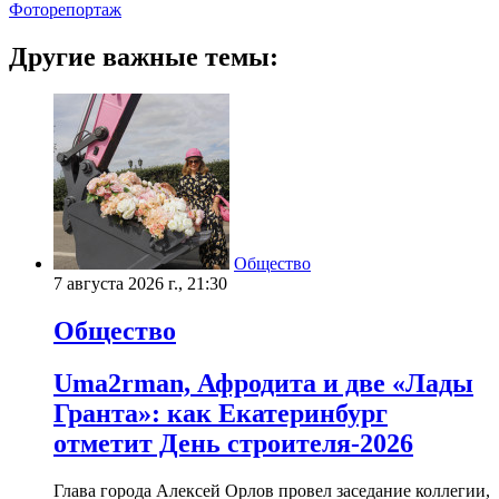
Фоторепортаж
Другие важные темы:
Общество
7 августа 2026 г., 21:30
Общество
Uma2rman, Афродита и две «Лады
Гранта»: как Екатеринбург
отметит День строителя-2026
Глава города Алексей Орлов провел заседание коллегии,