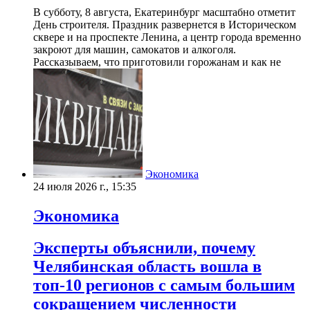
В субботу, 8 августа, Екатеринбург масштабно отметит
День строителя. Праздник развернется в Историческом
сквере и на проспекте Ленина, а центр города временно
закроют для машин, самокатов и алкоголя.
Рассказываем, что приготовили горожанам и как не
Экономика
24 июля 2026 г., 15:35
Экономика
Эксперты объяснили, почему
Челябинская область вошла в
топ-10 регионов с самым большим
сокращением численности