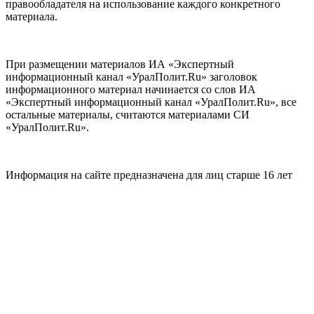
правообладателя на использование каждого конкретного
материала.
При размещении материалов ИА «Экспертный
информационный канал «УралПолит.Ru» заголовок
информационного материал начинается со слов ИА
«Экспертный информационный канал «УралПолит.Ru», все
остальные материалы, считаются материалами СИ
«УралПолит.Ru».
Информация на сайте предназначена для лиц старше 16 лет