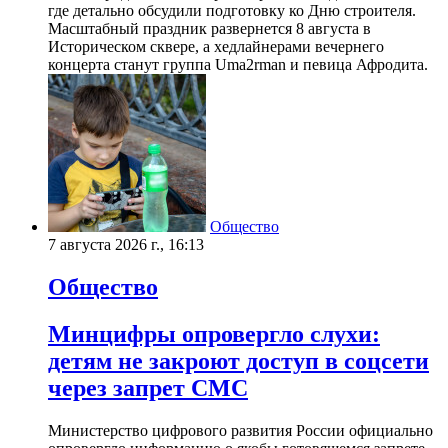
где детально обсудили подготовку ко Дню строителя.
Масштабный праздник развернется 8 августа в
Историческом сквере, а хедлайнерами вечернего
концерта станут группа Uma2rman и певица Афродита.
Общество
7 августа 2026 г., 16:13
Общество
Минцифры опровергло слухи:
детям не закроют доступ в соцсети
через запрет СМС
Министерство цифрового развития России официально