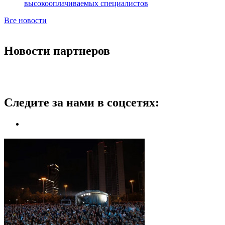
высокооплачиваемых специалистов
Все новости
Новости партнеров
Следите за нами в соцсетях: