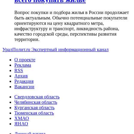
Вопрос покупки и подбора жилья в России продолжает
быть актуальным. Обычно потенциальные покупатели
ориентируются на цену квадратного метра,
инфраструктуру и транспорт, ликвидность района,
качество городской среды, перспективы развития
территории.
УралПолит.ru
Экспертный информационный канал
О проекте
Реклама
RSS
Архив
Редакция
Вакансии
Свердловская область
Челябинская область
Курганская область
Тюменская область
ХМАО
ЯНАО
Личный взгляд