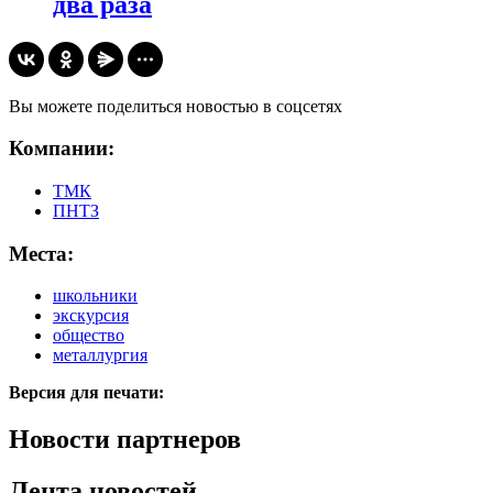
два раза
Вы можете поделиться новостью в соцсетях
Компании:
ТМК
ПНТЗ
Места:
школьники
экскурсия
общество
металлургия
Версия для печати:
Новости партнеров
Лента новостей