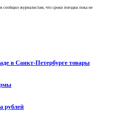
 сообщил журналистам, что сроки поездки пока не
ладе в Санкт-Петербурге товары
ормы
а рублей