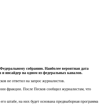
 Федеральному собранию. Наиболее вероятная дата
 и инсайдер на одном из федеральных каналов.
ков не ответил на запрос журналистов.
дании фракции. После Песков сообщил журналистам, что
его штабе, на них будет основана предвыборная программа