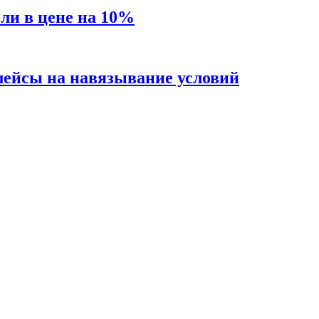
сли в цене на 10%
ейсы на навязывание условий