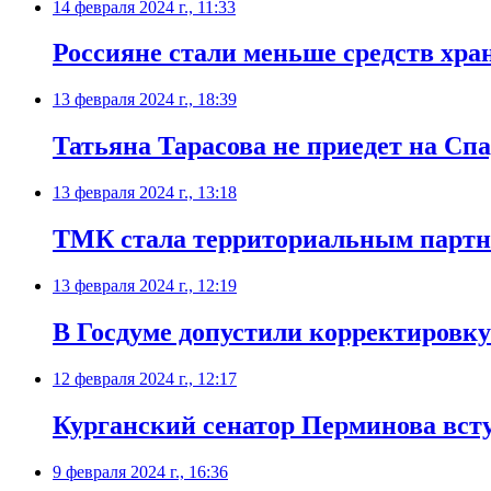
14 февраля 2024 г., 11:33
Россияне стали меньше средств хра
13 февраля 2024 г., 18:39
Татьяна Тарасова не приедет на Сп
13 февраля 2024 г., 13:18
ТМК стала территориальным партн
13 февраля 2024 г., 12:19
В Госдуме допустили корректировку
12 февраля 2024 г., 12:17
Курганский сенатор Перминова вст
9 февраля 2024 г., 16:36