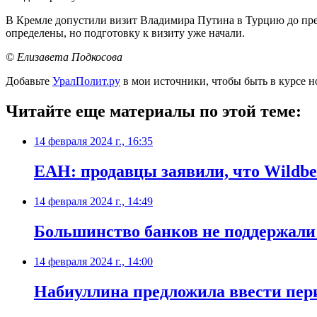
В Кремле допустили визит Владимира Путина в Турцию до пр
определены, но подготовку к визиту уже начали.
© Елизавета Подкосова
Добавьте
УралПолит.ру
в мои источники, чтобы быть в курсе н
Читайте еще материалы по этой теме:
14 февраля 2024 г., 16:35
ЕАН: продавцы заявили, что Wildber
14 февраля 2024 г., 14:49
Большинство банков не поддержали
14 февраля 2024 г., 14:00
Набиуллина предложила ввести пери