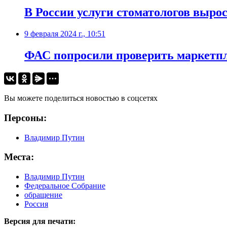
В России услуги стоматологов выро
9 февраля 2024 г., 10:51
ФАС попросили проверить маркетпл
Вы можете поделиться новостью в соцсетях
Персоны:
Владимир Путин
Места:
Владимир Путин
Федеральное Собрание
обращение
Россия
Версия для печати: