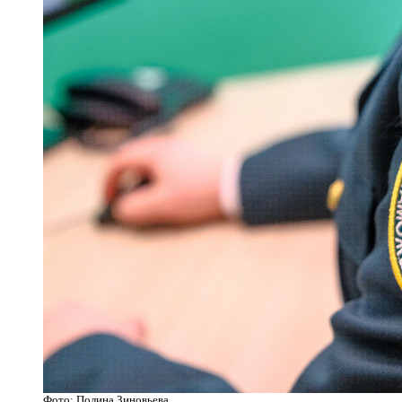
Фото: Полина Зиновьева