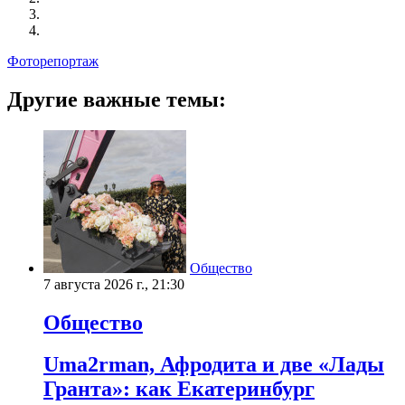
Фоторепортаж
Другие важные темы:
Общество
7 августа 2026 г., 21:30
Общество
Uma2rman, Афродита и две «Лады
Гранта»: как Екатеринбург