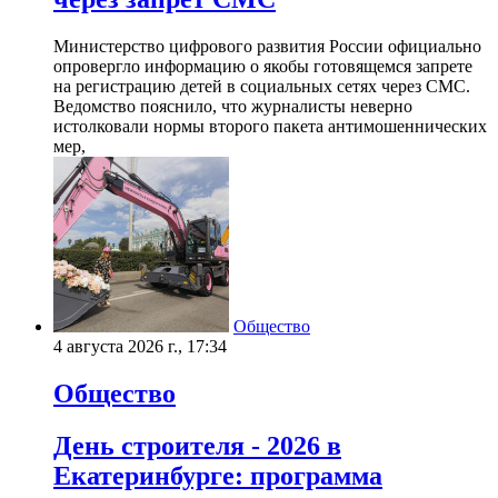
Министерство цифрового развития России официально
опровергло информацию о якобы готовящемся запрете
на регистрацию детей в социальных сетях через СМС.
Ведомство пояснило, что журналисты неверно
истолковали нормы второго пакета антимошеннических
мер,
Общество
4 августа 2026 г., 17:34
Общество
День строителя - 2026 в
Екатеринбурге: программа