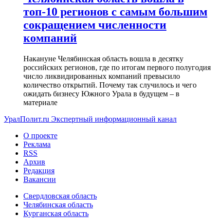
топ-10 регионов с самым большим
сокращением численности
компаний
Накануне Челябинская область вошла в десятку
российских регионов, где по итогам первого полугодия
число ликвидированных компаний превысило
количество открытий. Почему так случилось и чего
ожидать бизнесу Южного Урала в будущем – в
материале
УралПолит.ru
Экспертный информационный канал
О проекте
Реклама
RSS
Архив
Редакция
Вакансии
Свердловская область
Челябинская область
Курганская область