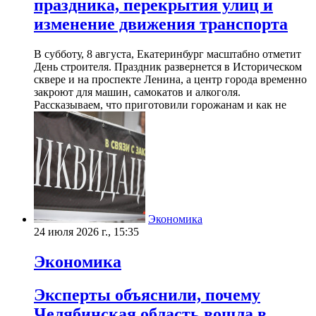
праздника, перекрытия улиц и
изменение движения транспорта
В субботу, 8 августа, Екатеринбург масштабно отметит
День строителя. Праздник развернется в Историческом
сквере и на проспекте Ленина, а центр города временно
закроют для машин, самокатов и алкоголя.
Рассказываем, что приготовили горожанам и как не
Экономика
24 июля 2026 г., 15:35
Экономика
Эксперты объяснили, почему
Челябинская область вошла в