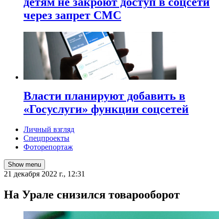
детям не закроют доступ в соцсети
через запрет СМС
Власти планируют добавить в
«Госуслуги» функции соцсетей
Личный взгляд
Спецпроекты
Фоторепортаж
Show menu
21 декабря 2022 г., 12:31
​На Урале снизился товарооборот