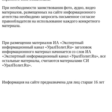
При необходимости заимствования фото, аудио, видео
материалов, размещенных на сайте информационного
агентства необходимо запросить письменное согласие
правообладателя на использование каждого конкретного
материала.
При размещении материалов ИА «Экспертный
информационный канал «УралПолит.Ru» заголовок
информационного материал начинается со слов ИА
«Экспертный информационный канал «УралПолит.Ru», все
остальные материалы, считаются материалами СИ
«УралПолит.Ru».
Информация на сайте предназначена для лиц старше 16 лет