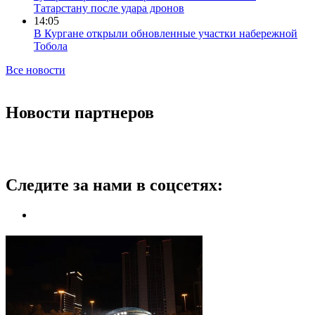
Татарстану после удара дронов
14:05
В Кургане открыли обновленные участки набережной
Тобола
Все новости
Новости партнеров
Следите за нами в соцсетях: