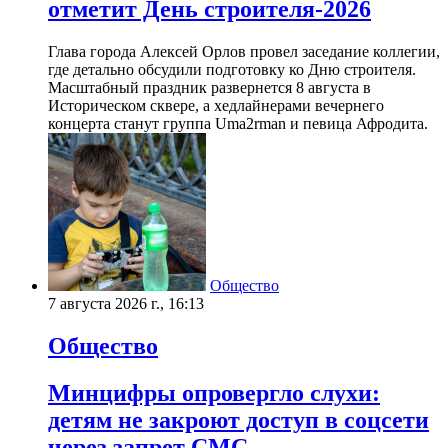
отметит День строителя-2026
Глава города Алексей Орлов провел заседание коллегии,
где детально обсудили подготовку ко Дню строителя.
Масштабный праздник развернется 8 августа в
Историческом сквере, а хедлайнерами вечернего
концерта станут группа Uma2rman и певица Афродита.
Общество
7 августа 2026 г., 16:13
Общество
Минцифры опровергло слухи:
детям не закроют доступ в соцсети
через запрет СМС