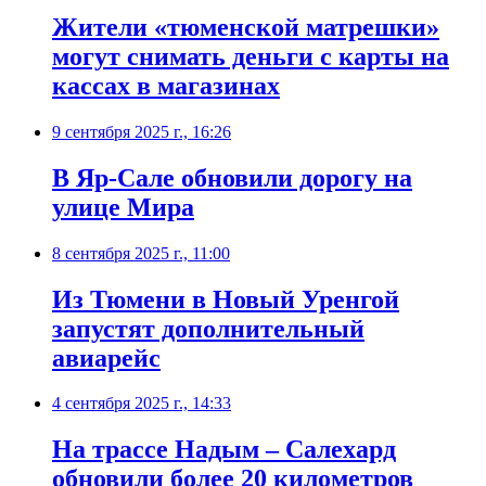
Жители «тюменской матрешки»
могут снимать деньги с карты на
кассах в магазинах
9 сентября 2025 г., 16:26
В Яр-Сале обновили дорогу на
улице Мира
8 сентября 2025 г., 11:00
Из Тюмени в Новый Уренгой
запустят дополнительный
авиарейс
4 сентября 2025 г., 14:33
На трассе Надым – Салехард
обновили более 20 километров