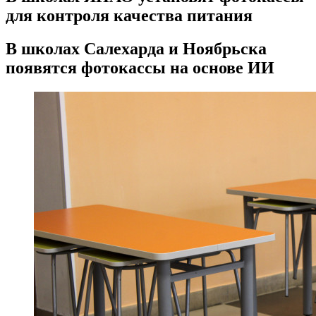
для контроля качества питания
В школах Салехарда и Ноябрьска
появятся фотокассы на основе ИИ