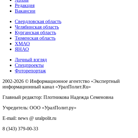
Редакция
Вакансии
Свердловская область
Челябинская область
Курганская область
Тюменская область
ХМАО
ЯНАО
Личный взгляд
Спецпроекты
Фоторепортаж
2002-2026 ©
Информационное агентство «Экспертный
информационный канал «УралПолит.Ru»
Главный редактор: Плотникова Надежда Семеновна
Учредитель: ООО «УралПолит.ру»
E-mail: news @ uralpolit.ru
8 (343) 379-00-33