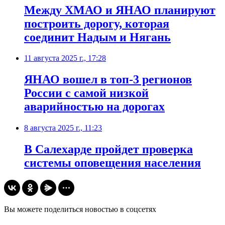
Между ХМАО и ЯНАО планируют
построить дорогу, которая
соединит Надым и Нягань
11 августа 2025 г., 17:28
ЯНАО вошел в топ-3 регионов
России с самой низкой
аварийностью на дорогах
8 августа 2025 г., 11:23
В Салехарде пройдет проверка
системы оповещения населения
Вы можете поделиться новостью в соцсетях