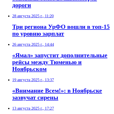
дороги
28 августа 2025 г., 11:20
Три региона УрФО вошли в топ-15
по уровню зарплат
26 августа 2025 г., 14:44
«Ямал» запустит дополнительные
рейсы между Тюменью и
Ноябрьском
19 августа 2025 г., 13:37
«Внимание Всем!»: в Ноябрьске
зазвучат сирены
13 августа 2025 г., 17:27