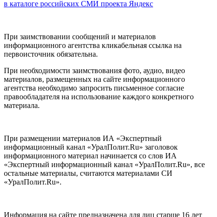
в каталоге российских СМИ проекта Яндекс
При заимствовании сообщений и материалов
информационного агентства кликабельная ссылка на
первоисточник обязательна.
При необходимости заимствования фото, аудио, видео
материалов, размещенных на сайте информационного
агентства необходимо запросить письменное согласие
правообладателя на использование каждого конкретного
материала.
При размещении материалов ИА «Экспертный
информационный канал «УралПолит.Ru» заголовок
информационного материал начинается со слов ИА
«Экспертный информационный канал «УралПолит.Ru», все
остальные материалы, считаются материалами СИ
«УралПолит.Ru».
Информация на сайте предназначена для лиц старше 16 лет