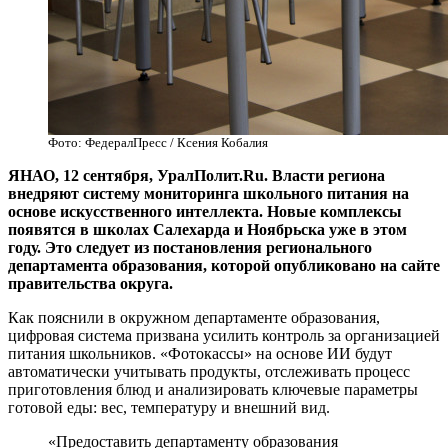
Фото: ФедералПресс / Ксения Кобалия
ЯНАО, 12 сентября, УралПолит.Ru. Власти региона
внедряют систему мониторинга школьного питания на
основе искусственного интеллекта. Новые комплексы
появятся в школах Салехарда и Ноябрьска уже в этом
году. Это следует из постановления регионального
департамента образования, которой опубликовано на сайте
правительства округа.
Как пояснили в окружном департаменте образования,
цифровая система призвана усилить контроль за организацией
питания школьников. «Фотокассы» на основе ИИ будут
автоматически учитывать продукты, отслеживать процесс
приготовления блюд и анализировать ключевые параметры
готовой еды: вес, температуру и внешний вид.
«Предоставить департаменту образования