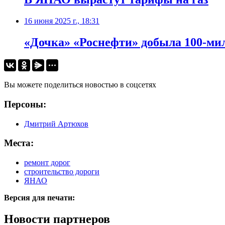
16 июня 2025 г., 18:31
«Дочка» «Роснефти» добыла 100-ми
Вы можете поделиться новостью в соцсетях
Персоны:
Дмитрий Артюхов
Места:
ремонт дорог
строительство дороги
ЯНАО
Версия для печати:
Новости партнеров