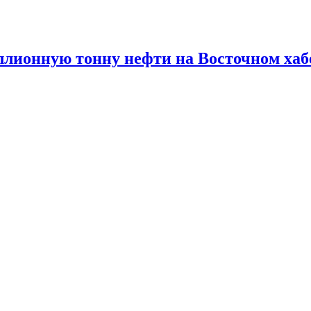
ллионную тонну нефти на Восточном хаб