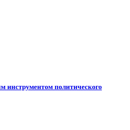
ным инструментом политического