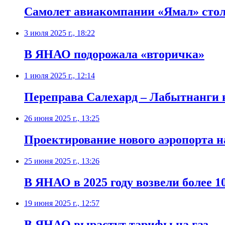
Самолет авиакомпании «Ямал» стол
3 июля 2025 г., 18:22
В ЯНАО подорожала «вторичка»
1 июля 2025 г., 12:14
Переправа Салехард – Лабытнанги 
26 июня 2025 г., 13:25
Проектирование нового аэропорта н
25 июня 2025 г., 13:26
В ЯНАО в 2025 году возвели более 
19 июня 2025 г., 12:57
В ЯНАО вырастут тарифы на газ