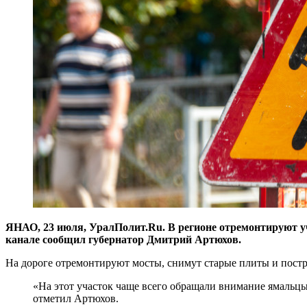
ЯНАО, 23 июля, УралПолит.Ru. В регионе отремонтируют уч
канале сообщил губернатор Дмитрий Артюхов.
На дороге отремонтируют мосты, снимут старые плиты и постр
«На этот участок чаще всего обращали внимание ямальцы,
отметил Артюхов.