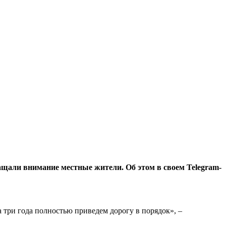
щали внимание местные жители. Об этом в своем Telegram-
а три года полностью приведем дорогу в порядок», –