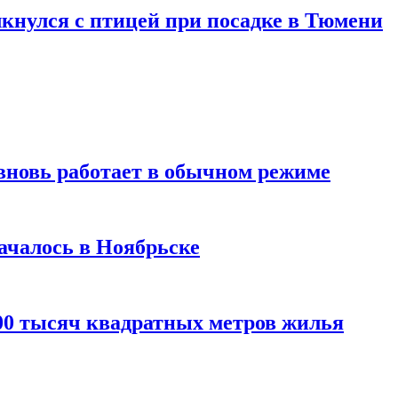
кнулся с птицей при посадке в Тюмени
вновь работает в обычном режиме
ачалось в Ноябрьске
100 тысяч квадратных метров жилья