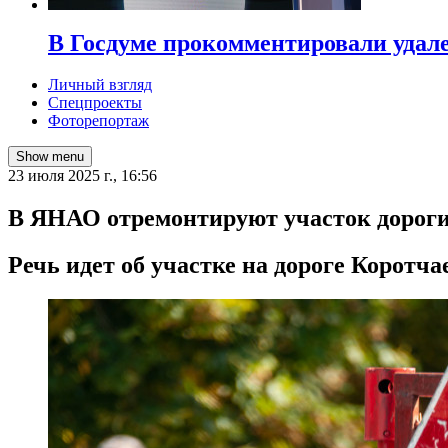
В Госдуме прокомментировали удал
Личный взгляд
Спецпроекты
Фоторепортаж
Show menu
23 июля 2025 г., 16:56
В ЯНАО отремонтируют участок дороги
Речь идет об участке на дороге Коротч