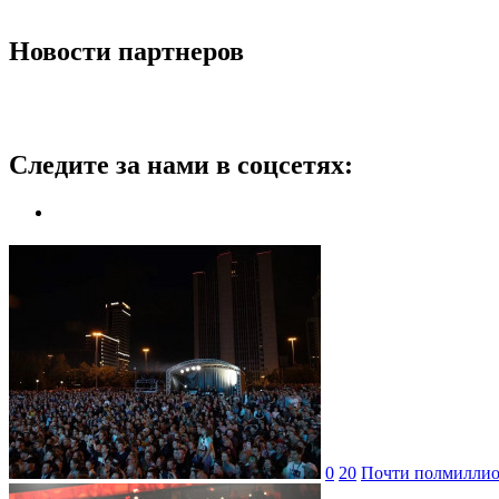
Новости партнеров
Следите за нами в соцсетях:
0
20
Почти полмиллион