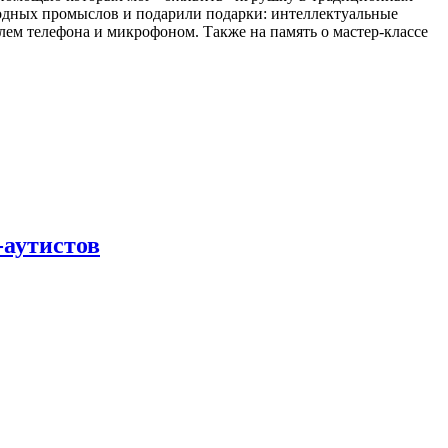
родных промыслов и подарили подарки: интеллектуальные
лем телефона и микрофоном. Также на память о мастер-классе
-аутистов