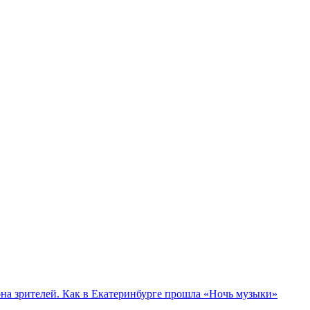
а зрителей. Как в Екатеринбурге прошла «Ночь музыки»