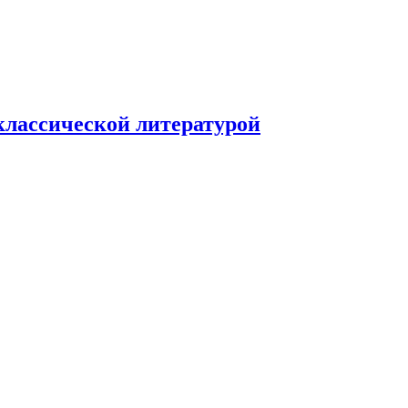
классической литературой