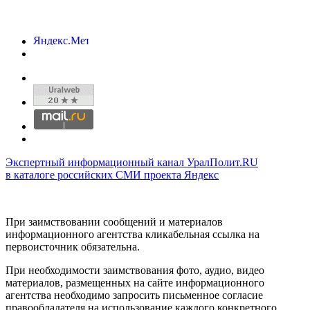
Экспертный информационный канал УралПолит.RU
в каталоге российских СМИ проекта Яндекс
При заимствовании сообщений и материалов
информационного агентства кликабельная ссылка на
первоисточник обязательна.
При необходимости заимствования фото, аудио, видео
материалов, размещенных на сайте информационного
агентства необходимо запросить письменное согласие
правообладателя на использование каждого конкретного