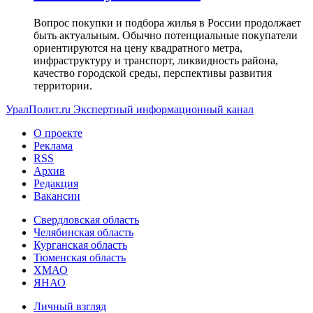
Вопрос покупки и подбора жилья в России продолжает
быть актуальным. Обычно потенциальные покупатели
ориентируются на цену квадратного метра,
инфраструктуру и транспорт, ликвидность района,
качество городской среды, перспективы развития
территории.
УралПолит.ru
Экспертный информационный канал
О проекте
Реклама
RSS
Архив
Редакция
Вакансии
Свердловская область
Челябинская область
Курганская область
Тюменская область
ХМАО
ЯНАО
Личный взгляд