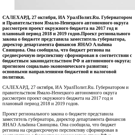
САЛЕХАРД, 27 октября, ИА УралПолит.Ru. Губернатором
и Правительством Ямало-Ненецкого автономного округа
рассмотрен проект окружного бюджета на 2017 год и
плановый период 2018 и 2019 годов.Проект регионального
закона о бюджете представила заместитель губернатора,
директор департамента финансов ЯНАО Альбина
Свинцова. Она сообщила, что бюджет региона на
среднесрочную перспективу сформирован в соответствии с
бюджетным законодательством РФ и автономного округа;
прогнозом социально-экономического развития;
основными направлениями бюджетной и налоговой
политики.
САЛЕХАРД, 27 октября, ИА УралПолит.Ru. Губернатором и
правительством Ямало-Ненецкого автономного округа
рассмотрен проект окружного бюджета на 2017 год и
плановый период 2018 и 2019 годов.
Проект регионального закона о бюджете представила
заместитель губернатора, директор департамента финансов
ЯНАО Альбина Свинцова. Она сообщила, что бюджет
региона на среднесрочную перспективу сформирован в