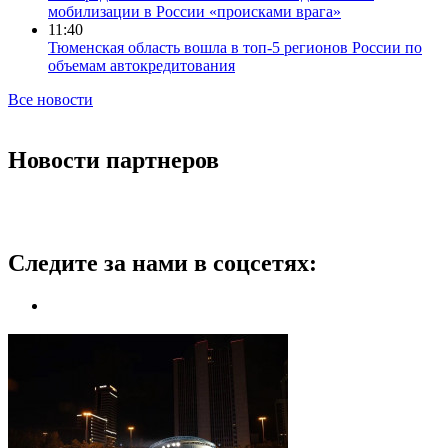
мобилизации в России «происками врага»
11:40
Тюменская область вошла в топ-5 регионов России по
объемам автокредитования
Все новости
Новости партнеров
Следите за нами в соцсетях: