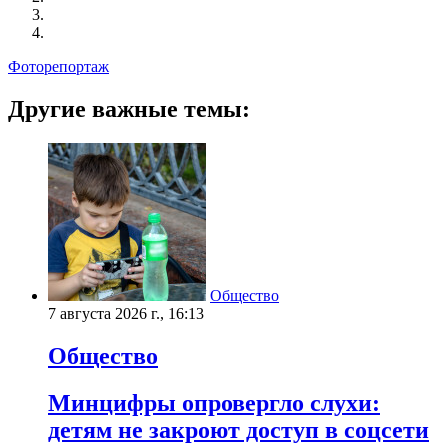
Фоторепортаж
Другие важные темы:
Общество
7 августа 2026 г., 16:13
Общество
Минцифры опровергло слухи:
детям не закроют доступ в соцсети