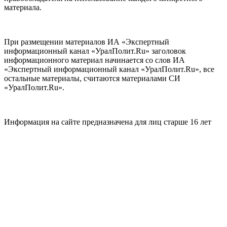
материала.
При размещении материалов ИА «Экспертный
информационный канал «УралПолит.Ru» заголовок
информационного материал начинается со слов ИА
«Экспертный информационный канал «УралПолит.Ru», все
остальные материалы, считаются материалами СИ
«УралПолит.Ru».
Информация на сайте предназначена для лиц старше 16 лет