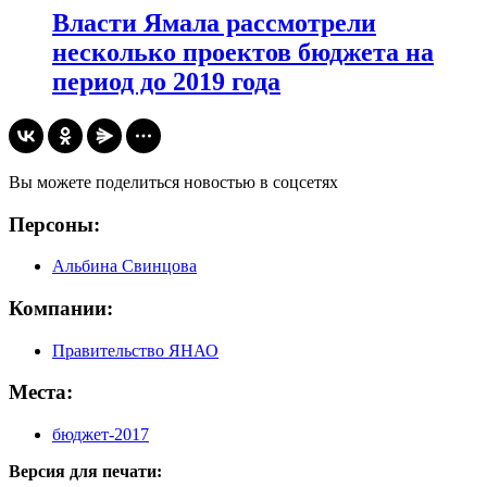
Власти Ямала рассмотрели
несколько проектов бюджета на
период до 2019 года
Вы можете поделиться новостью в соцсетях
Персоны:
Альбина Свинцова
Компании:
Правительство ЯНАО
Места:
бюджет-2017
Версия для печати: