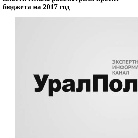
бюджета на 2017 год