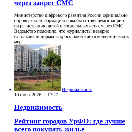
через запрет СМС
Министерство цифрового развития России официально
опровергло информацию о якобы готовящемся запрете
на регистрацию детей в социальных сетях через СМС.
Ведомство пояснило, что журналисты неверно
истолковали нормы второго пакета антимошеннических
мер,
Недвижимость
10 июля 2026 г., 17:27
Недвижимость
Рейтинг городов УрФО: где лучше
всего покупать жилье