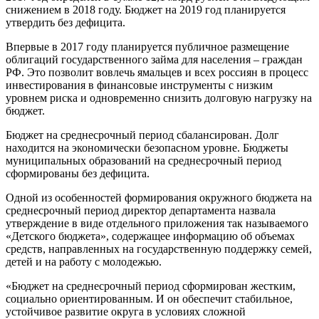
снижением в 2018 году. Бюджет на 2019 год планируется
утвердить без дефицита.
Впервые в 2017 году планируется публичное размещение
облигаций государственного займа для населения – граждан
РФ. Это позволит вовлечь ямальцев и всех россиян в процесс
инвестирования в финансовые инструменты с низким
уровнем риска и одновременно снизить долговую нагрузку на
бюджет.
Бюджет на среднесрочный период сбалансирован. Долг
находится на экономически безопасном уровне. Бюджеты
муниципальных образований на среднесрочный период
сформированы без дефицита.
Одной из особенностей формирования окружного бюджета на
среднесрочный период директор департамента назвала
утверждение в виде отдельного приложения так называемого
«Детского бюджета», содержащее информацию об объемах
средств, направленных на государственную поддержку семей,
детей и на работу с молодежью.
«Бюджет на среднесрочный период сформирован жестким,
социально ориентированным. И он обеспечит стабильное,
устойчивое развитие округа в условиях сложной