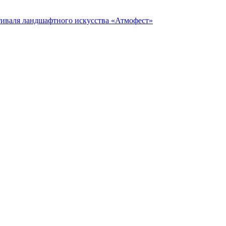
тиваля ландшафтного искусства «Атмофест»