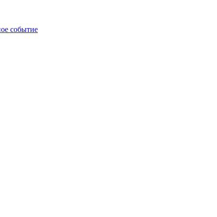
ное событие