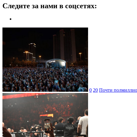
Следите за нами в соцсетях:
0
20
Почти полмиллион