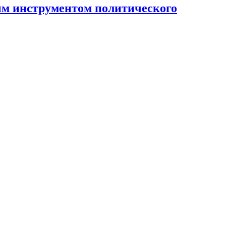
ным инструментом политического