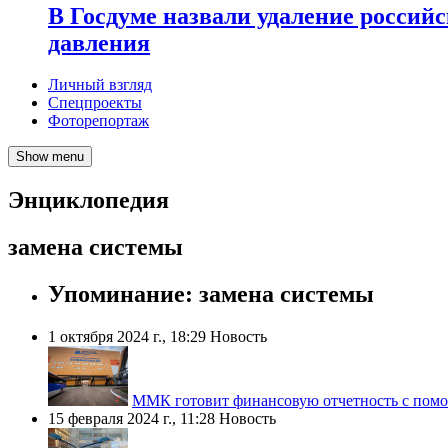
В Госдуме назвали удаление россий
давления
Личный взгляд
Спецпроекты
Фоторепортаж
Show menu
Энциклопедия
замена системы
Упоминание: замена системы
1 октября 2024 г., 18:29
Новость
ММК готовит финансовую отчетность с по
15 февраля 2024 г., 11:28
Новость