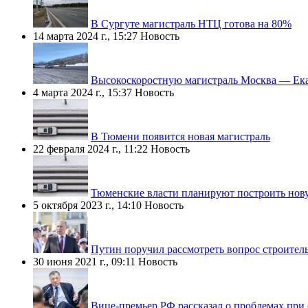
В Сургуте магистраль НТЦ готова на 80%
14 марта 2024 г., 15:27
Новость
Высокоскоростную магистраль Москва — Ека
4 марта 2024 г., 15:37
Новость
В Тюмени появится новая магистраль
22 февраля 2024 г., 11:22
Новость
Тюменские власти планируют построить нов
5 октября 2023 г., 14:10
Новость
Путин поручил рассмотреть вопрос строител
30 июня 2021 г., 09:11
Новость
Вице-премьер РФ рассказал о проблемах при 