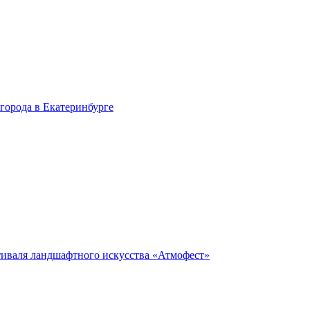
города в Екатеринбурге
тиваля ландшафтного искусства «Атмофест»