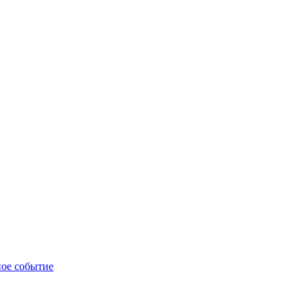
ное событие