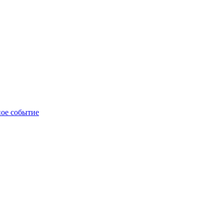
ное событие