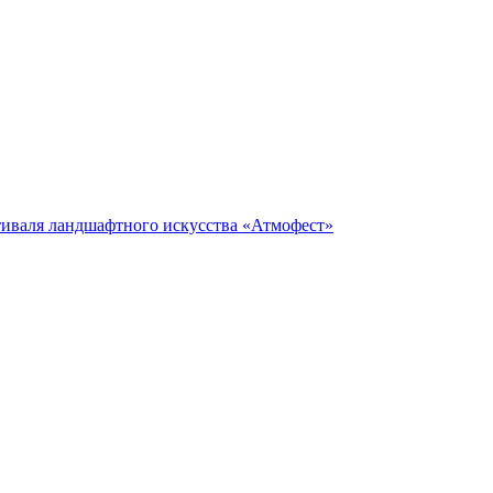
тиваля ландшафтного искусства «Атмофест»