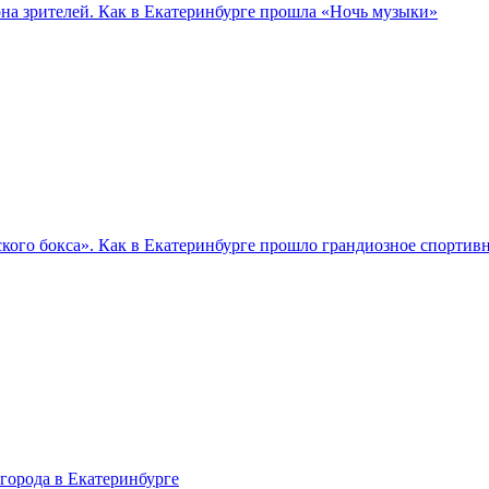
а зрителей. Как в Екатеринбурге прошла «Ночь музыки»
кого бокса». Как в Екатеринбурге прошло грандиозное спортив
города в Екатеринбурге