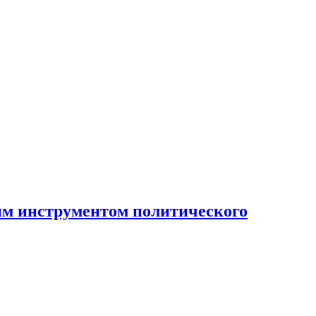
ным инструментом политического