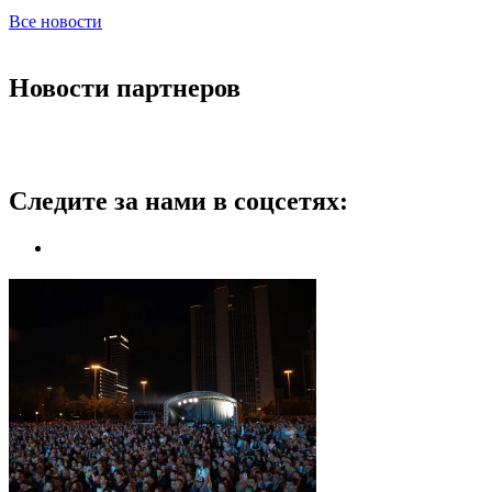
Все новости
Новости партнеров
Следите за нами в соцсетях: