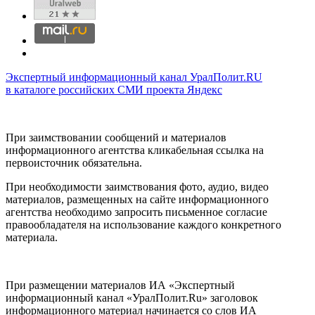
Экспертный информационный канал УралПолит.RU
в каталоге российских СМИ проекта Яндекс
При заимствовании сообщений и материалов
информационного агентства кликабельная ссылка на
первоисточник обязательна.
При необходимости заимствования фото, аудио, видео
материалов, размещенных на сайте информационного
агентства необходимо запросить письменное согласие
правообладателя на использование каждого конкретного
материала.
При размещении материалов ИА «Экспертный
информационный канал «УралПолит.Ru» заголовок
информационного материал начинается со слов ИА