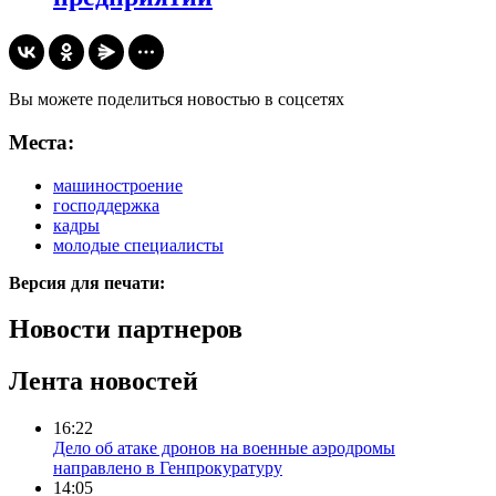
Вы можете поделиться новостью в соцсетях
Места:
машиностроение
господдержка
кадры
молодые специалисты
Версия для печати:
Новости партнеров
Лента новостей
16:22
Дело об атаке дронов на военные аэродромы
направлено в Генпрокуратуру
14:05