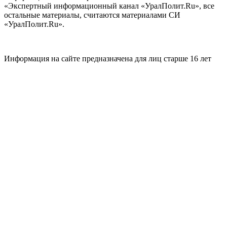
«Экспертный информационный канал «УралПолит.Ru», все
остальные материалы, считаются материалами СИ
«УралПолит.Ru».
Информация на сайте предназначена для лиц старше 16 лет