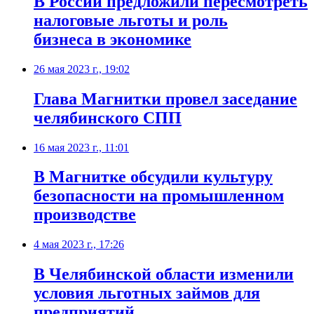
В России предложили пересмотреть
налоговые льготы и роль
бизнеса в экономике
26 мая 2023 г., 19:02
Глава Магнитки провел заседание
челябинского СПП
16 мая 2023 г., 11:01
В Магнитке обсудили культуру
безопасности на промышленном
производстве
4 мая 2023 г., 17:26
В Челябинской области изменили
условия льготных займов для
предприятий