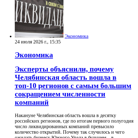
Экономика
24 июля 2026 г., 15:35
Экономика
Эксперты объяснили, почему
Челябинская область вошла в
топ-10 регионов с самым большим
сокращением численности
компаний
Накануне Челябинская область вошла в десятку
российских регионов, где по итогам первого полугодия
число ликвидированных компаний превысило
количество открытий. Почему так случилось и чего
ожидать бизнесу Южного Урала в будущем – в