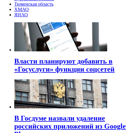
Тюменская область
ХМАО
ЯНАО
Власти планируют добавить в
«Госуслуги» функции соцсетей
В Госдуме назвали удаление
российских приложений из Google