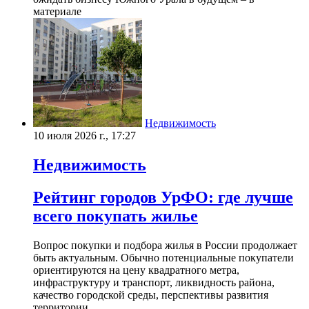
материале
Недвижимость
10 июля 2026 г., 17:27
Недвижимость
Рейтинг городов УрФО: где лучше
всего покупать жилье
Вопрос покупки и подбора жилья в России продолжает
быть актуальным. Обычно потенциальные покупатели
ориентируются на цену квадратного метра,
инфраструктуру и транспорт, ликвидность района,
качество городской среды, перспективы развития
территории.