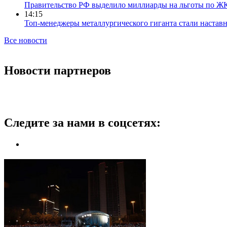
Правительство РФ выделило миллиарды на льготы по Ж
14:15
Топ-менеджеры металлургического гиганта стали настав
Все новости
Новости партнеров
Следите за нами в соцсетях: