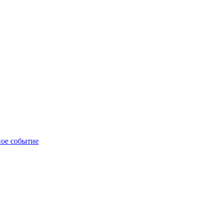
ное событие