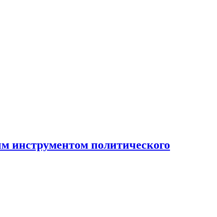
ным инструментом политического