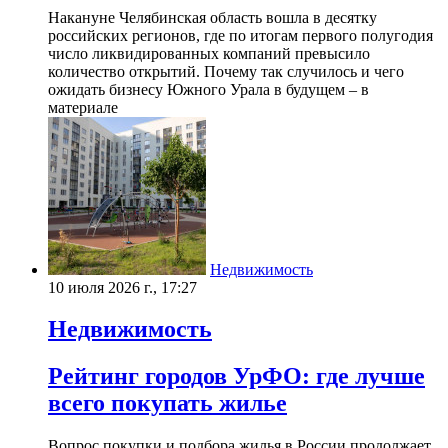
Накануне Челябинская область вошла в десятку
российских регионов, где по итогам первого полугодия
число ликвидированных компаний превысило
количество открытий. Почему так случилось и чего
ожидать бизнесу Южного Урала в будущем – в
материале
Недвижимость
10 июля 2026 г., 17:27
Недвижимость
Рейтинг городов УрФО: где лучше
всего покупать жилье
Вопрос покупки и подбора жилья в России продолжает