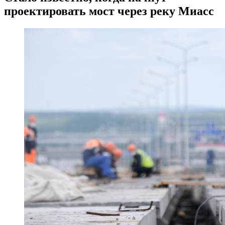
проектировать мост через реку Миасс