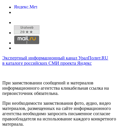
Экспертный информационный канал УралПолит.RU
в каталоге российских СМИ проекта Яндекс
При заимствовании сообщений и материалов
информационного агентства кликабельная ссылка на
первоисточник обязательна.
При необходимости заимствования фото, аудио, видео
материалов, размещенных на сайте информационного
агентства необходимо запросить письменное согласие
правообладателя на использование каждого конкретного
материала.