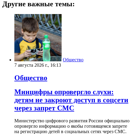
Другие важные темы:
Общество
7 августа 2026 г., 16:13
Общество
Минцифры опровергло слухи:
детям не закроют доступ в соцсети
через запрет СМС
Министерство цифрового развития России официально
опровергло информацию о якобы готовящемся запрете
на регистрацию детей в социальных сетях через СМС.