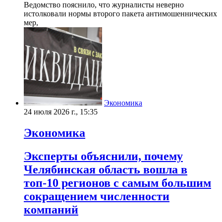
Ведомство пояснило, что журналисты неверно
истолковали нормы второго пакета антимошеннических
мер,
Экономика
24 июля 2026 г., 15:35
Экономика
Эксперты объяснили, почему
Челябинская область вошла в
топ-10 регионов с самым большим
сокращением численности
компаний