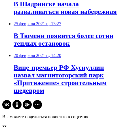
В Шадринске начала
разваливаться новая набережная
25 февраля 2021 г., 13:27
В Тюмени появится более сотни
теплых остановок
20 февраля 2021 г., 14:20
​Вице-премьер РФ Хуснуллин
назвал магнитогорский парк
«Притяжение» строительным
шедевром
Вы можете поделиться новостью в соцсетях