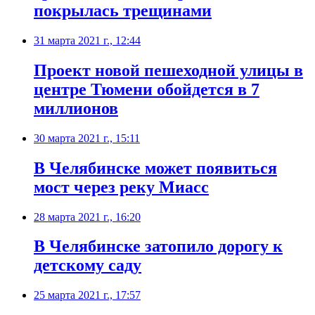
покрылась трещинами
31 марта 2021 г., 12:44
Проект новой пешеходной улицы в
центре Тюмени обойдется в 7
миллионов
30 марта 2021 г., 15:11
​В Челябинске может появиться
мост через реку Миасс
28 марта 2021 г., 16:20
​В Челябинске затопило дорогу к
детскому саду
25 марта 2021 г., 17:57