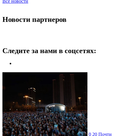
Все новости
Новости партнеров
Следите за нами в соцсетях:
0
20
Почти