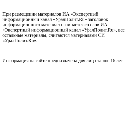
При размещении материалов ИА «Экспертный
информационный канал «УралПолит.Ru» заголовок
информационного материал начинается со слов ИА
«Экспертный информационный канал «УралПолит.Ru», все
остальные материалы, считаются материалами СИ
«УралПолит.Ru».
Информация на сайте предназначена для лиц старше 16 лет