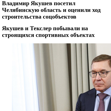
Владимир Якушев посетил
Челябинскую область и оценили ход
строительства соцобъектов
Якушев и Текслер побывали на
строящихся спортивных объектах