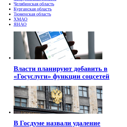
Челябинская область
Курганская область
Тюменская область
ХМАО
ЯНАО
Власти планируют добавить в
«Госуслуги» функции соцсетей
В Госдуме назвали удаление