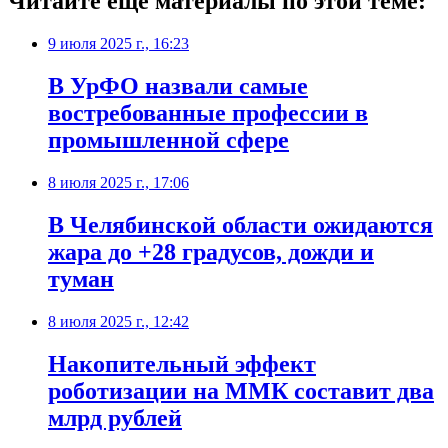
Читайте еще материалы по этой теме:
9 июля 2025 г., 16:23
В УрФО назвали самые
востребованные профессии в
промышленной сфере
8 июля 2025 г., 17:06
В Челябинской области ожидаются
жара до +28 градусов, дожди и
туман
8 июля 2025 г., 12:42
Накопительный эффект
роботизации на ММК составит два
млрд рублей