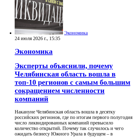
Экономика
24 июля 2026 г., 15:35
Экономика
Эксперты объяснили, почему
Челябинская область вошла в
топ-10 регионов с самым большим
сокращением численности
компаний
Накануне Челябинская область вошла в десятку
российских регионов, где по итогам первого полугодия
число ликвидированных компаний превысило
количество открытий. Почему так случилось и чего
ожидать бизнесу Южного Урала в будущем – в