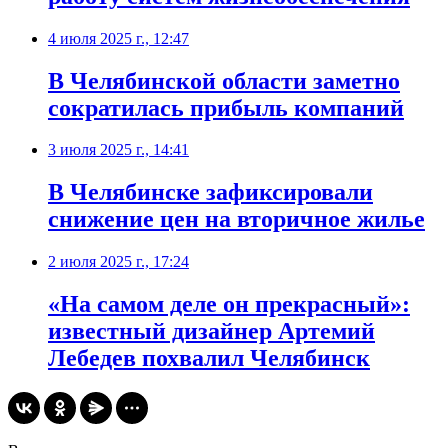
4 июля 2025 г., 12:47
В Челябинской области заметно
сократилась прибыль компаний
3 июля 2025 г., 14:41
В Челябинске зафиксировали
снижение цен на вторичное жилье
2 июля 2025 г., 17:24
«На самом деле он прекрасный»:
известный дизайнер Артемий
Лебедев похвалил Челябинск