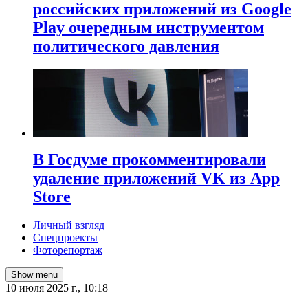
российских приложений из Google
Play очередным инструментом
политического давления
В Госдуме прокомментировали
удаление приложений VK из App
Store
Личный взгляд
Спецпроекты
Фоторепортаж
Show menu
10 июля 2025 г., 10:18