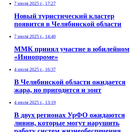
7 июля 2025 г., 17:27
Новый туристический кластер
появится в Челябинской области
7 июля 2025 г., 14:40
ММК принял участие в юбилейном
«Иннопроме»
4 июля 2025 г., 16:37
В Челябинской области ожидается
жара, но пригодится и зонт
4 июля 2025 г., 13:19
В двух регионах УрФО ожидаются
ливни, которые могут нарушить
работу систем жизнеобеспечения