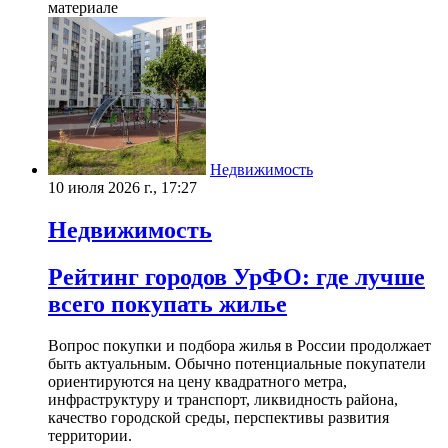
материале
Недвижимость
10 июля 2026 г., 17:27
Недвижимость
Рейтинг городов УрФО: где лучше
всего покупать жилье
Вопрос покупки и подбора жилья в России продолжает
быть актуальным. Обычно потенциальные покупатели
ориентируются на цену квадратного метра,
инфраструктуру и транспорт, ликвидность района,
качество городской среды, перспективы развития
территории.