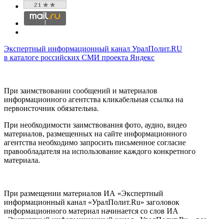
Экспертный информационный канал УралПолит.RU
в каталоге российских СМИ проекта Яндекс
При заимствовании сообщений и материалов
информационного агентства кликабельная ссылка на
первоисточник обязательна.
При необходимости заимствования фото, аудио, видео
материалов, размещенных на сайте информационного
агентства необходимо запросить письменное согласие
правообладателя на использование каждого конкретного
материала.
При размещении материалов ИА «Экспертный
информационный канал «УралПолит.Ru» заголовок
информационного материал начинается со слов ИА