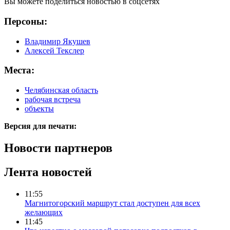
Вы можете поделиться новостью в соцсетях
Персоны:
Владимир Якушев
Алексей Текслер
Места:
Челябинская область
рабочая встреча
объекты
Версия для печати:
Новости партнеров
Лента новостей
11:55
Магнитогорский маршрут стал доступен для всех
желающих
11:45