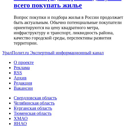
всего покупать жилье
Вопрос покупки и подбора жилья в России продолжает
быть актуальным. Обычно потенциальные покупатели
ориентируются на цену квадратного метра,
инфраструктуру и транспорт, ликвидность района,
качество городской среды, перспективы развития
территории.
УралПолит.ru
Экспертный информационный канал
О проекте
Реклама
RSS
Архив
Редакция
Вакансии
Свердловская область
Челябинская область
Курганская область
Тюменская область
ХМАО
ЯНАО