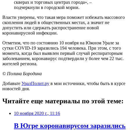
скверах и торговых центрах города», –
подчеркнули в городской мэрии.
Власти уверены, что такая мера поможет избежать массового
скопления людей в общественных местах, а значит не
допустить или сдержать распространение новой
коронавирусной инфекции.
Отметим, что по состоянию 10 ноября на Южном Урале за
сутки COVID-19 заразились 194 человека. При этом, с того
момента, когда был выявлен первый случай респираторным
заболеванием, коронавирус подтвердили у более чем 22 тыс.
жителей региона.
© Полина Бородина
Добавьте
УралПолит.ру
в мои источники, чтобы быть в курсе
новостей дня.
Читайте еще материалы по этой теме:
10 ноября 2020 г., 11:16
​В Югре коронавирусом заразились