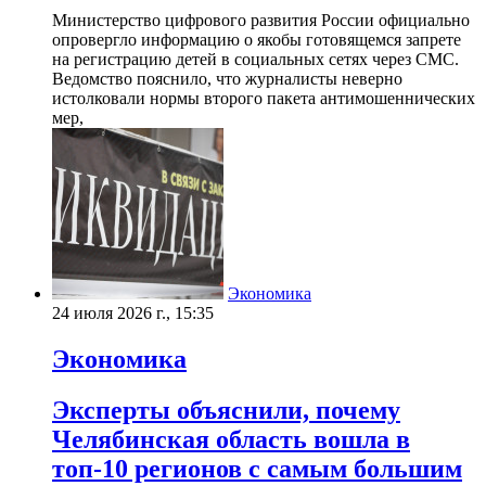
Министерство цифрового развития России официально
опровергло информацию о якобы готовящемся запрете
на регистрацию детей в социальных сетях через СМС.
Ведомство пояснило, что журналисты неверно
истолковали нормы второго пакета антимошеннических
мер,
Экономика
24 июля 2026 г., 15:35
Экономика
Эксперты объяснили, почему
Челябинская область вошла в
топ-10 регионов с самым большим