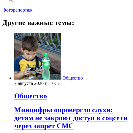
Фоторепортаж
Другие важные темы:
Общество
7 августа 2026 г., 16:13
Общество
Минцифры опровергло слухи:
детям не закроют доступ в соцсети
через запрет СМС