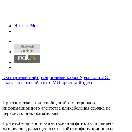
Экспертный информационный канал УралПолит.RU
в каталоге российских СМИ проекта Яндекс
При заимствовании сообщений и материалов
информационного агентства кликабельная ссылка на
первоисточник обязательна.
При необходимости заимствования фото, аудио, видео
материалов, размещенных на сайте информационного