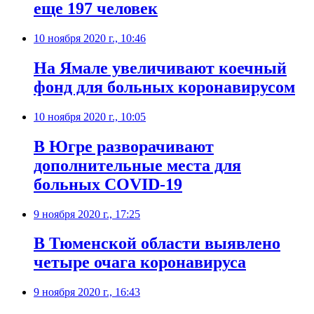
еще 197 человек
10 ноября 2020 г., 10:46
​На Ямале увеличивают коечный
фонд для больных коронавирусом
10 ноября 2020 г., 10:05
​В Югре разворачивают
дополнительные места для
больных COVID-19
9 ноября 2020 г., 17:25
​В Тюменской области выявлено
четыре очага коронавируса
9 ноября 2020 г., 16:43