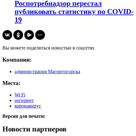
Роспотребнадзор перестал
публиковать статистику по COVID-
19
Вы можете поделиться новостью в соцсетях
Компании:
администрация Магнитогорска
Места:
Wi Fi
интернет
коронавирус
Версия для печати:
Новости партнеров