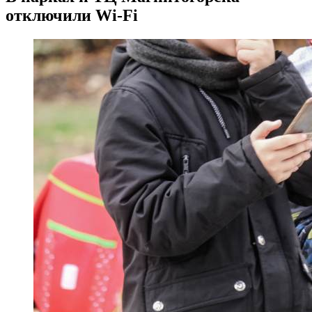
отключили Wi-Fi