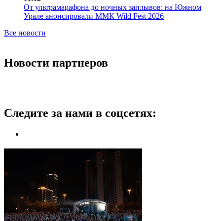
От ультрамарафона до ночных заплывов: на Южном
Урале анонсировали ММК Wild Fest 2026
Все новости
Новости партнеров
Следите за нами в соцсетях: