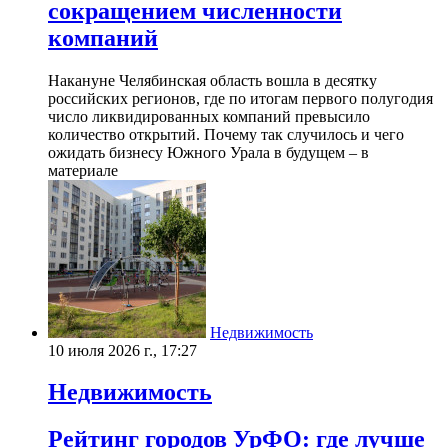
сокращением численности
компаний
Накануне Челябинская область вошла в десятку
российских регионов, где по итогам первого полугодия
число ликвидированных компаний превысило
количество открытий. Почему так случилось и чего
ожидать бизнесу Южного Урала в будущем – в
материале
Недвижимость
10 июля 2026 г., 17:27
Недвижимость
Рейтинг городов УрФО: где лучше