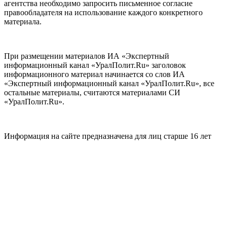
агентства необходимо запросить письменное согласие
правообладателя на использование каждого конкретного
материала.
При размещении материалов ИА «Экспертный
информационный канал «УралПолит.Ru» заголовок
информационного материал начинается со слов ИА
«Экспертный информационный канал «УралПолит.Ru», все
остальные материалы, считаются материалами СИ
«УралПолит.Ru».
Информация на сайте предназначена для лиц старше 16 лет