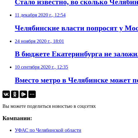
​Стало известно, во сколько Челяби
11 декабря 2020 г., 12:54
Челябинские власти попросят у Мо
24 ноября 2020 г., 18:01
В бюджете Екатеринбурга не заложи
10 сентября 2020 г., 12:35
​Вместо метро в Челябинске может 
Вы можете поделиться новостью в соцсетях
Компании:
УФАС по Челябинской области