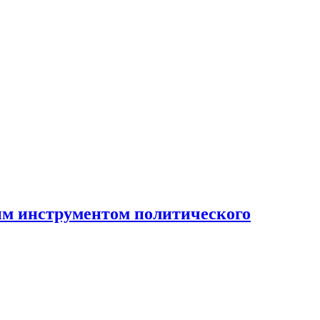
ным инструментом политического