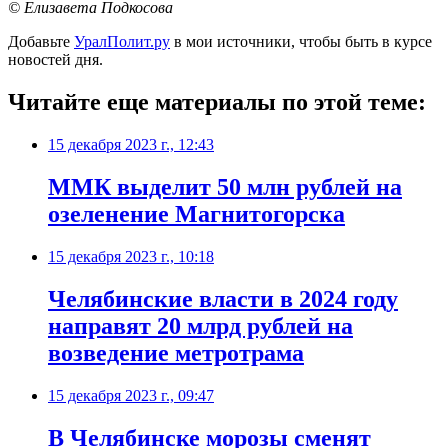
© Елизавета Подкосова
Добавьте
УралПолит.ру
в мои источники, чтобы быть в курсе
новостей дня.
Читайте еще материалы по этой теме:
15 декабря 2023 г., 12:43
ММК выделит 50 млн рублей на
озеленение Магнитогорска
15 декабря 2023 г., 10:18
Челябинские власти в 2024 году
направят 20 млрд рублей на
возведение метротрама
15 декабря 2023 г., 09:47
В Челябинске морозы сменят