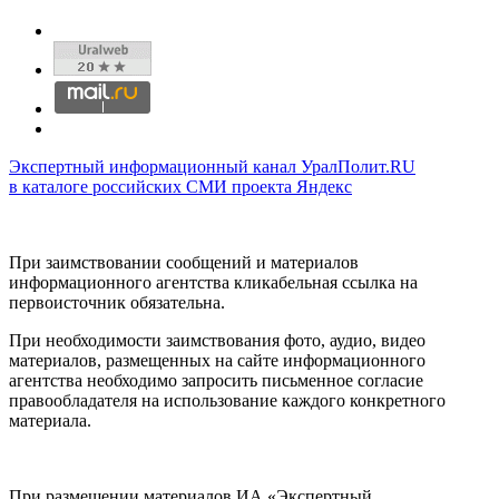
Экспертный информационный канал УралПолит.RU
в каталоге российских СМИ проекта Яндекс
При заимствовании сообщений и материалов
информационного агентства кликабельная ссылка на
первоисточник обязательна.
При необходимости заимствования фото, аудио, видео
материалов, размещенных на сайте информационного
агентства необходимо запросить письменное согласие
правообладателя на использование каждого конкретного
материала.
При размещении материалов ИА «Экспертный