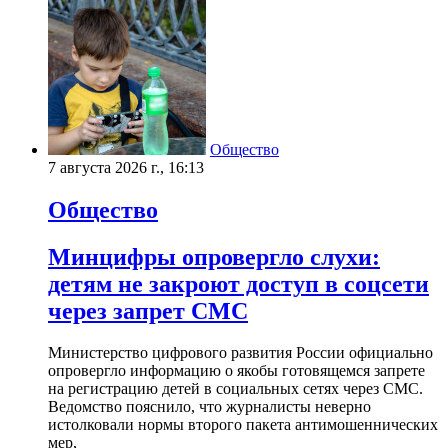
Общество
7 августа 2026 г., 16:13
Общество
Минцифры опровергло слухи:
детям не закроют доступ в соцсети
через запрет СМС
Министерство цифрового развития России официально
опровергло информацию о якобы готовящемся запрете
на регистрацию детей в социальных сетях через СМС.
Ведомство пояснило, что журналисты неверно
истолковали нормы второго пакета антимошеннических
мер,