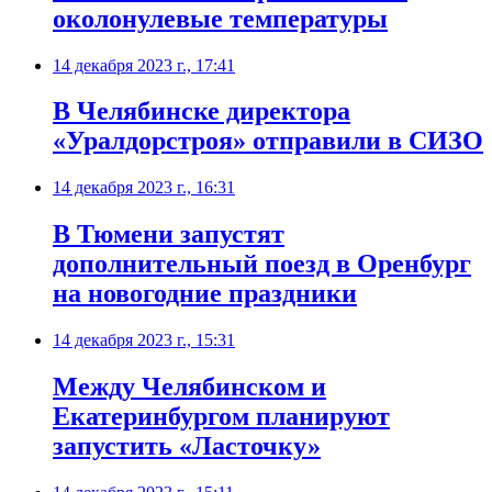
околонулевые температуры
14 декабря 2023 г., 17:41
В Челябинске директора
«Уралдорстроя» отправили в СИЗО
14 декабря 2023 г., 16:31
В Тюмени запустят
дополнительный поезд в Оренбург
на новогодние праздники
14 декабря 2023 г., 15:31
Между Челябинском и
Екатеринбургом планируют
запустить «Ласточку»