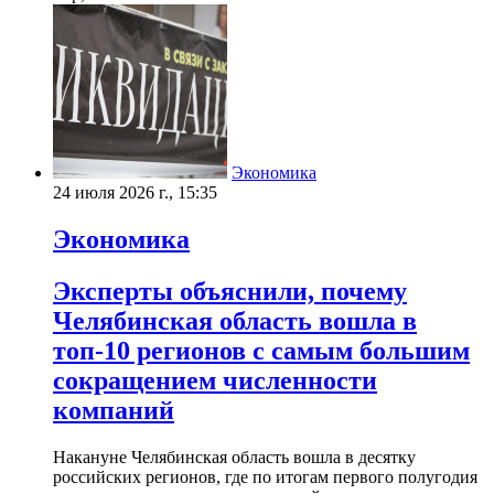
Экономика
24 июля 2026 г., 15:35
Экономика
Эксперты объяснили, почему
Челябинская область вошла в
топ-10 регионов с самым большим
сокращением численности
компаний
Накануне Челябинская область вошла в десятку
российских регионов, где по итогам первого полугодия