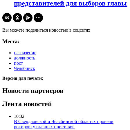
представителей для выборов главы
Вы можете поделиться новостью в соцсетях
Места:
назначение
должность
пост
Челябинск
Версия для печати:
Новости партнеров
Лента новостей
10:32
В Свердловской и Челябинской областях провели
рокировку главных приставов