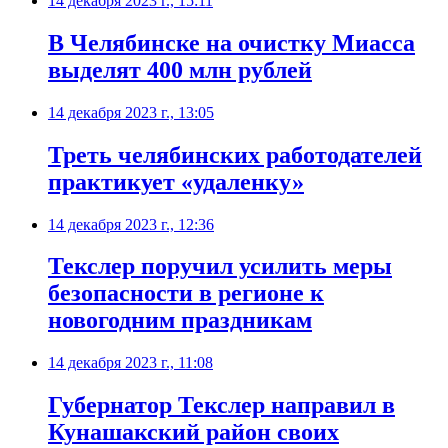
14 декабря 2023 г., 15:11
В Челябинске на очистку Миасса
выделят 400 млн рублей
14 декабря 2023 г., 13:05
Треть челябинских работодателей
практикует «удаленку»
14 декабря 2023 г., 12:36
Текслер поручил усилить меры
безопасности в регионе к
новогодним праздникам
14 декабря 2023 г., 11:08
Губернатор Текслер направил в
Кунашакский район своих