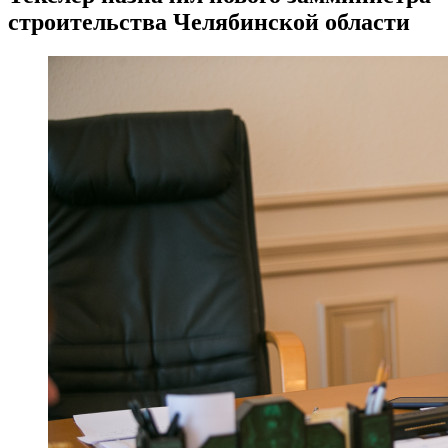
строительства Челябинской области