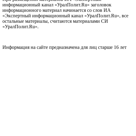
информационный канал «УралПолит.Ru» заголовок
информационного материал начинается со слов ИА
«Экспертный информационный канал «УралПолит.Ru», все
остальные материалы, считаются материалами СИ
«УралПолит.Ru».
Информация на сайте предназначена для лиц старше 16 лет