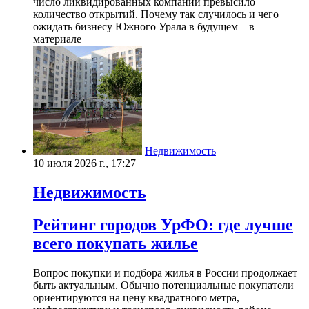
число ликвидированных компаний превысило
количество открытий. Почему так случилось и чего
ожидать бизнесу Южного Урала в будущем – в
материале
Недвижимость
10 июля 2026 г., 17:27
Недвижимость
Рейтинг городов УрФО: где лучше
всего покупать жилье
Вопрос покупки и подбора жилья в России продолжает
быть актуальным. Обычно потенциальные покупатели
ориентируются на цену квадратного метра,