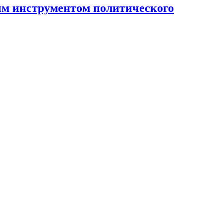
ным инструментом политического