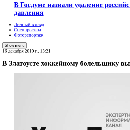
В Госдуме назвали удаление россий
давления
Личный взгляд
Спецпроекты
Фоторепортаж
Show menu
16 декабря 2019 г., 13:21
В Златоусте хоккейному болельщику вы