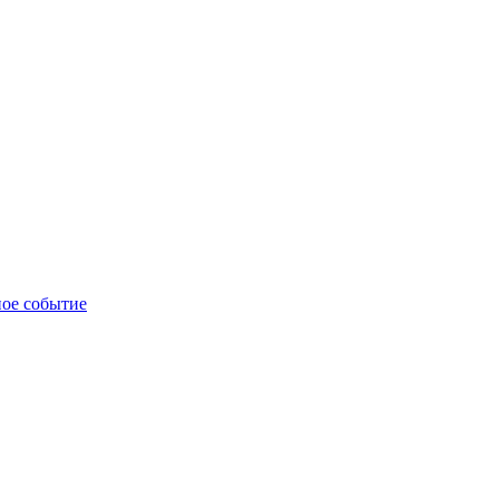
ное событие