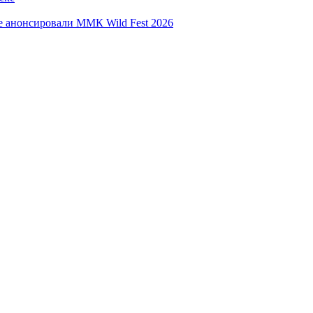
е анонсировали ММК Wild Fest 2026