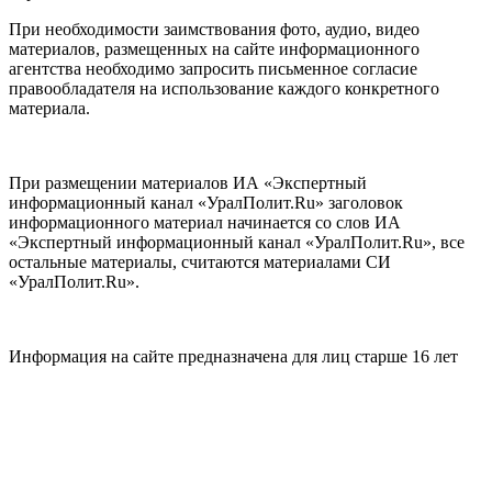
При необходимости заимствования фото, аудио, видео
материалов, размещенных на сайте информационного
агентства необходимо запросить письменное согласие
правообладателя на использование каждого конкретного
материала.
При размещении материалов ИА «Экспертный
информационный канал «УралПолит.Ru» заголовок
информационного материал начинается со слов ИА
«Экспертный информационный канал «УралПолит.Ru», все
остальные материалы, считаются материалами СИ
«УралПолит.Ru».
Информация на сайте предназначена для лиц старше 16 лет