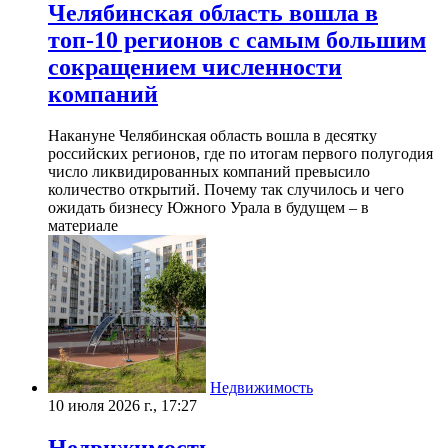
Челябинская область вошла в
топ-10 регионов с самым большим
сокращением численности
компаний
Накануне Челябинская область вошла в десятку
российских регионов, где по итогам первого полугодия
число ликвидированных компаний превысило
количество открытий. Почему так случилось и чего
ожидать бизнесу Южного Урала в будущем – в
материале
Недвижимость
10 июля 2026 г., 17:27