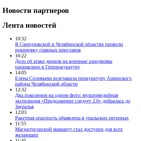
Новости партнеров
Лента новостей
10:32
В Свердловской и Челябинской областях провели
рокировку главных приставов
16:22
Дело об атаке дронов на военные аэродромы
направлено в Генпрокуратуру
14:05
Елена Соловьева возглавила прокуратуру Ашинского
района Челябинской области
12:32
Два поколения на одном фото: мультимедийная
экспозиция «Продолжение следует 2.0» добралась до
Зауралья
12:03
Ракетная опасность объявлена в уральских регионах
11:55
Магнитогорский маршрут стал доступен для всех
желающих
11:45