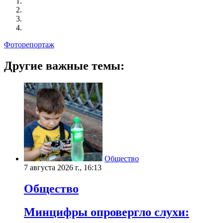
Фоторепортаж
Другие важные темы:
Общество
7 августа 2026 г., 16:13
Общество
Минцифры опровергло слухи: