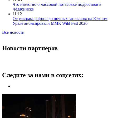
Что известно о массовой потасовке подростков в
Челябинске
11:12
От ультрамарафона до ночных заплывов: на Южном
Урале анонсировали ММК Wild Fest 2026
Все новости
Новости партнеров
Следите за нами в соцсетях: