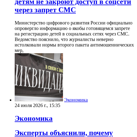
детям не закроют доступ в соцсети
через запрет СМС
Министерство цифрового развития России официально
опровергло информацию о якобы готовящемся запрете
на регистрацию детей в социальных сетях через СМС.
Ведомство пояснило, что журналисты неверно
истолковали нормы второго пакета антимошеннических
мер,
Экономика
24 июля 2026 г., 15:35
Экономика
Эксперты объяснили, почему