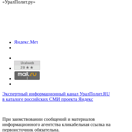
«УралПолит.ру»
Экспертный информационный канал УралПолит.RU
в каталоге российских СМИ проекта Яндекс
При заимствовании сообщений и материалов
информационного агентства кликабельная ссылка на
первоисточник обязательна.