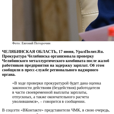
Фото: Евгений Поторочин
ЧЕЛЯБИНСКАЯ ОБЛАСТЬ, 17 июня, УралПолит.Ru.
Прокуратура Челябинска организовала проверку
Челябинского металлургического комбината после жалоб
работников предприятия на задержку зарплат. Об этом
сообщили в пресс-службе регионального надзорного
органа.
«В ходе проверки прокуратурой будет дана оценка
законности действиям (бездействия) работодателя
в части своевременной выплаты зарплаты,
отпускных, а также окончательного расчета
уволившимся», – говорится в сообщении.
В соцсети «ВКонтакте» представители ЧМК, в свою очередь,