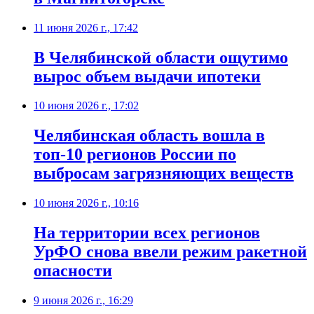
11 июня 2026 г., 17:42
В Челябинской области ощутимо
вырос объем выдачи ипотеки
10 июня 2026 г., 17:02
Челябинская область вошла в
топ-10 регионов России по
выбросам загрязняющих веществ
10 июня 2026 г., 10:16
На территории всех регионов
УрФО снова ввели режим ракетной
опасности
9 июня 2026 г., 16:29