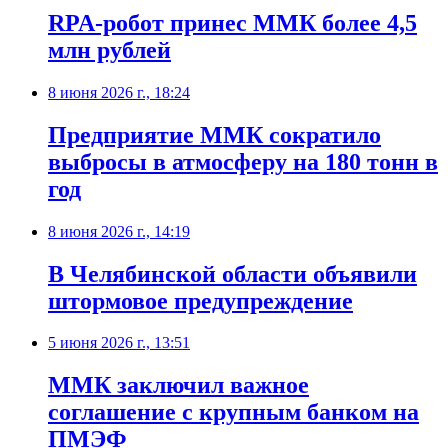
RPA-робот принес ММК более 4,5
млн рублей
8 июня 2026 г., 18:24
Предприятие ММК сократило
выбросы в атмосферу на 180 тонн в
год
8 июня 2026 г., 14:19
В Челябинской области объявили
штормовое предупреждение
5 июня 2026 г., 13:51
ММК заключил важное
соглашение с крупным банком на
ПМЭФ