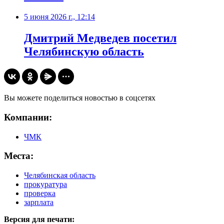
5 июня 2026 г., 12:14
Дмитрий Медведев посетил
Челябинскую область
Вы можете поделиться новостью в соцсетях
Компании:
ЧМК
Места:
Челябинская область
прокуратура
проверка
зарплата
Версия для печати: