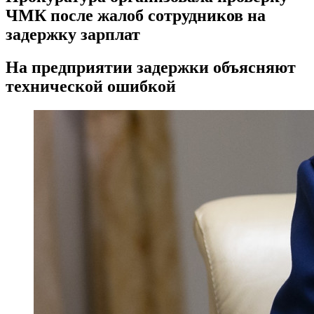
ЧМК после жалоб сотрудников на
задержку зарплат
На предприятии задержки объясняют
технической ошибкой